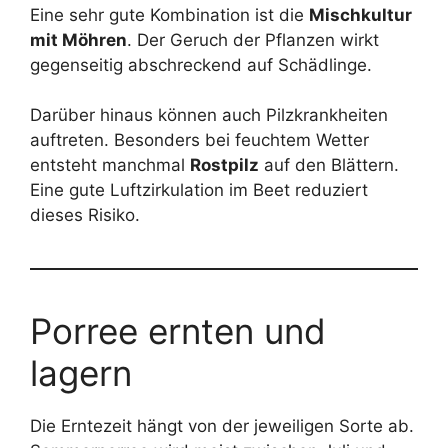
Eine sehr gute Kombination ist die
Mischkultur
mit Möhren
. Der Geruch der Pflanzen wirkt
gegenseitig abschreckend auf Schädlinge.
Darüber hinaus können auch Pilzkrankheiten
auftreten. Besonders bei feuchtem Wetter
entsteht manchmal
Rostpilz
auf den Blättern.
Eine gute Luftzirkulation im Beet reduziert
dieses Risiko.
Porree ernten und
lagern
Die Erntezeit hängt von der jeweiligen Sorte ab.