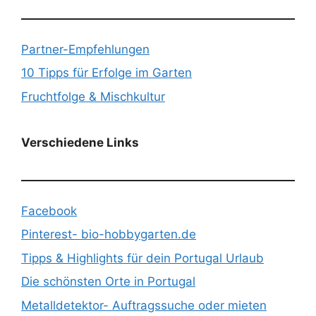
Partner-Empfehlungen
10 Tipps für Erfolge im Garten
Fruchtfolge & Mischkultur
Verschiedene Links
Facebook
Pinterest- bio-hobbygarten.de
Tipps & Highlights für dein Portugal Urlaub
Die schönsten Orte in Portugal
Metalldetektor- Auftragssuche oder mieten