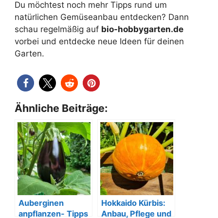
Du möchtest noch mehr Tipps rund um
natürlichen Gemüseanbau entdecken? Dann
schau regelmäßig auf
bio-hobbygarten.de
vorbei und entdecke neue Ideen für deinen
Garten.
Ähnliche Beiträge:
Auberginen
Hokkaido Kürbis:
anpflanzen- Tipps
Anbau, Pflege und