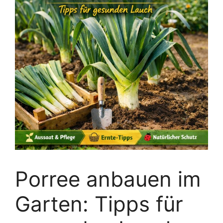
Porree anbauen im
Garten: Tipps für