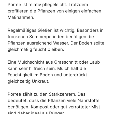
Porree ist relativ pflegeleicht. Trotzdem
profitieren die Pflanzen von einigen einfachen
Maßnahmen.
Regelmäßiges Gießen ist wichtig. Besonders in
trockenen Sommerperioden benötigen die
Pflanzen ausreichend Wasser. Der Boden sollte
gleichmäßig feucht bleiben.
Eine Mulchschicht aus Grasschnitt oder Laub
kann sehr hilfreich sein. Mulch hält die
Feuchtigkeit im Boden und unterdrückt
gleichzeitig Unkraut.
Porree zählt zu den Starkzehrern. Das
bedeutet, dass die Pflanzen viele Nährstoffe
benötigen. Kompost oder gut verrotteter Mist
sind daher ideal als Dünger.