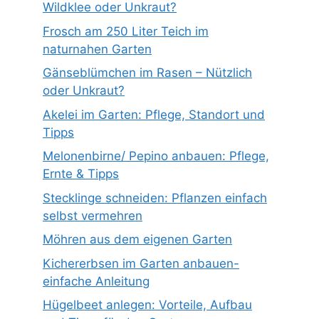
Wildklee oder Unkraut?
Frosch am 250 Liter Teich im
naturnahen Garten
Gänseblümchen im Rasen – Nützlich
oder Unkraut?
Akelei im Garten: Pflege, Standort und
Tipps
Melonenbirne/ Pepino anbauen: Pflege,
Ernte & Tipps
Stecklinge schneiden: Pflanzen einfach
selbst vermehren
Möhren aus dem eigenen Garten
Kichererbsen im Garten anbauen-
einfache Anleitung
Hügelbeet anlegen: Vorteile, Aufbau