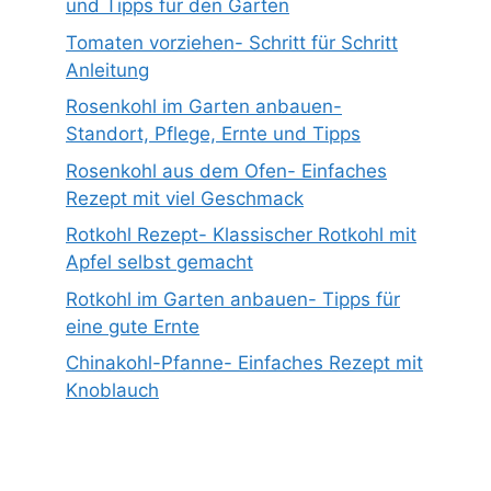
und Tipps für den Garten
Tomaten vorziehen- Schritt für Schritt
Anleitung
Rosenkohl im Garten anbauen-
Standort, Pflege, Ernte und Tipps
Rosenkohl aus dem Ofen- Einfaches
Rezept mit viel Geschmack
Rotkohl Rezept- Klassischer Rotkohl mit
Apfel selbst gemacht
Rotkohl im Garten anbauen- Tipps für
eine gute Ernte
Chinakohl-Pfanne- Einfaches Rezept mit
Knoblauch