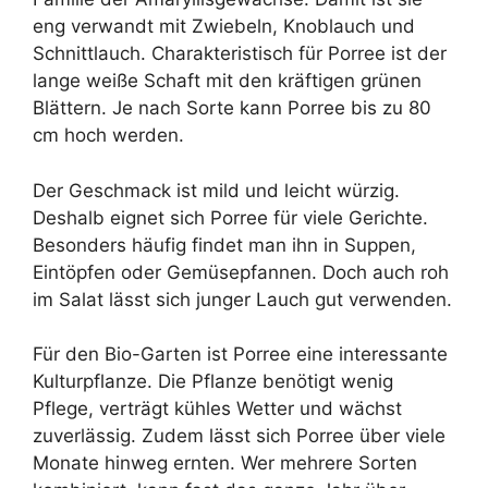
eng verwandt mit Zwiebeln, Knoblauch und
Schnittlauch. Charakteristisch für Porree ist der
lange weiße Schaft mit den kräftigen grünen
Blättern. Je nach Sorte kann Porree bis zu 80
cm hoch werden.
Der Geschmack ist mild und leicht würzig.
Deshalb eignet sich Porree für viele Gerichte.
Besonders häufig findet man ihn in Suppen,
Eintöpfen oder Gemüsepfannen. Doch auch roh
im Salat lässt sich junger Lauch gut verwenden.
Für den Bio-Garten ist Porree eine interessante
Kulturpflanze. Die Pflanze benötigt wenig
Pflege, verträgt kühles Wetter und wächst
zuverlässig. Zudem lässt sich Porree über viele
Monate hinweg ernten. Wer mehrere Sorten