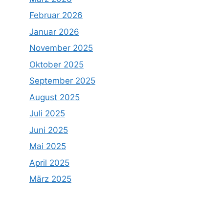
Februar 2026
Januar 2026
November 2025
Oktober 2025
September 2025
August 2025
Juli 2025
Juni 2025
Mai 2025
April 2025
März 2025