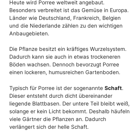
Heute wird Porree weltweit angebaut.
Besonders verbreitet ist das Gemüse in Europa.
Länder wie Deutschland, Frankreich, Belgien
und die Niederlande zählen zu den wichtigen
Anbaugebieten.
Die Pflanze besitzt ein kräftiges Wurzelsystem.
Dadurch kann sie auch in etwas trockeneren
Böden wachsen. Dennoch bevorzugt Porree
einen lockeren, humusreichen Gartenboden.
Typisch für Porree ist der sogenannte
Schaft
.
Dieser entsteht durch dicht übereinander
liegende Blattbasen. Der untere Teil bleibt weiß,
solange er kein Licht bekommt. Deshalb häufeln
viele Gärtner die Pflanzen an. Dadurch
verlängert sich der helle Schaft.