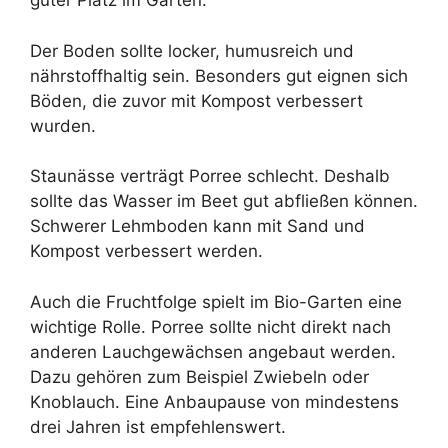
guter Platz im Garten.
Der Boden sollte locker, humusreich und
nährstoffhaltig sein. Besonders gut eignen sich
Böden, die zuvor mit Kompost verbessert
wurden.
Staunässe verträgt Porree schlecht. Deshalb
sollte das Wasser im Beet gut abfließen können.
Schwerer Lehmboden kann mit Sand und
Kompost verbessert werden.
Auch die Fruchtfolge spielt im Bio-Garten eine
wichtige Rolle. Porree sollte nicht direkt nach
anderen Lauchgewächsen angebaut werden.
Dazu gehören zum Beispiel Zwiebeln oder
Knoblauch. Eine Anbaupause von mindestens
drei Jahren ist empfehlenswert.