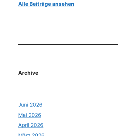
Alle Beiträge ansehen
Archive
Juni 2026
Mai 2026
April 2026
März 2026