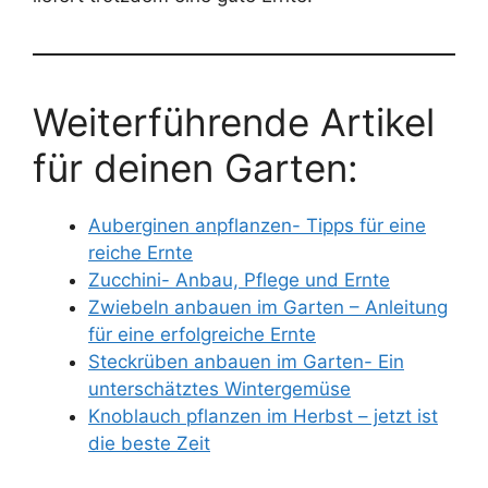
Weiterführende Artikel
für deinen Garten:
Auberginen anpflanzen- Tipps für eine
reiche Ernte
Zucchini- Anbau, Pflege und Ernte
Zwiebeln anbauen im Garten – Anleitung
für eine erfolgreiche Ernte
Steckrüben anbauen im Garten- Ein
unterschätztes Wintergemüse
Knoblauch pflanzen im Herbst – jetzt ist
die beste Zeit