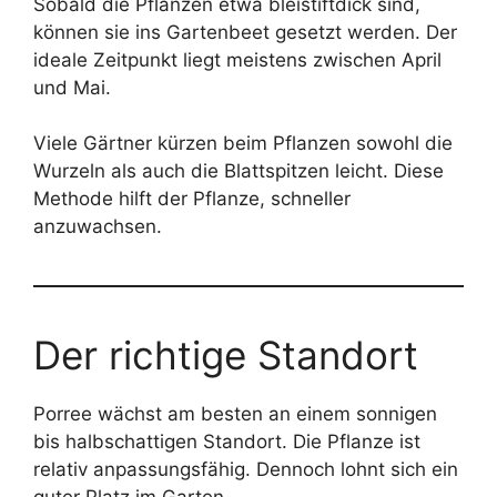
Sobald die Pflanzen etwa bleistiftdick sind,
können sie ins Gartenbeet gesetzt werden. Der
ideale Zeitpunkt liegt meistens zwischen April
und Mai.
Viele Gärtner kürzen beim Pflanzen sowohl die
Wurzeln als auch die Blattspitzen leicht. Diese
Methode hilft der Pflanze, schneller
anzuwachsen.
Der richtige Standort
Porree wächst am besten an einem sonnigen
bis halbschattigen Standort. Die Pflanze ist
relativ anpassungsfähig. Dennoch lohnt sich ein