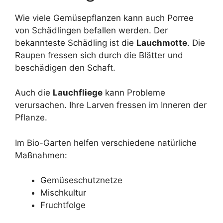
Wie viele Gemüsepflanzen kann auch Porree
von Schädlingen befallen werden. Der
bekannteste Schädling ist die
Lauchmotte
. Die
Raupen fressen sich durch die Blätter und
beschädigen den Schaft.
Auch die
Lauchfliege
kann Probleme
verursachen. Ihre Larven fressen im Inneren der
Pflanze.
Im Bio-Garten helfen verschiedene natürliche
Maßnahmen:
Gemüseschutznetze
Mischkultur
Fruchtfolge