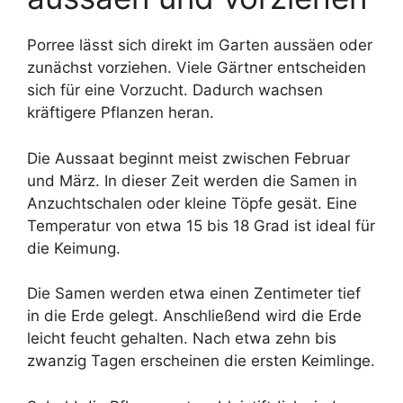
Porree lässt sich direkt im Garten aussäen oder
zunächst vorziehen. Viele Gärtner entscheiden
sich für eine Vorzucht. Dadurch wachsen
kräftigere Pflanzen heran.
Die Aussaat beginnt meist zwischen Februar
und März. In dieser Zeit werden die Samen in
Anzuchtschalen oder kleine Töpfe gesät. Eine
Temperatur von etwa 15 bis 18 Grad ist ideal für
die Keimung.
Die Samen werden etwa einen Zentimeter tief
in die Erde gelegt. Anschließend wird die Erde
leicht feucht gehalten. Nach etwa zehn bis
zwanzig Tagen erscheinen die ersten Keimlinge.