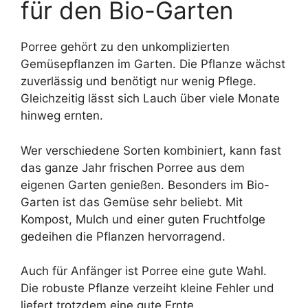
für den Bio-Garten
Porree gehört zu den unkomplizierten
Gemüsepflanzen im Garten. Die Pflanze wächst
zuverlässig und benötigt nur wenig Pflege.
Gleichzeitig lässt sich Lauch über viele Monate
hinweg ernten.
Wer verschiedene Sorten kombiniert, kann fast
das ganze Jahr frischen Porree aus dem
eigenen Garten genießen. Besonders im Bio-
Garten ist das Gemüse sehr beliebt. Mit
Kompost, Mulch und einer guten Fruchtfolge
gedeihen die Pflanzen hervorragend.
Auch für Anfänger ist Porree eine gute Wahl.
Die robuste Pflanze verzeiht kleine Fehler und
liefert trotzdem eine gute Ernte.