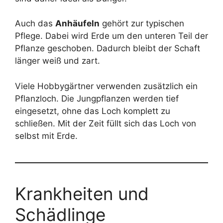
Auch das
Anhäufeln
gehört zur typischen
Pflege. Dabei wird Erde um den unteren Teil der
Pflanze geschoben. Dadurch bleibt der Schaft
länger weiß und zart.
Viele Hobbygärtner verwenden zusätzlich ein
Pflanzloch. Die Jungpflanzen werden tief
eingesetzt, ohne das Loch komplett zu
schließen. Mit der Zeit füllt sich das Loch von
selbst mit Erde.
Krankheiten und
Schädlinge