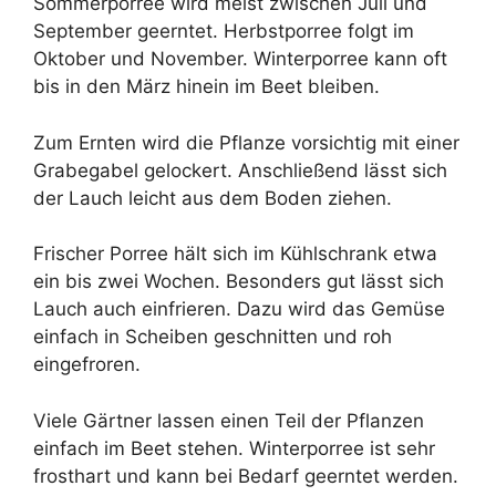
Sommerporree wird meist zwischen Juli und
September geerntet. Herbstporree folgt im
Oktober und November. Winterporree kann oft
bis in den März hinein im Beet bleiben.
Zum Ernten wird die Pflanze vorsichtig mit einer
Grabegabel gelockert. Anschließend lässt sich
der Lauch leicht aus dem Boden ziehen.
Frischer Porree hält sich im Kühlschrank etwa
ein bis zwei Wochen. Besonders gut lässt sich
Lauch auch einfrieren. Dazu wird das Gemüse
einfach in Scheiben geschnitten und roh
eingefroren.
Viele Gärtner lassen einen Teil der Pflanzen
einfach im Beet stehen. Winterporree ist sehr
frosthart und kann bei Bedarf geerntet werden.