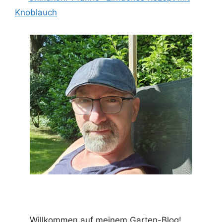
Knoblauch
Willkommen auf meinem Garten-Blog!