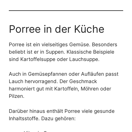
Porree in der Küche
Porree ist ein vielseitiges Gemüse. Besonders
beliebt ist er in Suppen. Klassische Beispiele
sind Kartoffelsuppe oder Lauchsuppe.
Auch in Gemüsepfannen oder Aufläufen passt
Lauch hervorragend. Der Geschmack
harmoniert gut mit Kartoffeln, Möhren oder
Pilzen.
Darüber hinaus enthält Porree viele gesunde
Inhaltsstoffe. Dazu gehören: