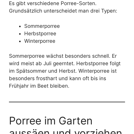
Es gibt verschiedene Porree-Sorten.
Grundsätzlich unterscheidet man drei Typen:
Sommerporree
Herbstporree
Winterporree
Sommerporree wächst besonders schnell. Er
wird meist ab Juli geerntet. Herbstporree folgt
im Spätsommer und Herbst. Winterporree ist
besonders frosthart und kann oft bis ins
Frühjahr im Beet bleiben.
Porree im Garten
aussäen und vorziehen