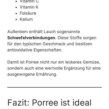
Vitamin C
Vitamin K
Folsäure
Kalium
Außerdem enthält Lauch sogenannte
Schwefelverbindungen
. Diese Stoffe sorgen
für den typischen Geschmack und besitzen
antioxidative Eigenschaften.
Damit ist Porree nicht nur ein leckeres Gemüse,
sondern auch eine wertvolle Ergänzung für eine
ausgewogene Ernährung.
Fazit: Porree ist ideal