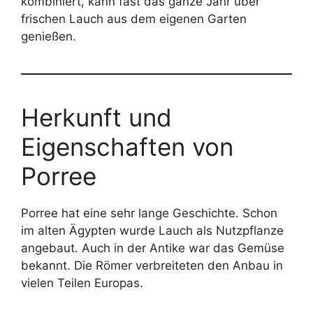
kombiniert, kann fast das ganze Jahr über
frischen Lauch aus dem eigenen Garten
genießen.
Herkunft und
Eigenschaften von
Porree
Porree hat eine sehr lange Geschichte. Schon
im alten Ägypten wurde Lauch als Nutzpflanze
angebaut. Auch in der Antike war das Gemüse
bekannt. Die Römer verbreiteten den Anbau in
vielen Teilen Europas.