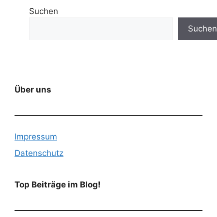
Suchen
Suchen
Über uns
Impressum
Datenschutz
Top Beiträge im Blog!