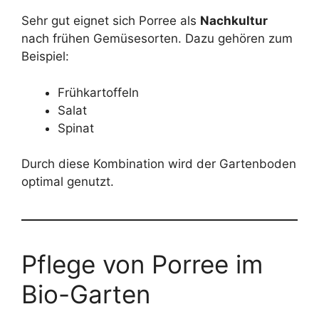
Sehr gut eignet sich Porree als
Nachkultur
nach frühen Gemüsesorten. Dazu gehören zum
Beispiel:
Frühkartoffeln
Salat
Spinat
Durch diese Kombination wird der Gartenboden
optimal genutzt.
Pflege von Porree im
Bio-Garten