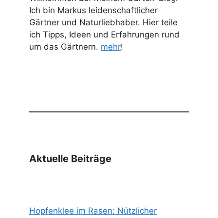
Ich bin Markus leidenschaftlicher
Gärtner und Naturliebhaber. Hier teile
ich Tipps, Ideen und Erfahrungen rund
um das Gärtnern.
mehr
!
Aktuelle Beiträge
Hopfenklee im Rasen: Nützlicher