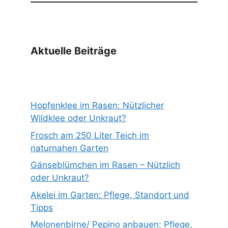
Aktuelle Beiträge
Hopfenklee im Rasen: Nützlicher
Wildklee oder Unkraut?
Frosch am 250 Liter Teich im
naturnahen Garten
Gänseblümchen im Rasen – Nützlich
oder Unkraut?
Akelei im Garten: Pflege, Standort und
Tipps
Melonenbirne/ Pepino anbauen: Pflege,