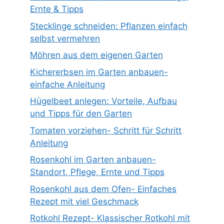
Ernte & Tipps
Stecklinge schneiden: Pflanzen einfach
selbst vermehren
Möhren aus dem eigenen Garten
Kichererbsen im Garten anbauen-
einfache Anleitung
Hügelbeet anlegen: Vorteile, Aufbau
und Tipps für den Garten
Tomaten vorziehen- Schritt für Schritt
Anleitung
Rosenkohl im Garten anbauen-
Standort, Pflege, Ernte und Tipps
Rosenkohl aus dem Ofen- Einfaches
Rezept mit viel Geschmack
Rotkohl Rezept- Klassischer Rotkohl mit