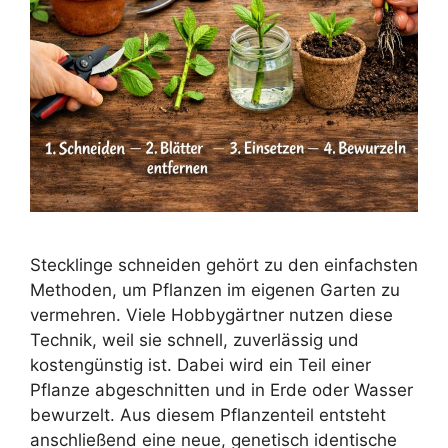
Stecklinge schneiden gehört zu den einfachsten
Methoden, um Pflanzen im eigenen Garten zu
vermehren. Viele Hobbygärtner nutzen diese
Technik, weil sie schnell, zuverlässig und
kostengünstig ist. Dabei wird ein Teil einer
Pflanze abgeschnitten und in Erde oder Wasser
bewurzelt. Aus diesem Pflanzenteil entsteht
anschließend eine neue, genetisch identische