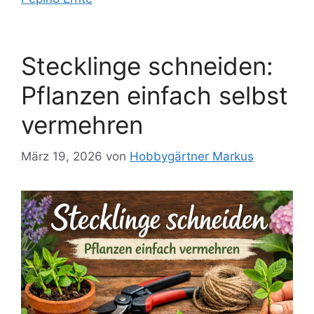
Stecklinge schneiden:
Pflanzen einfach selbst
vermehren
März 19, 2026
von
Hobbygärtner Markus