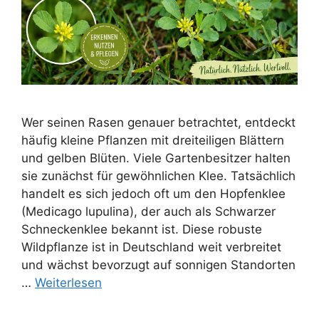
Wer seinen Rasen genauer betrachtet, entdeckt
häufig kleine Pflanzen mit dreiteiligen Blättern
und gelben Blüten. Viele Gartenbesitzer halten
sie zunächst für gewöhnlichen Klee. Tatsächlich
handelt es sich jedoch oft um den Hopfenklee
(Medicago lupulina), der auch als Schwarzer
Schneckenklee bekannt ist. Diese robuste
Wildpflanze ist in Deutschland weit verbreitet
und wächst bevorzugt auf sonnigen Standorten
…
Weiterlesen