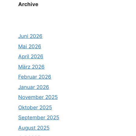
Archive
Juni 2026
Mai 2026
April 2026
März 2026
Februar 2026
Januar 2026
November 2025
Oktober 2025
September 2025
August 2025