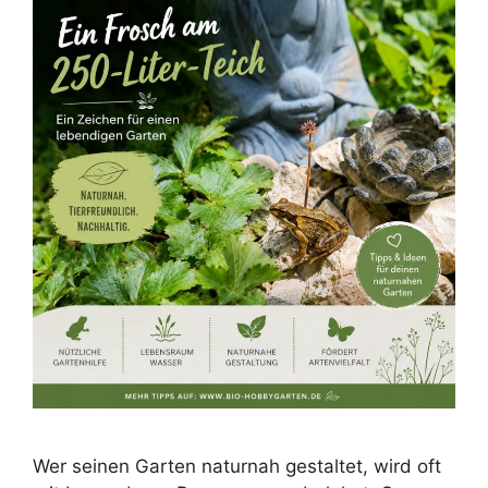
Wer seinen Garten naturnah gestaltet, wird oft