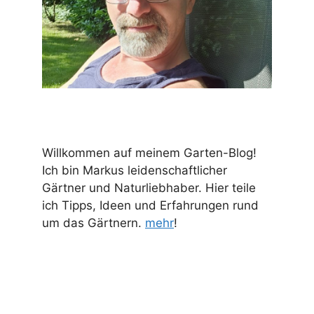
Willkommen auf meinem Garten-Blog!
Ich bin Markus leidenschaftlicher
Gärtner und Naturliebhaber. Hier teile
ich Tipps, Ideen und Erfahrungen rund
um das Gärtnern.
mehr
!