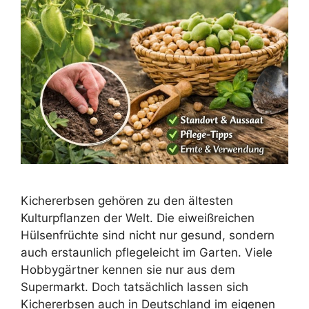
Kichererbsen gehören zu den ältesten
Kulturpflanzen der Welt. Die eiweißreichen
Hülsenfrüchte sind nicht nur gesund, sondern
auch erstaunlich pflegeleicht im Garten. Viele
Hobbygärtner kennen sie nur aus dem
Supermarkt. Doch tatsächlich lassen sich
Kichererbsen auch in Deutschland im eigenen