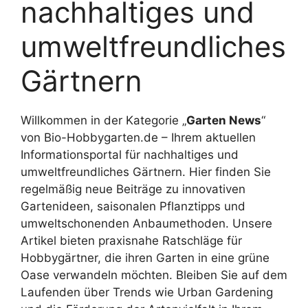
nachhaltiges und
umweltfreundliches
Gärtnern
Willkommen in der Kategorie „
Garten News
“
von Bio-Hobbygarten.de – Ihrem aktuellen
Informationsportal für nachhaltiges und
umweltfreundliches Gärtnern.
Hier finden Sie
regelmäßig neue Beiträge zu innovativen
Gartenideen, saisonalen Pflanztipps und
umweltschonenden Anbaumethoden.
Unsere
Artikel bieten praxisnahe Ratschläge für
Hobbygärtner, die ihren Garten in eine grüne
Oase verwandeln möchten.
Bleiben Sie auf dem
Laufenden über Trends wie Urban Gardening