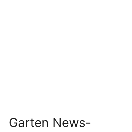
Garten News-