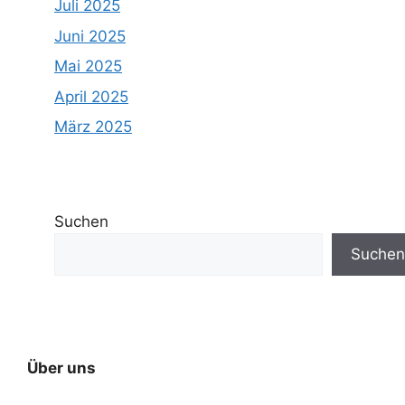
Juli 2025
Juni 2025
Mai 2025
April 2025
März 2025
Suchen
Suchen
Über uns