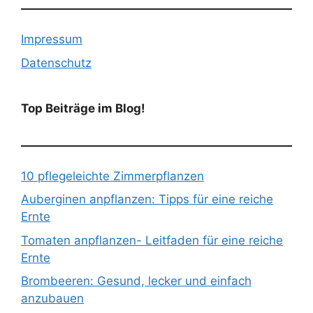
Impressum
Datenschutz
Top Beiträge im Blog!
10 pflegeleichte Zimmerpflanzen
Auberginen anpflanzen: Tipps für eine reiche
Ernte
Tomaten anpflanzen- Leitfaden für eine reiche
Ernte
Brombeeren: Gesund, lecker und einfach
anzubauen