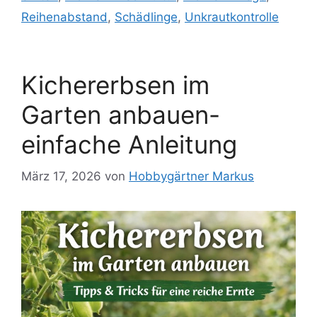
Reihenabstand
,
Schädlinge
,
Unkrautkontrolle
Kichererbsen im
Garten anbauen-
einfache Anleitung
März 17, 2026
von
Hobbygärtner Markus