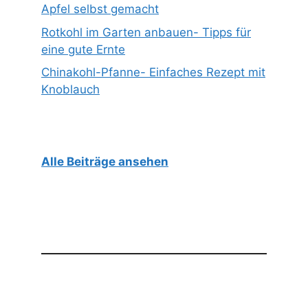
Apfel selbst gemacht
Rotkohl im Garten anbauen- Tipps für
eine gute Ernte
Chinakohl-Pfanne- Einfaches Rezept mit
Knoblauch
Alle Beiträge ansehen