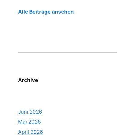
Alle Beiträge ansehen
Archive
Juni 2026
Mai 2026
April 2026