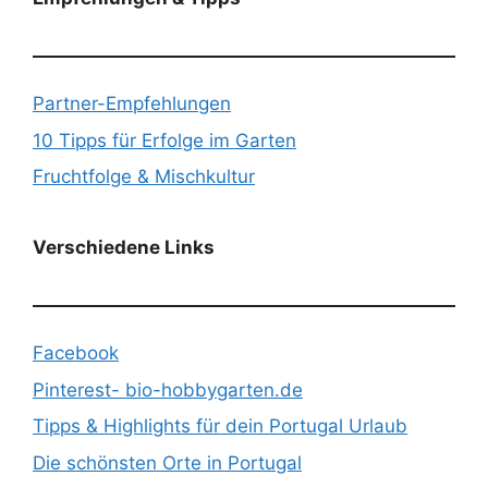
Partner-Empfehlungen
10 Tipps für Erfolge im Garten
Fruchtfolge & Mischkultur
Verschiedene Links
Facebook
Pinterest- bio-hobbygarten.de
Tipps & Highlights für dein Portugal Urlaub
Die schönsten Orte in Portugal