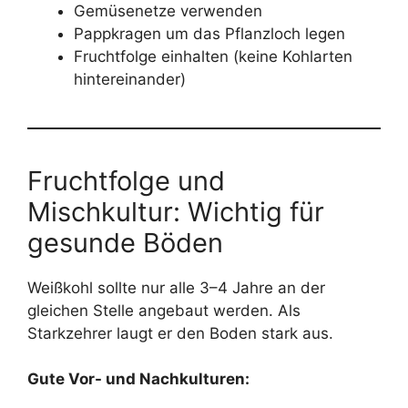
Gemüsenetze verwenden
Pappkragen um das Pflanzloch legen
Fruchtfolge einhalten (keine Kohlarten
hintereinander)
Fruchtfolge und
Mischkultur: Wichtig für
gesunde Böden
Weißkohl sollte nur alle 3–4 Jahre an der
gleichen Stelle angebaut werden. Als
Starkzehrer laugt er den Boden stark aus.
Gute Vor- und Nachkulturen: