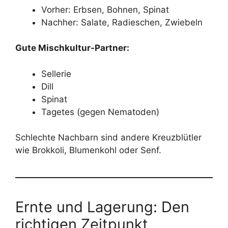
Vorher: Erbsen, Bohnen, Spinat
Nachher: Salate, Radieschen, Zwiebeln
Gute Mischkultur-Partner:
Sellerie
Dill
Spinat
Tagetes (gegen Nematoden)
Schlechte Nachbarn sind andere Kreuzblütler
wie Brokkoli, Blumenkohl oder Senf.
Ernte und Lagerung: Den
richtigen Zeitpunkt