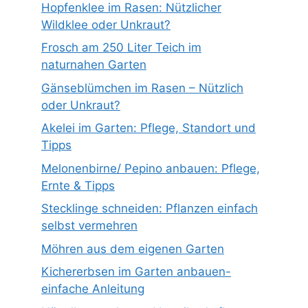
Hopfenklee im Rasen: Nützlicher
Wildklee oder Unkraut?
Frosch am 250 Liter Teich im
naturnahen Garten
Gänseblümchen im Rasen – Nützlich
oder Unkraut?
Akelei im Garten: Pflege, Standort und
Tipps
Melonenbirne/ Pepino anbauen: Pflege,
Ernte & Tipps
Stecklinge schneiden: Pflanzen einfach
selbst vermehren
Möhren aus dem eigenen Garten
Kichererbsen im Garten anbauen-
einfache Anleitung