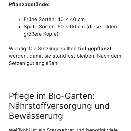
Pflanzabstände:
Frühe Sorten: 40 x 40 cm
Späte Sorten: 50 x 60 cm (diese bilden
größere Köpfe)
Wichtig: Die Setzlinge sollten
tief gepflanzt
werden, damit sie standfest bleiben. Nach dem
Setzen gut angießen.
Pflege im Bio-Garten:
Nährstoffversorgung und
Bewässerung
Weißkohl ist ein Starkzehrer und benötigt viele