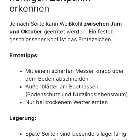
erkennen
Je nach Sorte kann Weißkohl
zwischen Juni
und Oktober
geerntet werden. Ein fester,
geschlossener Kopf ist das Erntezeichen.
Erntetipps:
Mit einem scharfen Messer knapp über
dem Boden abschneiden
Außenblätter am Beet lassen
(Bodenschutz und Nützlingslebensraum)
Nur bei trockenem Wetter ernten
Lagerung:
Späte Sorten sind besonders lagerfähig