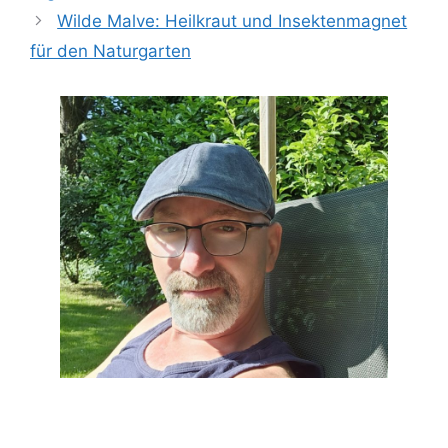
Wilde Malve: Heilkraut und Insektenmagnet
für den Naturgarten