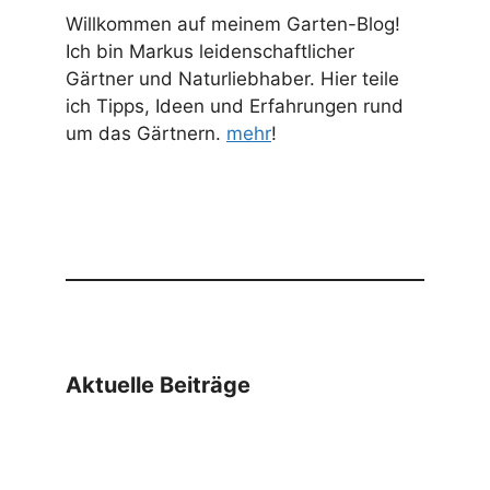
Willkommen auf meinem Garten-Blog!
Ich bin Markus leidenschaftlicher
Gärtner und Naturliebhaber. Hier teile
ich Tipps, Ideen und Erfahrungen rund
um das Gärtnern.
mehr
!
Aktuelle Beiträge