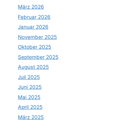
März 2026
Februar 2026
Januar 2026
November 2025
Oktober 2025
September 2025
August 2025
Juli 2025
Juni 2025
Mai 2025
April 2025
März 2025