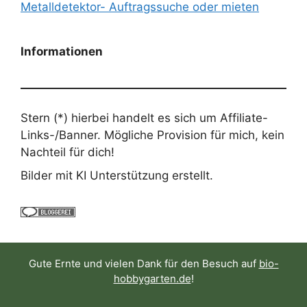
Metalldetektor- Auftragssuche oder mieten
Informationen
Stern (*) hierbei handelt es sich um Affiliate-
Links-/Banner. Mögliche Provision für mich, kein
Nachteil für dich!
Bilder mit KI Unterstützung erstellt.
Gute Ernte und vielen Dank für den Besuch auf
bio-
hobbygarten.de
!