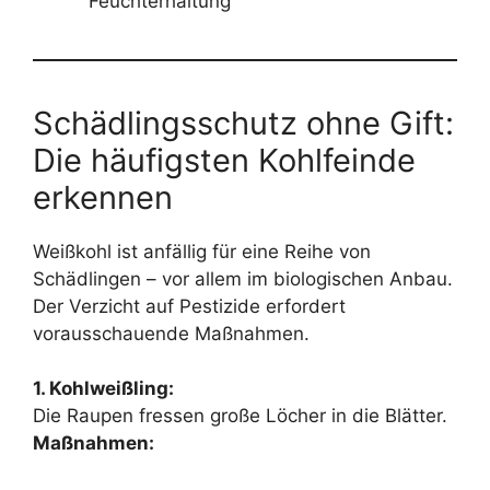
Feuchterhaltung
Schädlingsschutz ohne Gift:
Die häufigsten Kohlfeinde
erkennen
Weißkohl ist anfällig für eine Reihe von
Schädlingen – vor allem im biologischen Anbau.
Der Verzicht auf Pestizide erfordert
vorausschauende Maßnahmen.
1. Kohlweißling:
Die Raupen fressen große Löcher in die Blätter.
Maßnahmen: