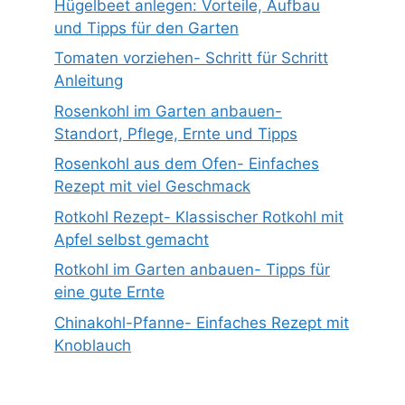
Hügelbeet anlegen: Vorteile, Aufbau
und Tipps für den Garten
Tomaten vorziehen- Schritt für Schritt
Anleitung
Rosenkohl im Garten anbauen-
Standort, Pflege, Ernte und Tipps
Rosenkohl aus dem Ofen- Einfaches
Rezept mit viel Geschmack
Rotkohl Rezept- Klassischer Rotkohl mit
Apfel selbst gemacht
Rotkohl im Garten anbauen- Tipps für
eine gute Ernte
Chinakohl-Pfanne- Einfaches Rezept mit
Knoblauch