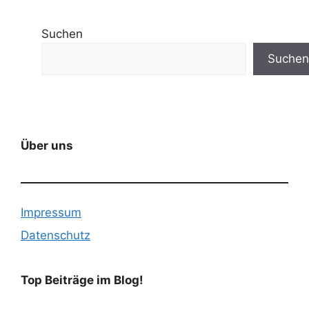
Suchen
Suchen
Über uns
Impressum
Datenschutz
Top Beiträge im Blog!