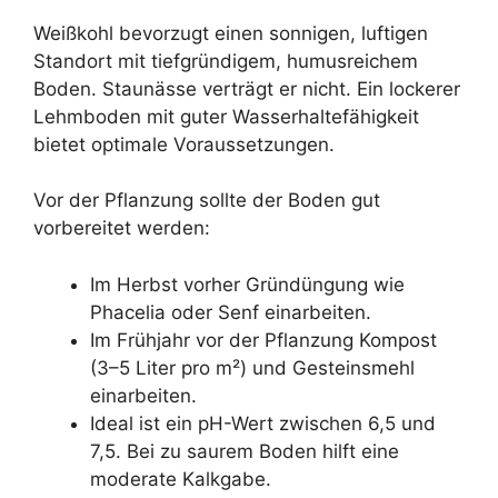
Weißkohl bevorzugt einen sonnigen, luftigen
Standort mit tiefgründigem, humusreichem
Boden. Staunässe verträgt er nicht. Ein lockerer
Lehmboden mit guter Wasserhaltefähigkeit
bietet optimale Voraussetzungen.
Vor der Pflanzung sollte der Boden gut
vorbereitet werden:
Im Herbst vorher Gründüngung wie
Phacelia oder Senf einarbeiten.
Im Frühjahr vor der Pflanzung Kompost
(3–5 Liter pro m²) und Gesteinsmehl
einarbeiten.
Ideal ist ein pH-Wert zwischen 6,5 und
7,5. Bei zu saurem Boden hilft eine
moderate Kalkgabe.