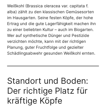
Weißkohl (Brassica oleracea var. capitata f.
alba) zählt zu den klassischen Gemüsesorten
im Hausgarten. Seine festen Köpfe, der hohe
Ertrag und die gute Lagerfähigkeit machen ihn
zu einer beliebten Kultur – auch im Biogarten.
Wer auf synthetische Dünger und Pestizide
verzichten möchte, kann mit der richtigen
Planung, guter Fruchtfolge und gezielter
Schädlingsabwehr gesunden Weißkohl ernten.
Standort und Boden:
Der richtige Platz für
kräftige Köpfe