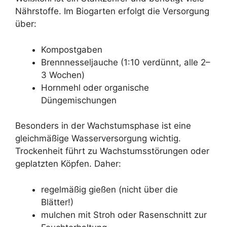
Nährstoffe. Im Biogarten erfolgt die Versorgung
über:
Kompostgaben
Brennnesseljauche (1:10 verdünnt, alle 2–
3 Wochen)
Hornmehl oder organische
Düngemischungen
Besonders in der Wachstumsphase ist eine
gleichmäßige Wasserversorgung wichtig.
Trockenheit führt zu Wachstumsstörungen oder
geplatzten Köpfen. Daher:
regelmäßig gießen (nicht über die
Blätter!)
mulchen mit Stroh oder Rasenschnitt zur