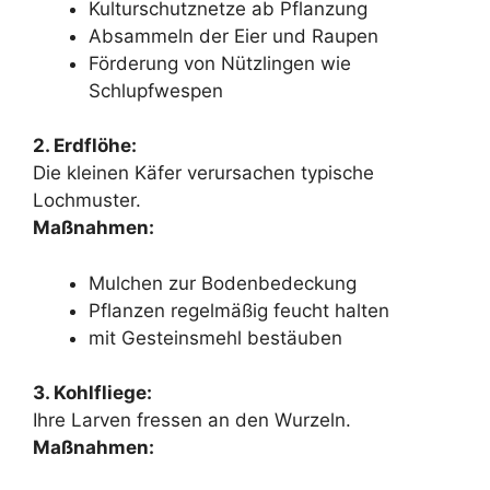
Kulturschutznetze ab Pflanzung
Absammeln der Eier und Raupen
Förderung von Nützlingen wie
Schlupfwespen
2. Erdflöhe:
Die kleinen Käfer verursachen typische
Lochmuster.
Maßnahmen:
Mulchen zur Bodenbedeckung
Pflanzen regelmäßig feucht halten
mit Gesteinsmehl bestäuben
3. Kohlfliege:
Ihre Larven fressen an den Wurzeln.
Maßnahmen: