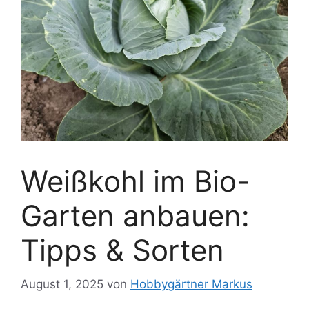
Weißkohl im Bio-
Garten anbauen:
Tipps & Sorten
August 1, 2025
von
Hobbygärtner Markus