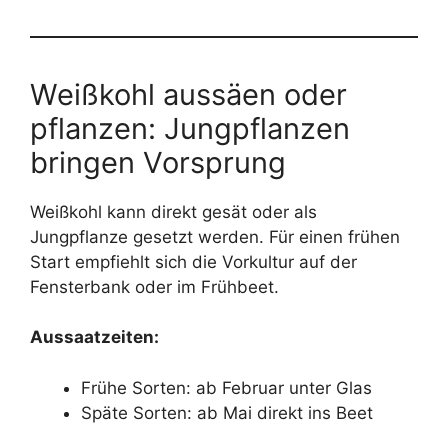
Weißkohl aussäen oder
pflanzen: Jungpflanzen
bringen Vorsprung
Weißkohl kann direkt gesät oder als
Jungpflanze gesetzt werden. Für einen frühen
Start empfiehlt sich die Vorkultur auf der
Fensterbank oder im Frühbeet.
Aussaatzeiten:
Frühe Sorten: ab Februar unter Glas
Späte Sorten: ab Mai direkt ins Beet