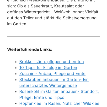
erfolgreich Weißkohl anbauen. Die Ernte lohnt
sich: Ob als Sauerkraut, Krautsalat oder
deftiges Wintergericht – Weißkohl bringt Vielfalt
auf den Teller und stärkt die Selbstversorgung
im Garten.
Weiterführende Links:
Brokkoli säen, pflegen und ernten
10 Tipps für Erfolge im Garten
Zucchini- Anbau, Pflege und Ernte
Steckrüben anbauen im Garten- Ein
unterschätztes Wintergemüse
Rosenkohl im Garten anbauen- Standort,
Pflege, Ernte und Tipps
Hopfenklee im Rasen: Nützlicher Wildklee