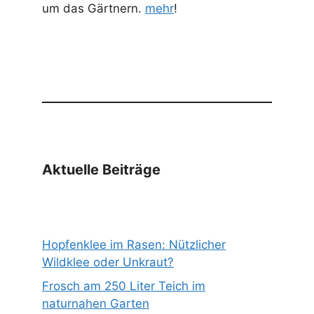
um das Gärtnern.
mehr
!
Aktuelle Beiträge
Hopfenklee im Rasen: Nützlicher
Wildklee oder Unkraut?
Frosch am 250 Liter Teich im
naturnahen Garten