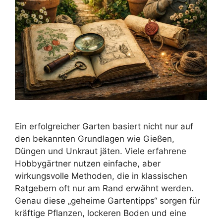
Ein erfolgreicher Garten basiert nicht nur auf
den bekannten Grundlagen wie Gießen,
Düngen und Unkraut jäten. Viele erfahrene
Hobbygärtner nutzen einfache, aber
wirkungsvolle Methoden, die in klassischen
Ratgebern oft nur am Rand erwähnt werden.
Genau diese „geheime Gartentipps“ sorgen für
kräftige Pflanzen, lockeren Boden und eine