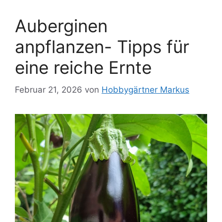
Auberginen
anpflanzen- Tipps für
eine reiche Ernte
Februar 21, 2026
von
Hobbygärtner Markus