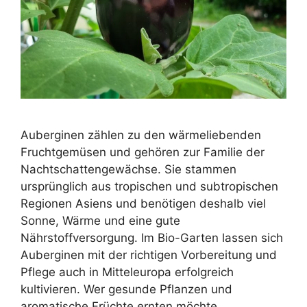
Auberginen zählen zu den wärmeliebenden
Fruchtgemüsen und gehören zur Familie der
Nachtschattengewächse. Sie stammen
ursprünglich aus tropischen und subtropischen
Regionen Asiens und benötigen deshalb viel
Sonne, Wärme und eine gute
Nährstoffversorgung. Im Bio-Garten lassen sich
Auberginen mit der richtigen Vorbereitung und
Pflege auch in Mitteleuropa erfolgreich
kultivieren. Wer gesunde Pflanzen und
aromatische Früchte ernten möchte, …