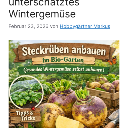
unterschätztes
Wintergemüse
Februar 23, 2026
von
Hobbygärtner Markus