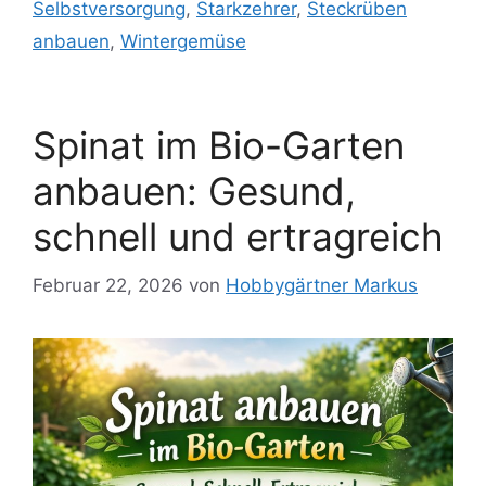
Selbstversorgung
,
Starkzehrer
,
Steckrüben
anbauen
,
Wintergemüse
Spinat im Bio-Garten
anbauen: Gesund,
schnell und ertragreich
Februar 22, 2026
von
Hobbygärtner Markus