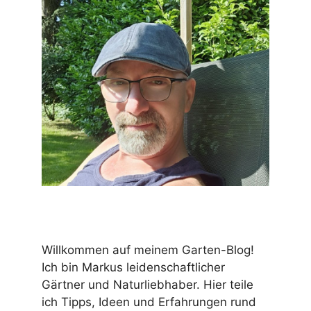
Willkommen auf meinem Garten-Blog!
Ich bin Markus leidenschaftlicher
Gärtner und Naturliebhaber. Hier teile
ich Tipps, Ideen und Erfahrungen rund