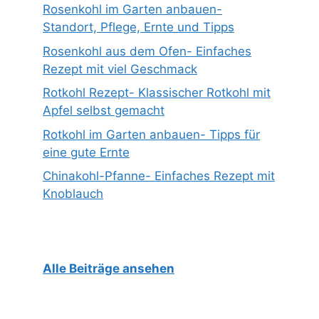
Rosenkohl im Garten anbauen-
Standort, Pflege, Ernte und Tipps
Rosenkohl aus dem Ofen- Einfaches
Rezept mit viel Geschmack
Rotkohl Rezept- Klassischer Rotkohl mit
Apfel selbst gemacht
Rotkohl im Garten anbauen- Tipps für
eine gute Ernte
Chinakohl-Pfanne- Einfaches Rezept mit
Knoblauch
Alle Beiträge ansehen