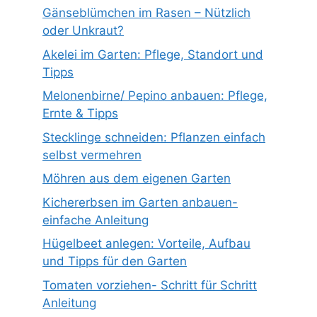
Gänseblümchen im Rasen – Nützlich
oder Unkraut?
Akelei im Garten: Pflege, Standort und
Tipps
Melonenbirne/ Pepino anbauen: Pflege,
Ernte & Tipps
Stecklinge schneiden: Pflanzen einfach
selbst vermehren
Möhren aus dem eigenen Garten
Kichererbsen im Garten anbauen-
einfache Anleitung
Hügelbeet anlegen: Vorteile, Aufbau
und Tipps für den Garten
Tomaten vorziehen- Schritt für Schritt
Anleitung