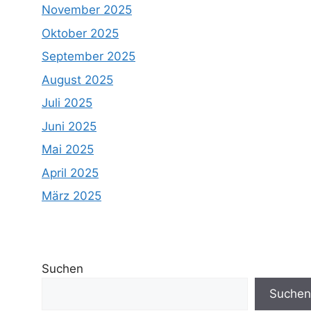
November 2025
Oktober 2025
September 2025
August 2025
Juli 2025
Juni 2025
Mai 2025
April 2025
März 2025
Suchen
Suchen