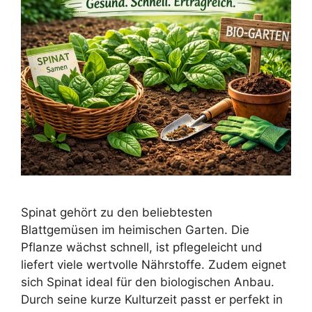
Spinat gehört zu den beliebtesten
Blattgemüsen im heimischen Garten. Die
Pflanze wächst schnell, ist pflegeleicht und
liefert viele wertvolle Nährstoffe. Zudem eignet
sich Spinat ideal für den biologischen Anbau.
Durch seine kurze Kulturzeit passt er perfekt in