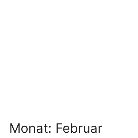
Monat:
Februar