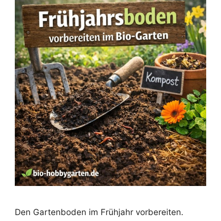
Den Gartenboden im Frühjahr vorbereiten.