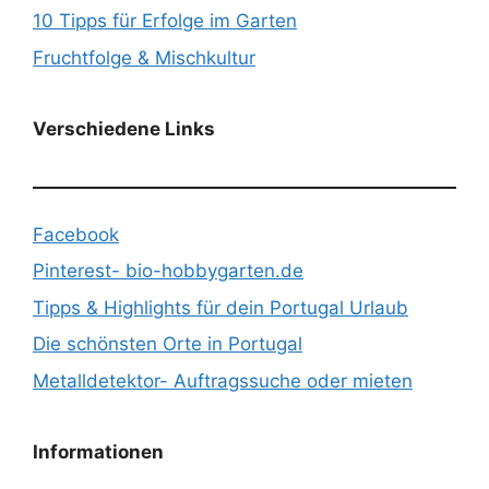
10 Tipps für Erfolge im Garten
Fruchtfolge & Mischkultur
Verschiedene Links
Facebook
Pinterest- bio-hobbygarten.de
Tipps & Highlights für dein Portugal Urlaub
Die schönsten Orte in Portugal
Metalldetektor- Auftragssuche oder mieten
Informationen