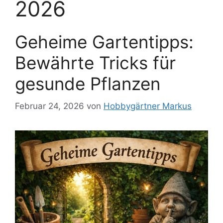
2026
Geheime Gartentipps:
Bewährte Tricks für
gesunde Pflanzen
Februar 24, 2026
von
Hobbygärtner Markus