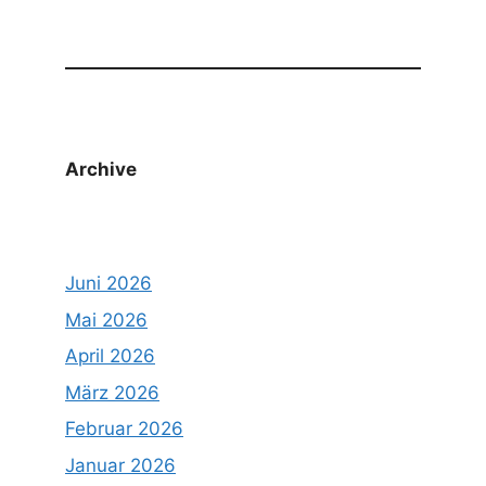
Archive
Juni 2026
Mai 2026
April 2026
März 2026
Februar 2026
Januar 2026