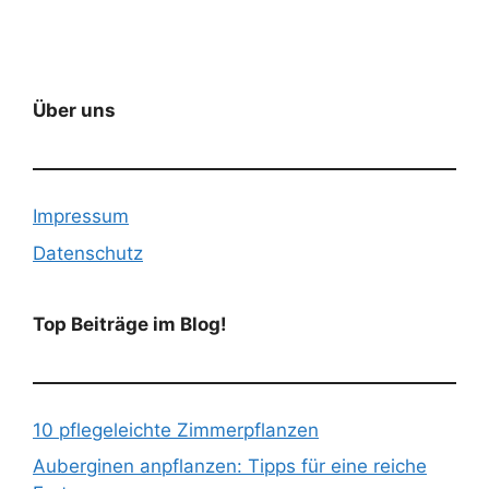
Über uns
Impressum
Datenschutz
Top Beiträge im Blog!
10 pflegeleichte Zimmerpflanzen
Auberginen anpflanzen: Tipps für eine reiche