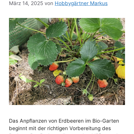
März 14, 2025
von
Hobbygärtner Markus
Das Anpflanzen von Erdbeeren im Bio-Garten
beginnt mit der richtigen Vorbereitung des