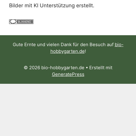
Bilder mit KI Unterstützung erstellt.
Gute Ernte und vielen Dank für den Besuch auf
bio-
hobbygarten.de
!
© 2026 bio-hobbygarten.de
• Erstellt mit
GeneratePress