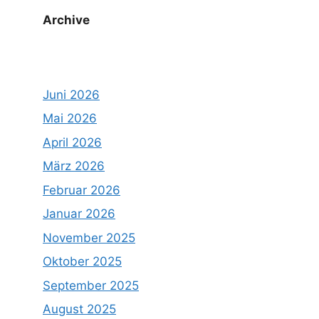
Archive
Juni 2026
Mai 2026
April 2026
März 2026
Februar 2026
Januar 2026
November 2025
Oktober 2025
September 2025
August 2025