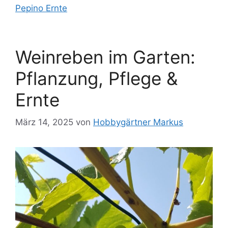
Pepino Ernte
Weinreben im Garten:
Pflanzung, Pflege &
Ernte
März 14, 2025
von
Hobbygärtner Markus