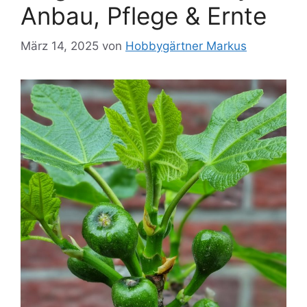
Anbau, Pflege & Ernte
März 14, 2025
von
Hobbygärtner Markus