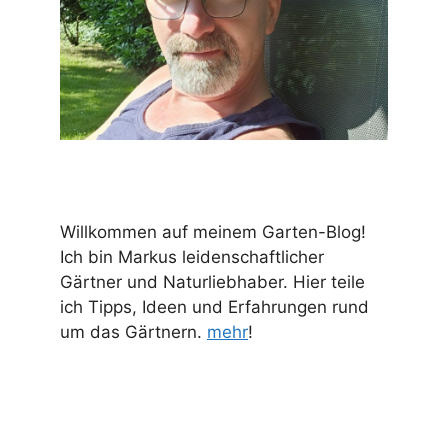
Willkommen auf meinem Garten-Blog!
Ich bin Markus leidenschaftlicher
Gärtner und Naturliebhaber. Hier teile
ich Tipps, Ideen und Erfahrungen rund
um das Gärtnern.
mehr
!