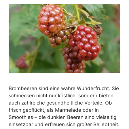
Brombeeren sind eine wahre Wunderfrucht. Sie
schmecken nicht nur köstlich, sondern bieten
auch zahlreiche gesundheitliche Vorteile. Ob
frisch gepflückt, als Marmelade oder in
Smoothies – die dunklen Beeren sind vielseitig
einsetzbar und erfreuen sich großer Beliebtheit.