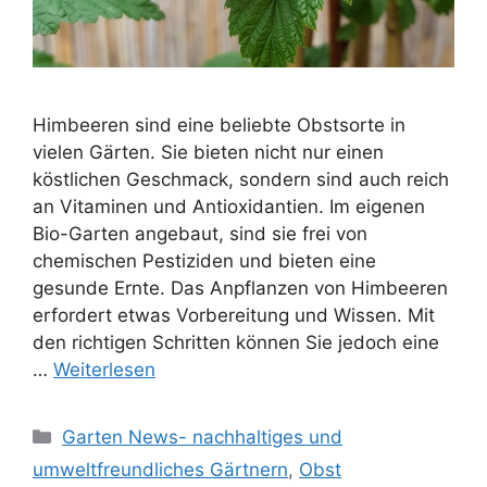
Himbeeren sind eine beliebte Obstsorte in
vielen Gärten. Sie bieten nicht nur einen
köstlichen Geschmack, sondern sind auch reich
an Vitaminen und Antioxidantien. Im eigenen
Bio-Garten angebaut, sind sie frei von
chemischen Pestiziden und bieten eine
gesunde Ernte. Das Anpflanzen von Himbeeren
erfordert etwas Vorbereitung und Wissen. Mit
den richtigen Schritten können Sie jedoch eine
…
Weiterlesen
Kategorien
Garten News- nachhaltiges und
umweltfreundliches Gärtnern
,
Obst