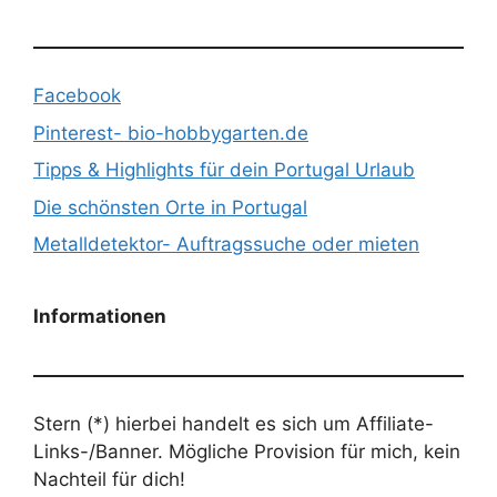
Facebook
Pinterest- bio-hobbygarten.de
Tipps & Highlights für dein Portugal Urlaub
Die schönsten Orte in Portugal
Metalldetektor- Auftragssuche oder mieten
Informationen
Stern (*) hierbei handelt es sich um Affiliate-
Links-/Banner. Mögliche Provision für mich, kein
Nachteil für dich!