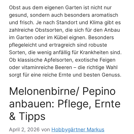
Obst aus dem eigenen Garten ist nicht nur
gesund, sondern auch besonders aromatisch
und frisch. Je nach Standort und Klima gibt es
zahlreiche Obstsorten, die sich für den Anbau
im Garten oder im Kübel eignen. Besonders
pflegeleicht und ertragreich sind robuste
Sorten, die wenig anfällig für Krankheiten sind.
Ob klassische Apfelsorten, exotische Feigen
oder vitaminreiche Beeren – die richtige Wahl
sorgt für eine reiche Ernte und besten Genuss.
Melonenbirne/ Pepino
anbauen: Pflege, Ernte
& Tipps
April 2, 2026
von
Hobbygärtner Markus