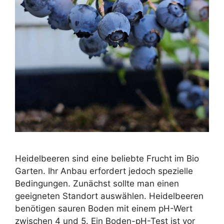
Heidelbeeren sind eine beliebte Frucht im Bio
Garten. Ihr Anbau erfordert jedoch spezielle
Bedingungen. Zunächst sollte man einen
geeigneten Standort auswählen. Heidelbeeren
benötigen sauren Boden mit einem pH-Wert
zwischen 4 und 5. Ein Boden-pH-Test ist vor