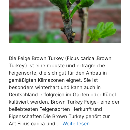
Die Feige Brown Turkey (Ficus carica ‚Brown
Turkey‘) ist eine robuste und ertragreiche
Feigensorte, die sich gut für den Anbau in
gemäßigten Klimazonen eignet. Sie ist
besonders winterhart und kann auch in
Deutschland erfolgreich im Garten oder Kübel
kultiviert werden. Brown Turkey Feige- eine der
beliebtesten Feigensorten Herkunft und
Eigenschaften Die Brown Turkey gehört zur
Art Ficus carica und …
Weiterlesen