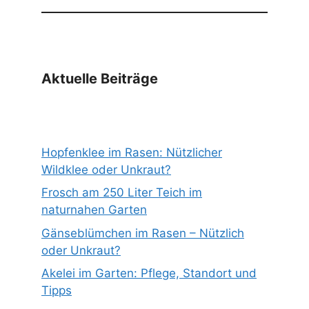
Aktuelle Beiträge
Hopfenklee im Rasen: Nützlicher
Wildklee oder Unkraut?
Frosch am 250 Liter Teich im
naturnahen Garten
Gänseblümchen im Rasen – Nützlich
oder Unkraut?
Akelei im Garten: Pflege, Standort und
Tipps