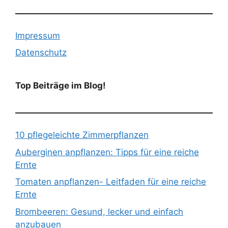
Impressum
Datenschutz
Top Beiträge im Blog!
10 pflegeleichte Zimmerpflanzen
Auberginen anpflanzen: Tipps für eine reiche
Ernte
Tomaten anpflanzen- Leitfaden für eine reiche
Ernte
Brombeeren: Gesund, lecker und einfach
anzubauen