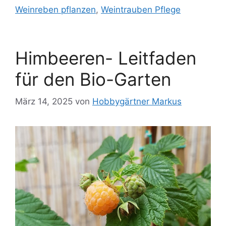
Weinreben pflanzen
,
Weintrauben Pflege
Himbeeren- Leitfaden
für den Bio-Garten
März 14, 2025
von
Hobbygärtner Markus