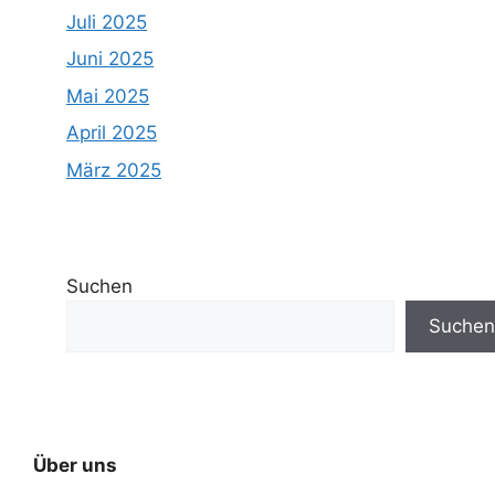
Juli 2025
Juni 2025
Mai 2025
April 2025
März 2025
Suchen
Suchen
Über uns