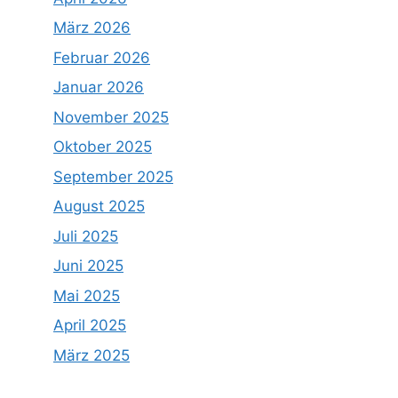
März 2026
Februar 2026
Januar 2026
November 2025
Oktober 2025
September 2025
August 2025
Juli 2025
Juni 2025
Mai 2025
April 2025
März 2025