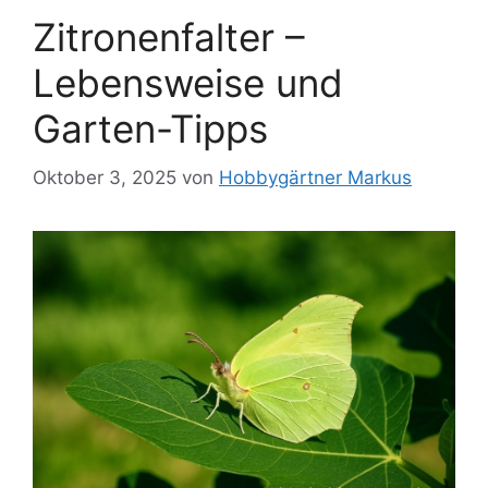
Zitronenfalter –
Lebensweise und
Garten-Tipps
Oktober 3, 2025
von
Hobbygärtner Markus