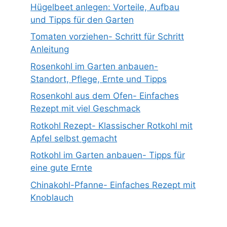
Hügelbeet anlegen: Vorteile, Aufbau
und Tipps für den Garten
Tomaten vorziehen- Schritt für Schritt
Anleitung
Rosenkohl im Garten anbauen-
Standort, Pflege, Ernte und Tipps
Rosenkohl aus dem Ofen- Einfaches
Rezept mit viel Geschmack
Rotkohl Rezept- Klassischer Rotkohl mit
Apfel selbst gemacht
Rotkohl im Garten anbauen- Tipps für
eine gute Ernte
Chinakohl-Pfanne- Einfaches Rezept mit
Knoblauch