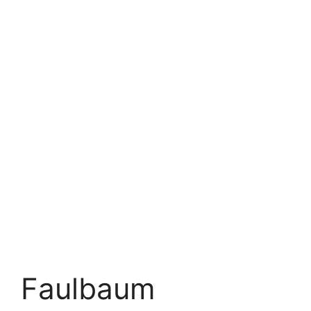
Faulbaum