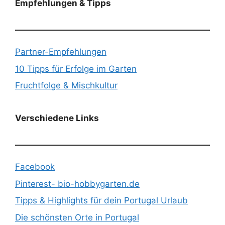
Empfehlungen & Tipps
Partner-Empfehlungen
10 Tipps für Erfolge im Garten
Fruchtfolge & Mischkultur
Verschiedene Links
Facebook
Pinterest- bio-hobbygarten.de
Tipps & Highlights für dein Portugal Urlaub
Die schönsten Orte in Portugal