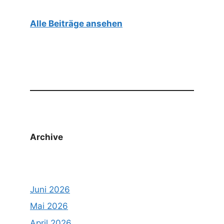
Alle Beiträge ansehen
Archive
Juni 2026
Mai 2026
April 2026