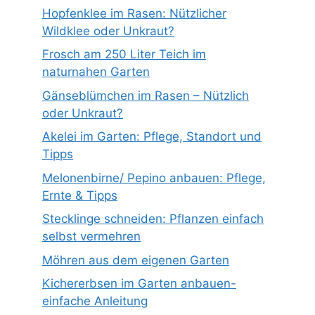
Hopfenklee im Rasen: Nützlicher
Wildklee oder Unkraut?
Frosch am 250 Liter Teich im
naturnahen Garten
Gänseblümchen im Rasen – Nützlich
oder Unkraut?
Akelei im Garten: Pflege, Standort und
Tipps
Melonenbirne/ Pepino anbauen: Pflege,
Ernte & Tipps
Stecklinge schneiden: Pflanzen einfach
selbst vermehren
Möhren aus dem eigenen Garten
Kichererbsen im Garten anbauen-
einfache Anleitung