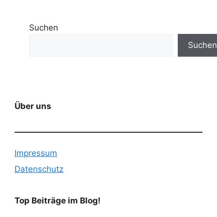
Suchen
Suchen
Über uns
Impressum
Datenschutz
Top Beiträge im Blog!