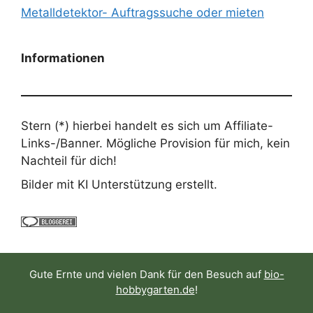
Metalldetektor- Auftragssuche oder mieten
Informationen
Stern (*) hierbei handelt es sich um Affiliate-
Links-/Banner. Mögliche Provision für mich, kein
Nachteil für dich!
Bilder mit KI Unterstützung erstellt.
Gute Ernte und vielen Dank für den Besuch auf
bio-
hobbygarten.de
!