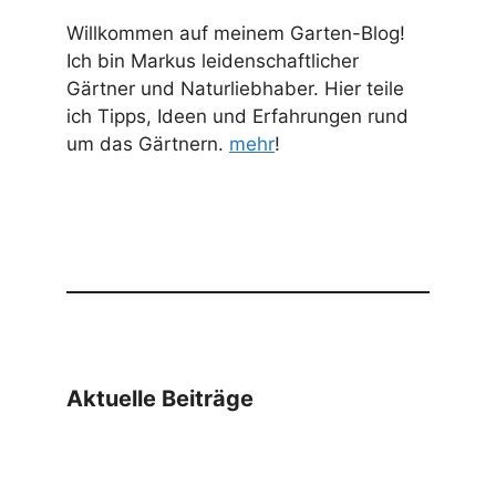
Willkommen auf meinem Garten-Blog!
Ich bin Markus leidenschaftlicher
Gärtner und Naturliebhaber. Hier teile
ich Tipps, Ideen und Erfahrungen rund
um das Gärtnern.
mehr
!
Aktuelle Beiträge