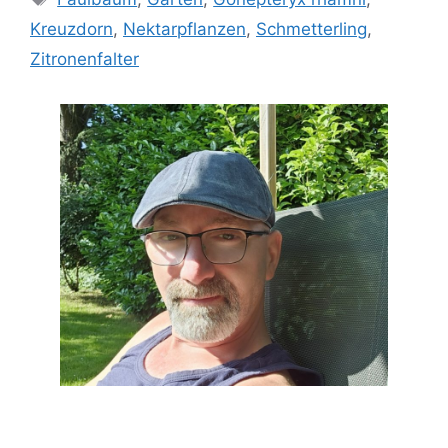
Kreuzdorn
,
Nektarpflanzen
,
Schmetterling
,
Zitronenfalter