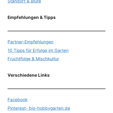
Standort & Blüte
Empfehlungen & Tipps
Partner-Empfehlungen
10 Tipps für Erfolge im Garten
Fruchtfolge & Mischkultur
Verschiedene Links
Facebook
Pinterest- bio-hobbygarten.de