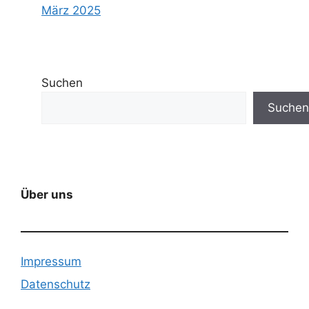
März 2025
Suchen
Suchen
Über uns
Impressum
Datenschutz