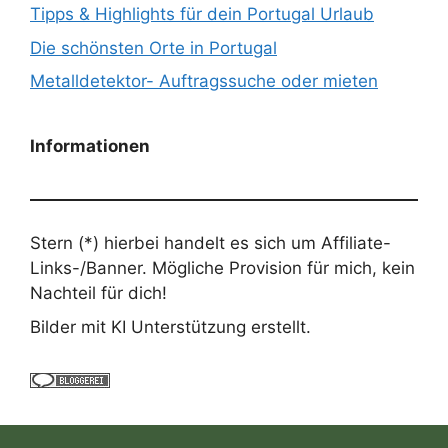
Tipps & Highlights für dein Portugal Urlaub
Die schönsten Orte in Portugal
Metalldetektor- Auftragssuche oder mieten
Informationen
Stern (*) hierbei handelt es sich um Affiliate-
Links-/Banner. Mögliche Provision für mich, kein
Nachteil für dich!
Bilder mit KI Unterstützung erstellt.