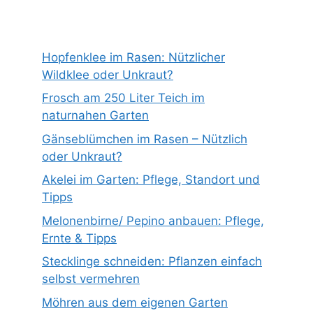
Hopfenklee im Rasen: Nützlicher
Wildklee oder Unkraut?
Frosch am 250 Liter Teich im
naturnahen Garten
Gänseblümchen im Rasen – Nützlich
oder Unkraut?
Akelei im Garten: Pflege, Standort und
Tipps
Melonenbirne/ Pepino anbauen: Pflege,
Ernte & Tipps
Stecklinge schneiden: Pflanzen einfach
selbst vermehren
Möhren aus dem eigenen Garten