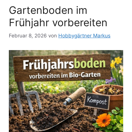
Gartenboden im
Frühjahr vorbereiten
Februar 8, 2026
von
Hobbygärtner Markus