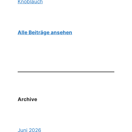
Knoblauch
Alle Beiträge ansehen
Archive
Juni 2026