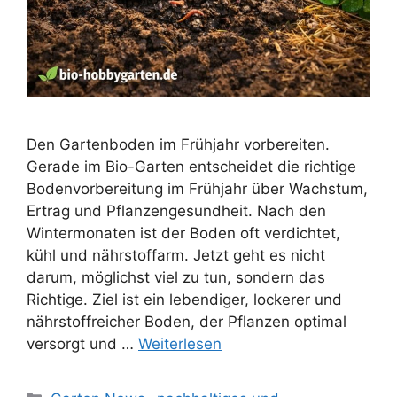
Den Gartenboden im Frühjahr vorbereiten.
Gerade im Bio-Garten entscheidet die richtige
Bodenvorbereitung im Frühjahr über Wachstum,
Ertrag und Pflanzengesundheit. Nach den
Wintermonaten ist der Boden oft verdichtet,
kühl und nährstoffarm. Jetzt geht es nicht
darum, möglichst viel zu tun, sondern das
Richtige. Ziel ist ein lebendiger, lockerer und
nährstoffreicher Boden, der Pflanzen optimal
versorgt und …
Weiterlesen
Kategorien