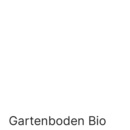
Gartenboden Bio