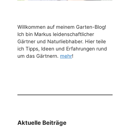
Willkommen auf meinem Garten-Blog!
Ich bin Markus leidenschaftlicher
Gärtner und Naturliebhaber. Hier teile
ich Tipps, Ideen und Erfahrungen rund
um das Gärtnern.
mehr
!
Aktuelle Beiträge