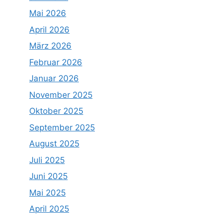
Mai 2026
April 2026
März 2026
Februar 2026
Januar 2026
November 2025
Oktober 2025
September 2025
August 2025
Juli 2025
Juni 2025
Mai 2025
April 2025