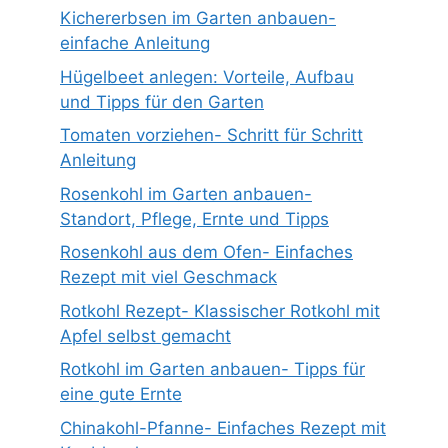
Kichererbsen im Garten anbauen-
einfache Anleitung
Hügelbeet anlegen: Vorteile, Aufbau
und Tipps für den Garten
Tomaten vorziehen- Schritt für Schritt
Anleitung
Rosenkohl im Garten anbauen-
Standort, Pflege, Ernte und Tipps
Rosenkohl aus dem Ofen- Einfaches
Rezept mit viel Geschmack
Rotkohl Rezept- Klassischer Rotkohl mit
Apfel selbst gemacht
Rotkohl im Garten anbauen- Tipps für
eine gute Ernte
Chinakohl-Pfanne- Einfaches Rezept mit