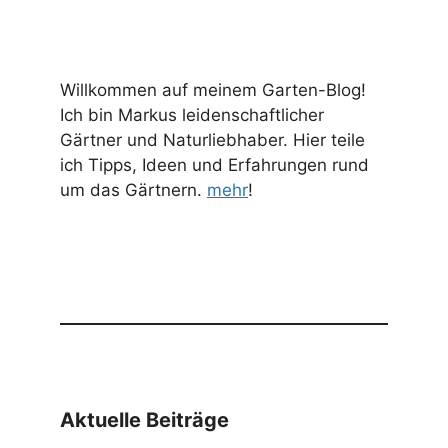
Willkommen auf meinem Garten-Blog!
Ich bin Markus leidenschaftlicher
Gärtner und Naturliebhaber. Hier teile
ich Tipps, Ideen und Erfahrungen rund
um das Gärtnern.
mehr
!
Aktuelle Beiträge