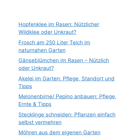
Hopfenklee im Rasen: Nützlicher
Wildklee oder Unkraut?
Frosch am 250 Liter Teich im
naturnahen Garten
Gänseblümchen im Rasen – Nützlich
oder Unkraut?
Akelei im Garten: Pflege, Standort und
Tipps
Melonenbirne/ Pepino anbauen: Pflege,
Ernte & Tipps
Stecklinge schneiden: Pflanzen einfach
selbst vermehren
Möhren aus dem eigenen Garten