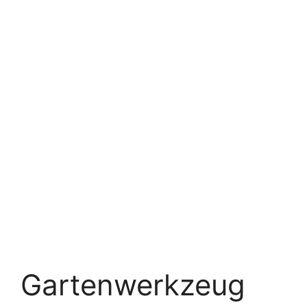
Gartenwerkzeug