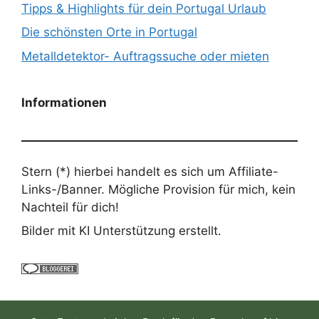
Tipps & Highlights für dein Portugal Urlaub
Die schönsten Orte in Portugal
Metalldetektor- Auftragssuche oder mieten
Informationen
Stern (*) hierbei handelt es sich um Affiliate-
Links-/Banner. Mögliche Provision für mich, kein
Nachteil für dich!
Bilder mit KI Unterstützung erstellt.