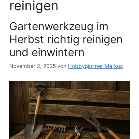
reinigen
Gartenwerkzeug im
Herbst richtig reinigen
und einwintern
November 2, 2025
von
Hobbygärtner Markus