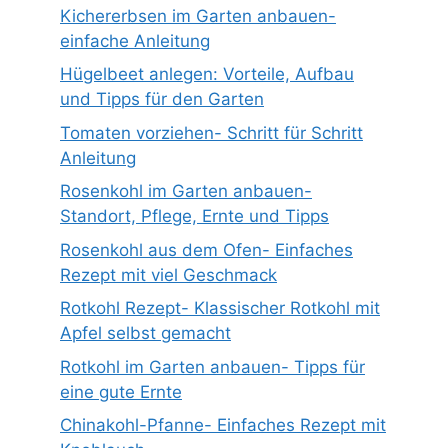
Kichererbsen im Garten anbauen-
einfache Anleitung
Hügelbeet anlegen: Vorteile, Aufbau
und Tipps für den Garten
Tomaten vorziehen- Schritt für Schritt
Anleitung
Rosenkohl im Garten anbauen-
Standort, Pflege, Ernte und Tipps
Rosenkohl aus dem Ofen- Einfaches
Rezept mit viel Geschmack
Rotkohl Rezept- Klassischer Rotkohl mit
Apfel selbst gemacht
Rotkohl im Garten anbauen- Tipps für
eine gute Ernte
Chinakohl-Pfanne- Einfaches Rezept mit