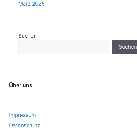
März 2025
Suchen
Suchen
Über uns
Impressum
Datenschutz