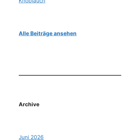
Knoblauch
Alle Beiträge ansehen
Archive
Juni 2026