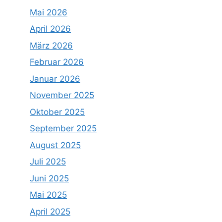
Mai 2026
April 2026
März 2026
Februar 2026
Januar 2026
November 2025
Oktober 2025
September 2025
August 2025
Juli 2025
Juni 2025
Mai 2025
April 2025