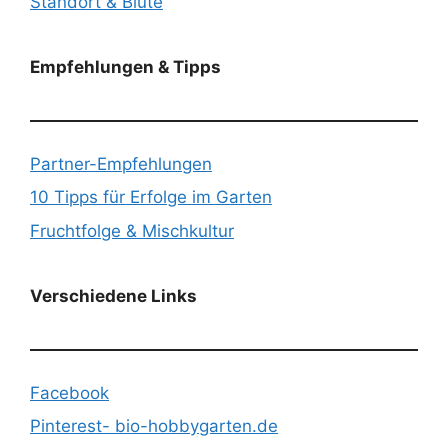
Standort & Blüte
Empfehlungen & Tipps
Partner-Empfehlungen
10 Tipps für Erfolge im Garten
Fruchtfolge & Mischkultur
Verschiedene Links
Facebook
Pinterest- bio-hobbygarten.de