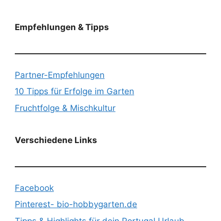
Empfehlungen & Tipps
Partner-Empfehlungen
10 Tipps für Erfolge im Garten
Fruchtfolge & Mischkultur
Verschiedene Links
Facebook
Pinterest- bio-hobbygarten.de
Tipps & Highlights für dein Portugal Urlaub