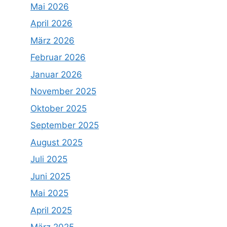
Mai 2026
April 2026
März 2026
Februar 2026
Januar 2026
November 2025
Oktober 2025
September 2025
August 2025
Juli 2025
Juni 2025
Mai 2025
April 2025