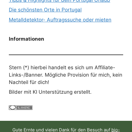
Die schönsten Orte in Portugal
Metalldetektor- Auftragssuche oder mieten
Informationen
Stern (*) hierbei handelt es sich um Affiliate-
Links-/Banner. Mögliche Provision für mich, kein
Nachteil für dich!
Bilder mit KI Unterstützung erstellt.
Gute Ernte und vielen Dank für den Besuch auf
bio-