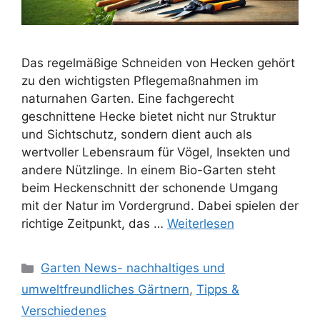
Das regelmäßige Schneiden von Hecken gehört
zu den wichtigsten Pflegemaßnahmen im
naturnahen Garten. Eine fachgerecht
geschnittene Hecke bietet nicht nur Struktur
und Sichtschutz, sondern dient auch als
wertvoller Lebensraum für Vögel, Insekten und
andere Nützlinge. In einem Bio-Garten steht
beim Heckenschnitt der schonende Umgang
mit der Natur im Vordergrund. Dabei spielen der
richtige Zeitpunkt, das …
Weiterlesen
Kategorien
Garten News- nachhaltiges und
umweltfreundliches Gärtnern
,
Tipps &
Verschiedenes