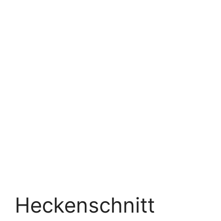
Heckenschnitt