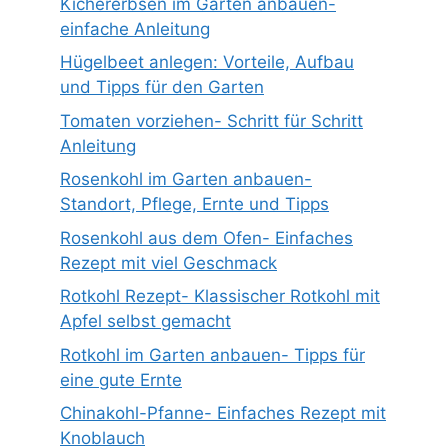
Kichererbsen im Garten anbauen-
einfache Anleitung
Hügelbeet anlegen: Vorteile, Aufbau
und Tipps für den Garten
Tomaten vorziehen- Schritt für Schritt
Anleitung
Rosenkohl im Garten anbauen-
Standort, Pflege, Ernte und Tipps
Rosenkohl aus dem Ofen- Einfaches
Rezept mit viel Geschmack
Rotkohl Rezept- Klassischer Rotkohl mit
Apfel selbst gemacht
Rotkohl im Garten anbauen- Tipps für
eine gute Ernte
Chinakohl-Pfanne- Einfaches Rezept mit
Knoblauch