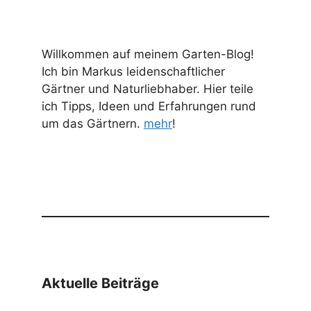
Willkommen auf meinem Garten-Blog!
Ich bin Markus leidenschaftlicher
Gärtner und Naturliebhaber. Hier teile
ich Tipps, Ideen und Erfahrungen rund
um das Gärtnern.
mehr
!
Aktuelle Beiträge