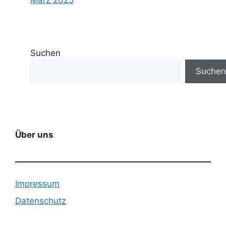
März 2025
Suchen
Suchen
Über uns
Impressum
Datenschutz