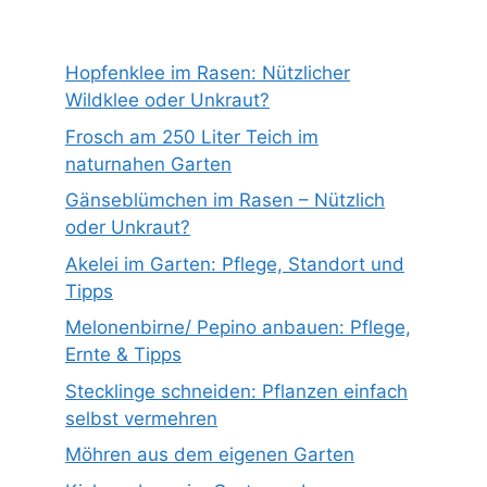
Hopfenklee im Rasen: Nützlicher
Wildklee oder Unkraut?
Frosch am 250 Liter Teich im
naturnahen Garten
Gänseblümchen im Rasen – Nützlich
oder Unkraut?
Akelei im Garten: Pflege, Standort und
Tipps
Melonenbirne/ Pepino anbauen: Pflege,
Ernte & Tipps
Stecklinge schneiden: Pflanzen einfach
selbst vermehren
Möhren aus dem eigenen Garten