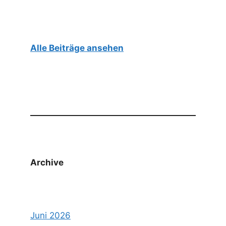
Alle Beiträge ansehen
Archive
Juni 2026