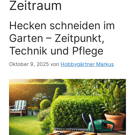
Zeitraum
Hecken schneiden im
Garten – Zeitpunkt,
Technik und Pflege
Oktober 9, 2025
von
Hobbygärtner Markus