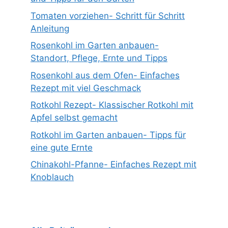
Tomaten vorziehen- Schritt für Schritt
Anleitung
Rosenkohl im Garten anbauen-
Standort, Pflege, Ernte und Tipps
Rosenkohl aus dem Ofen- Einfaches
Rezept mit viel Geschmack
Rotkohl Rezept- Klassischer Rotkohl mit
Apfel selbst gemacht
Rotkohl im Garten anbauen- Tipps für
eine gute Ernte
Chinakohl-Pfanne- Einfaches Rezept mit
Knoblauch