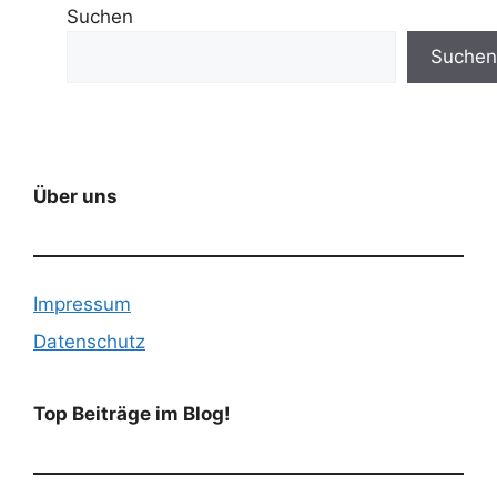
Suchen
Suchen
Über uns
Impressum
Datenschutz
Top Beiträge im Blog!