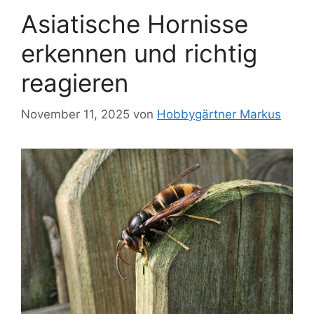
Asiatische Hornisse
erkennen und richtig
reagieren
November 11, 2025
von
Hobbygärtner Markus