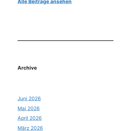
Alle Beiträge ansehen
Archive
Juni 2026
Mai 2026
April 2026
März 2026