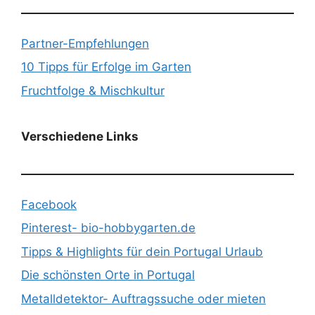
Partner-Empfehlungen
10 Tipps für Erfolge im Garten
Fruchtfolge & Mischkultur
Verschiedene Links
Facebook
Pinterest- bio-hobbygarten.de
Tipps & Highlights für dein Portugal Urlaub
Die schönsten Orte in Portugal
Metalldetektor- Auftragssuche oder mieten