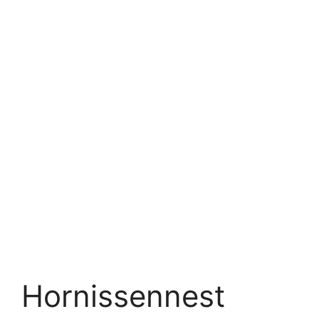
Hornissennest