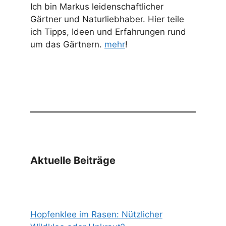
Ich bin Markus leidenschaftlicher
Gärtner und Naturliebhaber. Hier teile
ich Tipps, Ideen und Erfahrungen rund
um das Gärtnern.
mehr
!
Aktuelle Beiträge
Hopfenklee im Rasen: Nützlicher