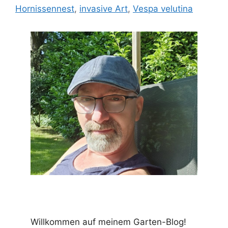
Hornissennest
,
invasive Art
,
Vespa velutina
Willkommen auf meinem Garten-Blog!