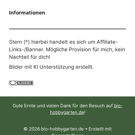
Informationen
Stern (*) hierbei handelt es sich um Affiliate-
Links-/Banner. Mögliche Provision für mich, kein
Nachteil für dich!
Bilder mit KI Unterstützung erstellt.
Gute Ernte und vielen Dank für den Besuch auf
bio-
hobbygarten.de
!
© 2026 bio-hobbygarten.de
• Erstellt mit