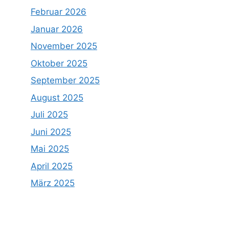
Februar 2026
Januar 2026
November 2025
Oktober 2025
September 2025
August 2025
Juli 2025
Juni 2025
Mai 2025
April 2025
März 2025