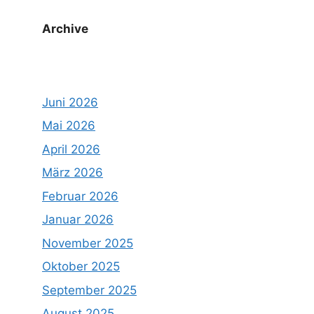
Archive
Juni 2026
Mai 2026
April 2026
März 2026
Februar 2026
Januar 2026
November 2025
Oktober 2025
September 2025
August 2025