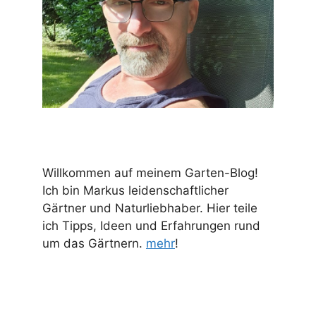
Willkommen auf meinem Garten-Blog!
Ich bin Markus leidenschaftlicher
Gärtner und Naturliebhaber. Hier teile
ich Tipps, Ideen und Erfahrungen rund
um das Gärtnern.
mehr
!