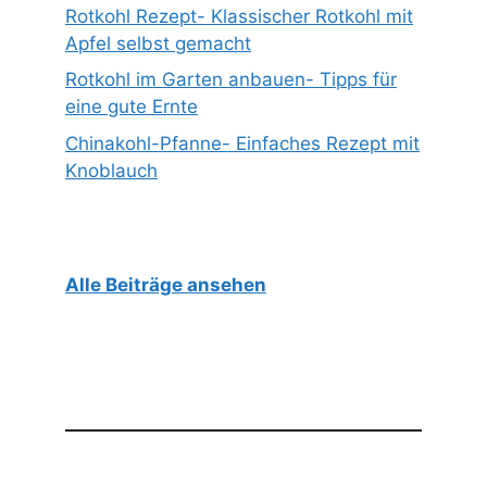
Rotkohl Rezept- Klassischer Rotkohl mit
Apfel selbst gemacht
Rotkohl im Garten anbauen- Tipps für
eine gute Ernte
Chinakohl-Pfanne- Einfaches Rezept mit
Knoblauch
Alle Beiträge ansehen