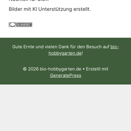
Bilder mit KI Unterstützung erstellt.
Gute Ernte und vielen Dank für den Besuch auf
bio-
hobbygarten.de
!
© 2026 bio-hobbygarten.de
• Erstellt mit
GeneratePress