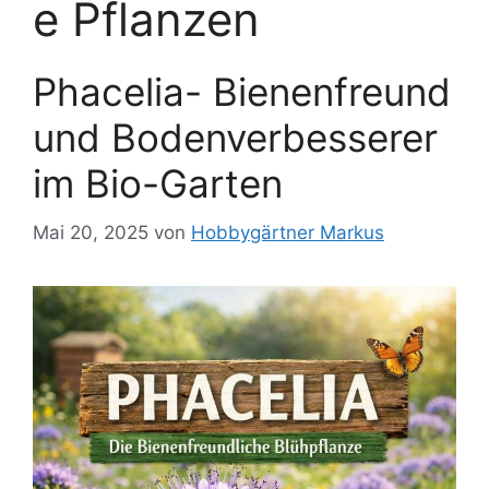
e Pflanzen
Phacelia- Bienenfreund
und Bodenverbesserer
im Bio-Garten
Mai 20, 2025
von
Hobbygärtner Markus