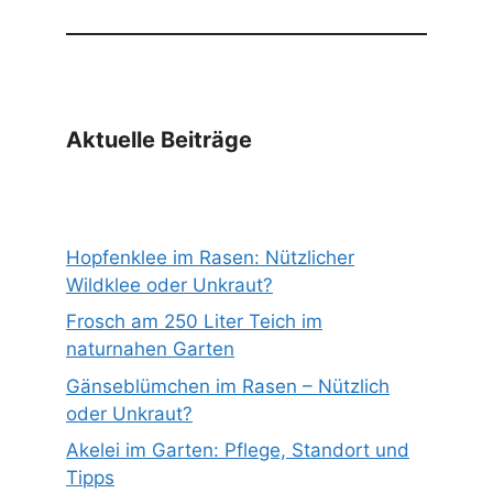
Aktuelle Beiträge
Hopfenklee im Rasen: Nützlicher
Wildklee oder Unkraut?
Frosch am 250 Liter Teich im
naturnahen Garten
Gänseblümchen im Rasen – Nützlich
oder Unkraut?
Akelei im Garten: Pflege, Standort und
Tipps