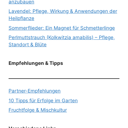
anzubauen
Lavendel: Pflege, Wirkung & Anwendungen der
Heilpflanze
Sommerflieder: Ein Magnet für Schmetterlinge
Perlmuttstrauch (Kolkwitzia amabilis) – Pflege,
Standort & Blüte
Empfehlungen & Tipps
Partner-Empfehlungen
10 Tipps für Erfolge im Garten
Fruchtfolge & Mischkultur