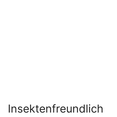
Insektenfreundlich