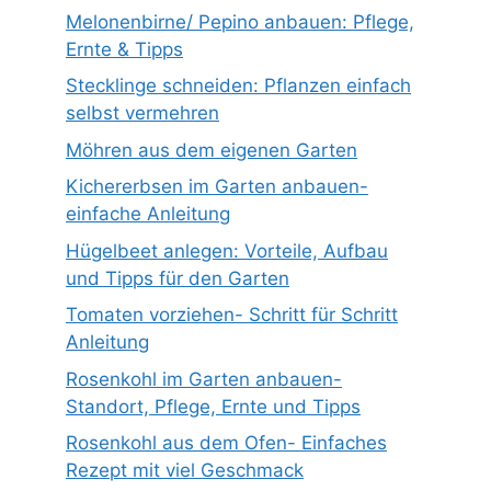
Melonenbirne/ Pepino anbauen: Pflege,
Ernte & Tipps
Stecklinge schneiden: Pflanzen einfach
selbst vermehren
Möhren aus dem eigenen Garten
Kichererbsen im Garten anbauen-
einfache Anleitung
Hügelbeet anlegen: Vorteile, Aufbau
und Tipps für den Garten
Tomaten vorziehen- Schritt für Schritt
Anleitung
Rosenkohl im Garten anbauen-
Standort, Pflege, Ernte und Tipps
Rosenkohl aus dem Ofen- Einfaches
Rezept mit viel Geschmack