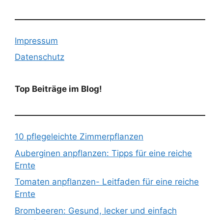
Impressum
Datenschutz
Top Beiträge im Blog!
10 pflegeleichte Zimmerpflanzen
Auberginen anpflanzen: Tipps für eine reiche
Ernte
Tomaten anpflanzen- Leitfaden für eine reiche
Ernte
Brombeeren: Gesund, lecker und einfach