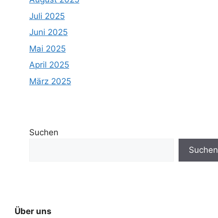
Juli 2025
Juni 2025
Mai 2025
April 2025
März 2025
Suchen
Suchen
Über uns