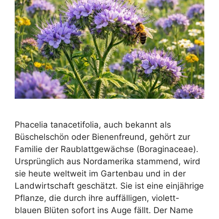
Phacelia tanacetifolia, auch bekannt als
Büschelschön oder Bienenfreund, gehört zur
Familie der Raublattgewächse (Boraginaceae).
Ursprünglich aus Nordamerika stammend, wird
sie heute weltweit im Gartenbau und in der
Landwirtschaft geschätzt. Sie ist eine einjährige
Pflanze, die durch ihre auffälligen, violett-
blauen Blüten sofort ins Auge fällt. Der Name