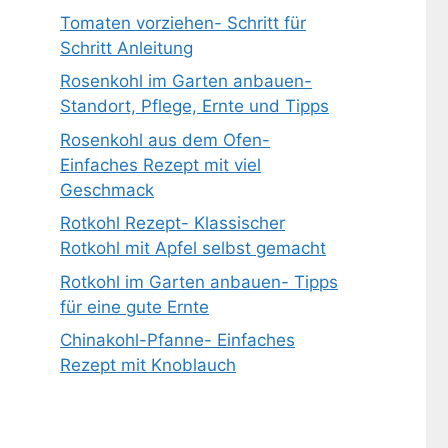
Tomaten vorziehen- Schritt für
Schritt Anleitung
Rosenkohl im Garten anbauen-
Standort, Pflege, Ernte und Tipps
Rosenkohl aus dem Ofen-
Einfaches Rezept mit viel
Geschmack
Rotkohl Rezept- Klassischer
Rotkohl mit Apfel selbst gemacht
Rotkohl im Garten anbauen- Tipps
für eine gute Ernte
Chinakohl-Pfanne- Einfaches
Rezept mit Knoblauch