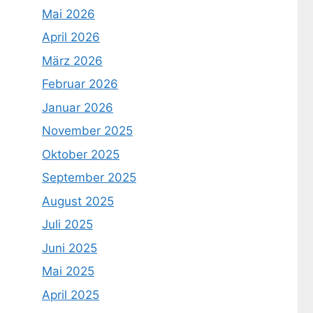
Mai 2026
April 2026
März 2026
Februar 2026
Januar 2026
November 2025
Oktober 2025
September 2025
August 2025
Juli 2025
Juni 2025
Mai 2025
April 2025