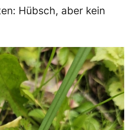
en: Hübsch, aber kein