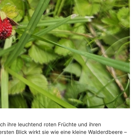
ch ihre leuchtend roten Früchte und ihren
rsten Blick wirkt sie wie eine kleine Walderdbeere –