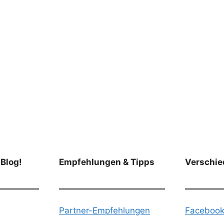
 Blog!
Empfehlungen & Tipps
Verschie
Partner-Empfehlungen
Faceboo