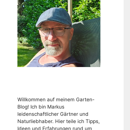
Willkommen auf meinem Garten-
Blog! Ich bin Markus
leidenschaftlicher Gärtner und
Naturliebhaber. Hier teile ich Tipps,
Ideen und Erfahrungen rund um