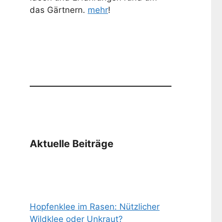
das Gärtnern.
mehr
!
Aktuelle Beiträge
Hopfenklee im Rasen: Nützlicher
Wildklee oder Unkraut?