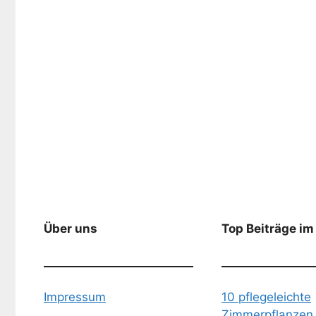
Über uns
Top Beiträge im
Impressum
10 pflegeleichte
Zimmerpflanzen