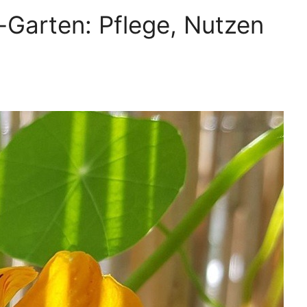
-Garten: Pflege, Nutzen