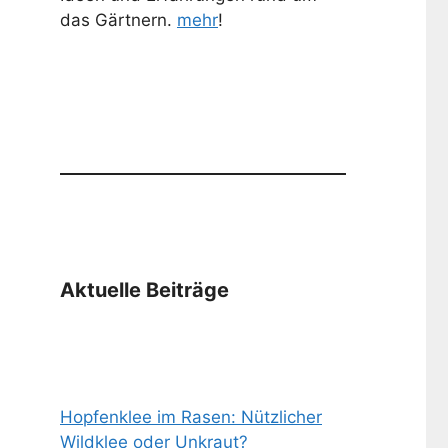
das Gärtnern.
mehr
!
Aktuelle Beiträge
Hopfenklee im Rasen: Nützlicher
Wildklee oder Unkraut?