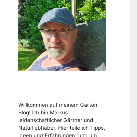
Willkommen auf meinem Garten-
Blog! Ich bin Markus
leidenschaftlicher Gärtner und
Naturliebhaber. Hier teile ich Tipps,
Ideen und Erfahrungen rund um