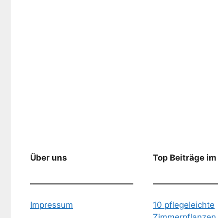
Über uns
Top Beiträge im
Impressum
10 pflegeleichte
Zimmerpflanzen