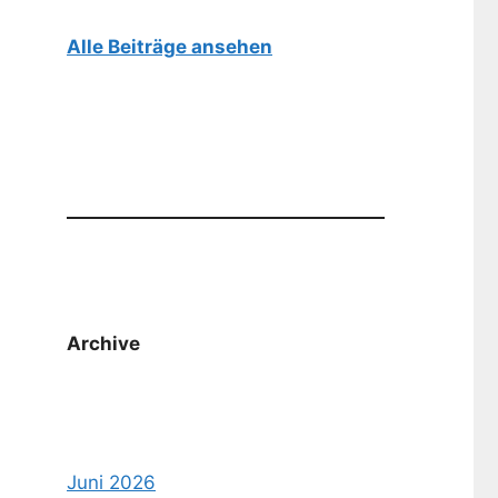
Alle Beiträge ansehen
Archive
Juni 2026