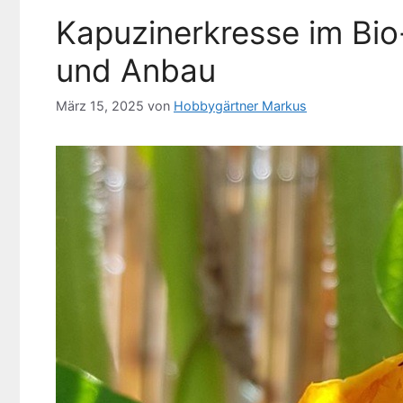
Kapuzinerkresse im Bio
und Anbau
März 15, 2025
von
Hobbygärtner Markus