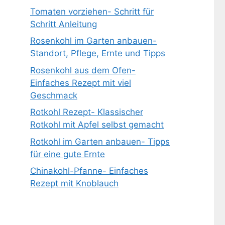
Tomaten vorziehen- Schritt für
Schritt Anleitung
Rosenkohl im Garten anbauen-
Standort, Pflege, Ernte und Tipps
Rosenkohl aus dem Ofen-
Einfaches Rezept mit viel
Geschmack
Rotkohl Rezept- Klassischer
Rotkohl mit Apfel selbst gemacht
Rotkohl im Garten anbauen- Tipps
für eine gute Ernte
Chinakohl-Pfanne- Einfaches
Rezept mit Knoblauch