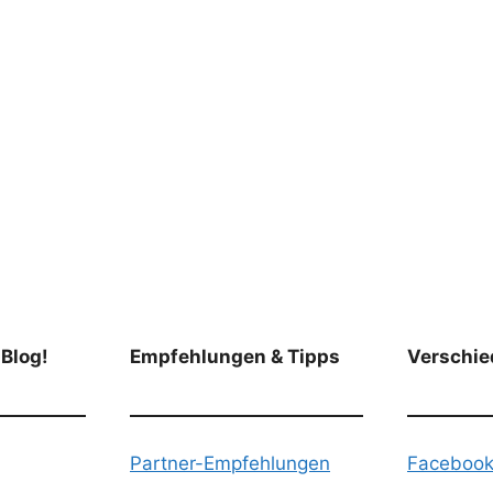
 Blog!
Empfehlungen & Tipps
Verschie
Partner-Empfehlungen
Faceboo