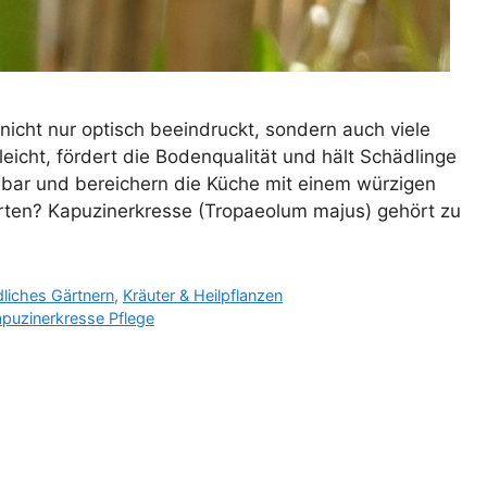
e nicht nur optisch beeindruckt, sondern auch viele
eleicht, fördert die Bodenqualität und hält Schädlinge
sbar und bereichern die Küche mit einem würzigen
ten? Kapuzinerkresse (Tropaeolum majus) gehört zu
liches Gärtnern
,
Kräuter & Heilpflanzen
puzinerkresse Pflege