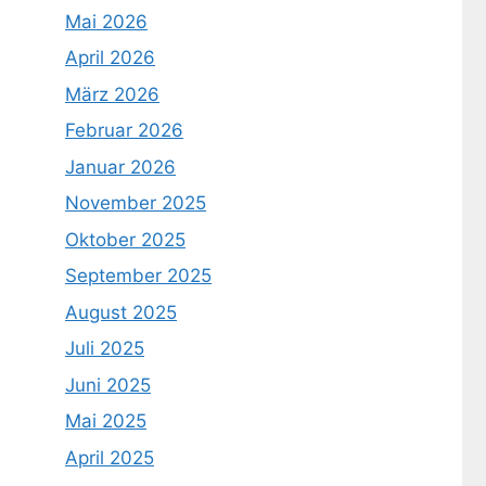
Mai 2026
April 2026
März 2026
Februar 2026
Januar 2026
November 2025
Oktober 2025
September 2025
August 2025
Juli 2025
Juni 2025
Mai 2025
April 2025