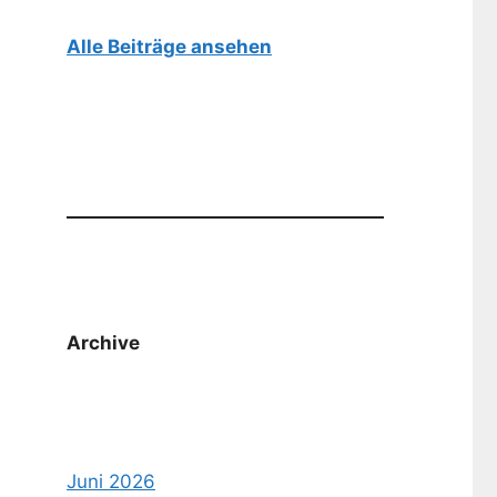
Alle Beiträge ansehen
Archive
Juni 2026