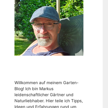
Willkommen auf meinem Garten-
Blog! Ich bin Markus
leidenschaftlicher Gärtner und
Naturliebhaber. Hier teile ich Tipps,
Ideen und Erfahrungen rund um