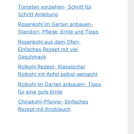
Tomaten vorziehen- Schritt für
Schritt Anleitung
Rosenkohl im Garten anbauen-
Standort, Pflege, Ernte und Tipps
Rosenkohl aus dem Ofen-
Einfaches Rezept mit viel
Geschmack
Rotkohl Rezept- Klassischer
Rotkohl mit Apfel selbst gemacht
Rotkohl im Garten anbauen- Tipps
für eine gute Ernte
Chinakohl-Pfanne- Einfaches
Rezept mit Knoblauch