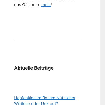
das Gärtnern.
mehr
!
Aktuelle Beiträge
Hopfenklee im Rasen: Nützlicher
Wildklee oder Unkraut?