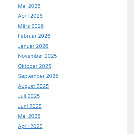
Mai 2026
April 2026
März 2026
Februar 2026
Januar 2026
November 2025
Oktober 2025
September 2025
August 2025
Juli 2025
Juni 2025
Mai 2025
April 2025