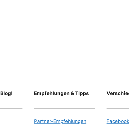
 Blog!
Empfehlungen & Tipps
Verschie
Partner-Empfehlungen
Faceboo