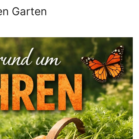
en Garten