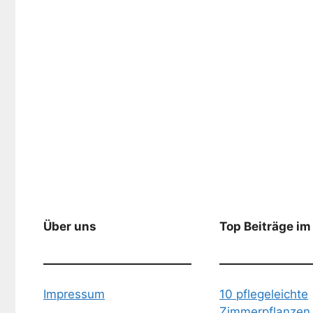
Über uns
Top Beiträge im
Impressum
10 pflegeleichte
Zimmerpflanzen