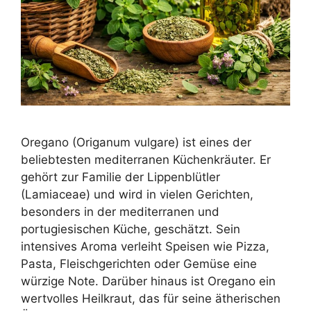
Oregano (Origanum vulgare) ist eines der
beliebtesten mediterranen Küchenkräuter. Er
gehört zur Familie der Lippenblütler
(Lamiaceae) und wird in vielen Gerichten,
besonders in der mediterranen und
portugiesischen Küche, geschätzt. Sein
intensives Aroma verleiht Speisen wie Pizza,
Pasta, Fleischgerichten oder Gemüse eine
würzige Note. Darüber hinaus ist Oregano ein
wertvolles Heilkraut, das für seine ätherischen