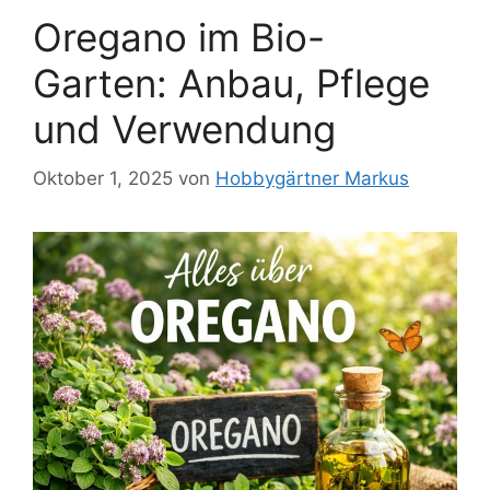
Oregano im Bio-
Garten: Anbau, Pflege
und Verwendung
Oktober 1, 2025
von
Hobbygärtner Markus