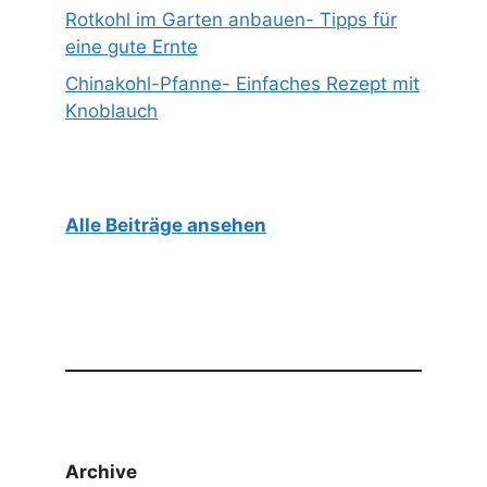
Rotkohl im Garten anbauen- Tipps für
eine gute Ernte
Chinakohl-Pfanne- Einfaches Rezept mit
Knoblauch
Alle Beiträge ansehen
Archive