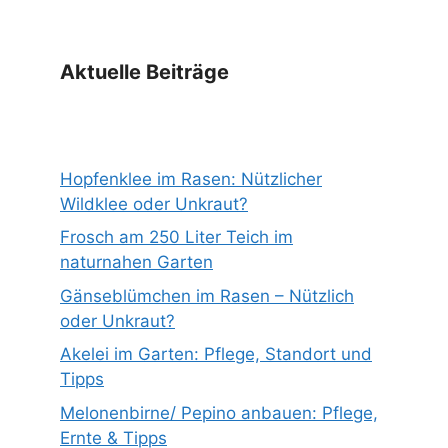
Aktuelle Beiträge
Hopfenklee im Rasen: Nützlicher
Wildklee oder Unkraut?
Frosch am 250 Liter Teich im
naturnahen Garten
Gänseblümchen im Rasen – Nützlich
oder Unkraut?
Akelei im Garten: Pflege, Standort und
Tipps
Melonenbirne/ Pepino anbauen: Pflege,
Ernte & Tipps