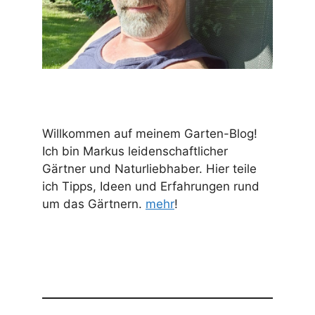
Willkommen auf meinem Garten-Blog!
Ich bin Markus leidenschaftlicher
Gärtner und Naturliebhaber. Hier teile
ich Tipps, Ideen und Erfahrungen rund
um das Gärtnern.
mehr
!