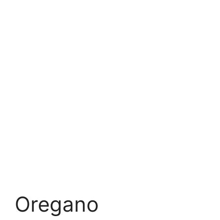
Oregano