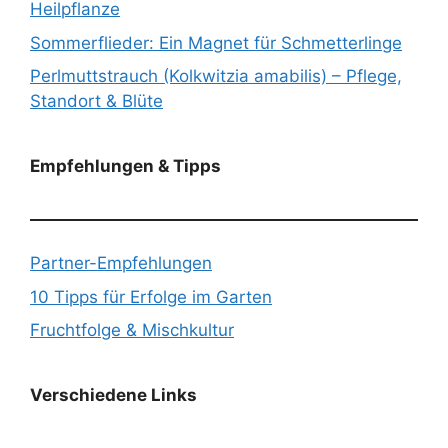
Heilpflanze
Sommerflieder: Ein Magnet für Schmetterlinge
Perlmuttstrauch (Kolkwitzia amabilis) – Pflege,
Standort & Blüte
Empfehlungen & Tipps
Partner-Empfehlungen
10 Tipps für Erfolge im Garten
Fruchtfolge & Mischkultur
Verschiedene Links