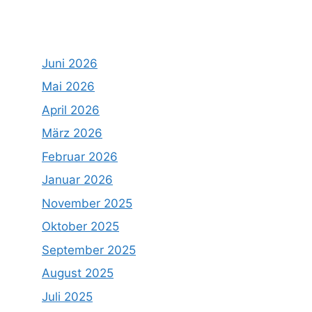
Juni 2026
Mai 2026
April 2026
März 2026
Februar 2026
Januar 2026
November 2025
Oktober 2025
September 2025
August 2025
Juli 2025