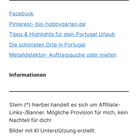
Facebook
Pinterest- bio-hobbygarten.de
Tipps & Highlights für dein Portugal Urlaub
Die schönsten Orte in Portugal
Metalldetektor- Auftragssuche oder mieten
Informationen
Stern (*) hierbei handelt es sich um Affiliate-
Links-/Banner. Mögliche Provision für mich, kein
Nachteil für dich!
Bilder mit KI Unterstützung erstellt.