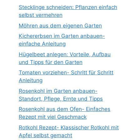
Stecklinge schneiden: Pflanzen einfach
selbst vermehren
Möhren aus dem eigenen Garten
Kichererbsen im Garten anbauen-
einfache Anleitung
Hügelbeet anlegen: Vorteile, Aufbau
und Tipps für den Garten
Tomaten vorziehen- Schritt für Schritt
Anleitung
Rosenkohl im Garten anbauen-
Standort, Pflege, Ernte und Tipps
Rosenkohl aus dem Ofen- Einfaches
Rezept mit viel Geschmack
Rotkohl Rezept- Klassischer Rotkohl mit
Apfel selbst gemacht