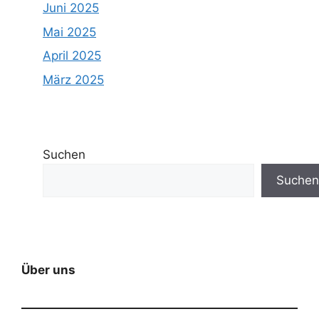
Juni 2025
Mai 2025
April 2025
März 2025
Suchen
Suchen
Über uns