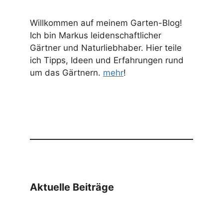
Willkommen auf meinem Garten-Blog!
Ich bin Markus leidenschaftlicher
Gärtner und Naturliebhaber. Hier teile
ich Tipps, Ideen und Erfahrungen rund
um das Gärtnern.
mehr
!
Aktuelle Beiträge