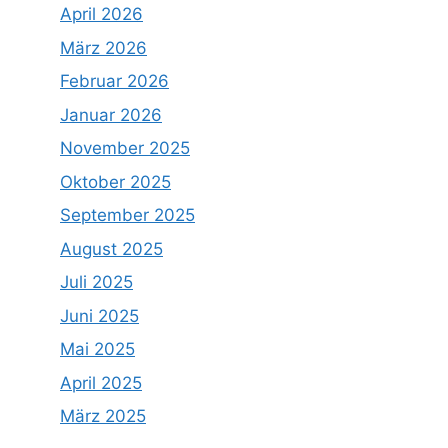
April 2026
März 2026
Februar 2026
Januar 2026
November 2025
Oktober 2025
September 2025
August 2025
Juli 2025
Juni 2025
Mai 2025
April 2025
März 2025