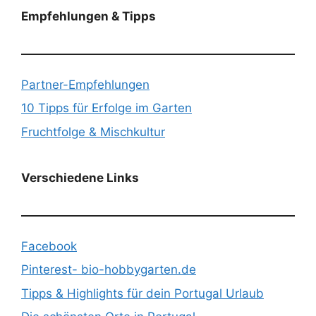
Empfehlungen & Tipps
Partner-Empfehlungen
10 Tipps für Erfolge im Garten
Fruchtfolge & Mischkultur
Verschiedene Links
Facebook
Pinterest- bio-hobbygarten.de
Tipps & Highlights für dein Portugal Urlaub