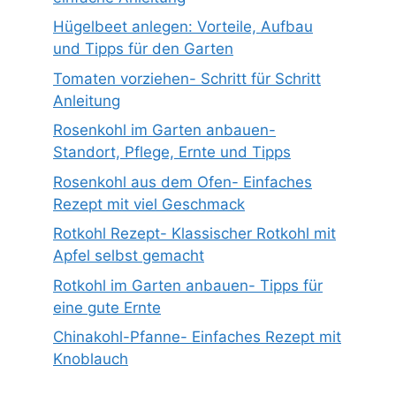
Hügelbeet anlegen: Vorteile, Aufbau
und Tipps für den Garten
Tomaten vorziehen- Schritt für Schritt
Anleitung
Rosenkohl im Garten anbauen-
Standort, Pflege, Ernte und Tipps
Rosenkohl aus dem Ofen- Einfaches
Rezept mit viel Geschmack
Rotkohl Rezept- Klassischer Rotkohl mit
Apfel selbst gemacht
Rotkohl im Garten anbauen- Tipps für
eine gute Ernte
Chinakohl-Pfanne- Einfaches Rezept mit
Knoblauch