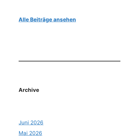
Alle Beiträge ansehen
Archive
Juni 2026
Mai 2026