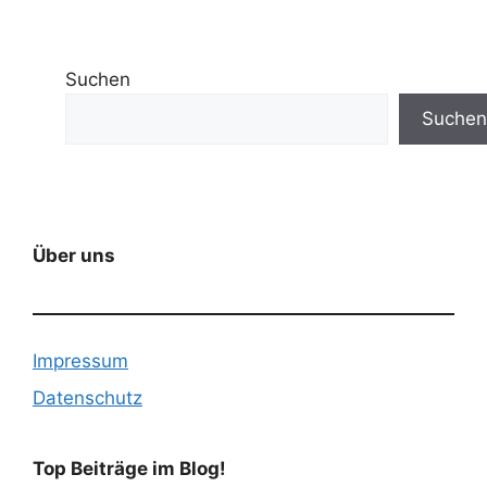
Suchen
Suchen
Über uns
Impressum
Datenschutz
Top Beiträge im Blog!