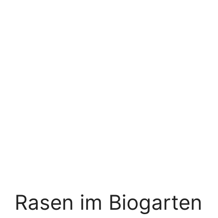
Rasen im Biogarten