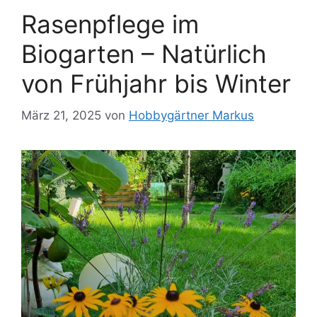
Rasenpflege im
Biogarten – Natürlich
von Frühjahr bis Winter
März 21, 2025
von
Hobbygärtner Markus