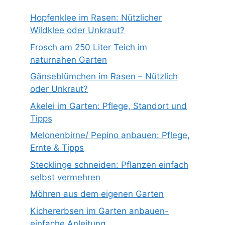
Hopfenklee im Rasen: Nützlicher
Wildklee oder Unkraut?
Frosch am 250 Liter Teich im
naturnahen Garten
Gänseblümchen im Rasen – Nützlich
oder Unkraut?
Akelei im Garten: Pflege, Standort und
Tipps
Melonenbirne/ Pepino anbauen: Pflege,
Ernte & Tipps
Stecklinge schneiden: Pflanzen einfach
selbst vermehren
Möhren aus dem eigenen Garten
Kichererbsen im Garten anbauen-
einfache Anleitung