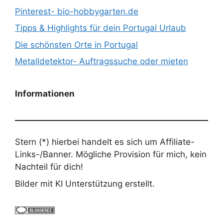
Pinterest- bio-hobbygarten.de
Tipps & Highlights für dein Portugal Urlaub
Die schönsten Orte in Portugal
Metalldetektor- Auftragssuche oder mieten
Informationen
Stern (*) hierbei handelt es sich um Affiliate-
Links-/Banner. Mögliche Provision für mich, kein
Nachteil für dich!
Bilder mit KI Unterstützung erstellt.