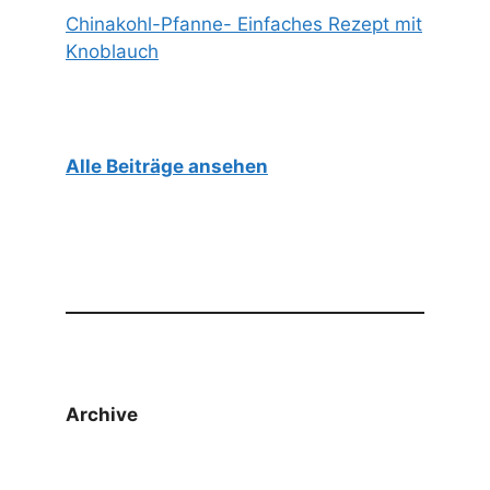
Chinakohl-Pfanne- Einfaches Rezept mit
Knoblauch
Alle Beiträge ansehen
Archive