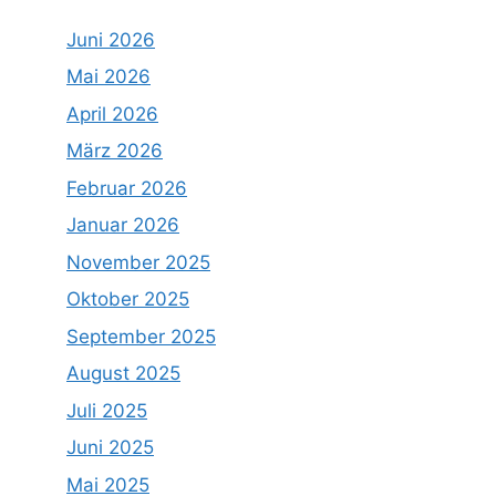
Juni 2026
Mai 2026
April 2026
März 2026
Februar 2026
Januar 2026
November 2025
Oktober 2025
September 2025
August 2025
Juli 2025
Juni 2025
Mai 2025