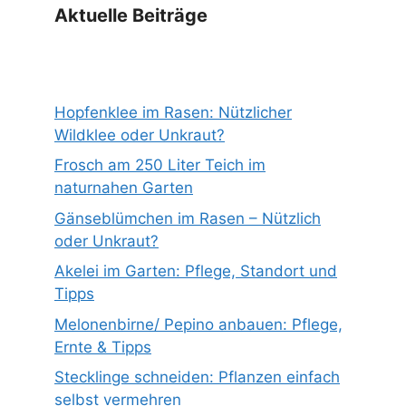
Aktuelle Beiträge
Hopfenklee im Rasen: Nützlicher
Wildklee oder Unkraut?
Frosch am 250 Liter Teich im
naturnahen Garten
Gänseblümchen im Rasen – Nützlich
oder Unkraut?
Akelei im Garten: Pflege, Standort und
Tipps
Melonenbirne/ Pepino anbauen: Pflege,
Ernte & Tipps
Stecklinge schneiden: Pflanzen einfach
selbst vermehren