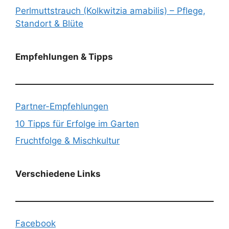
Perlmuttstrauch (Kolkwitzia amabilis) – Pflege,
Standort & Blüte
Empfehlungen & Tipps
Partner-Empfehlungen
10 Tipps für Erfolge im Garten
Fruchtfolge & Mischkultur
Verschiedene Links
Facebook