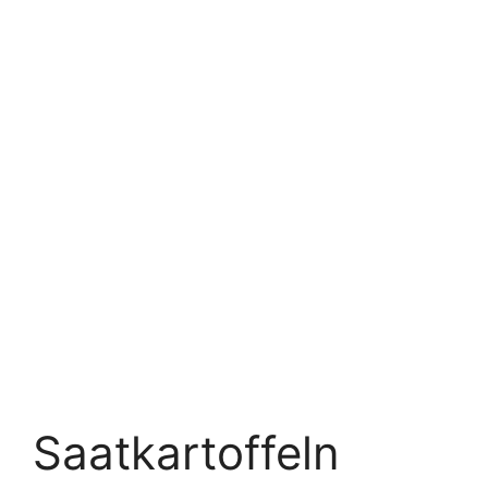
Saatkartoffeln