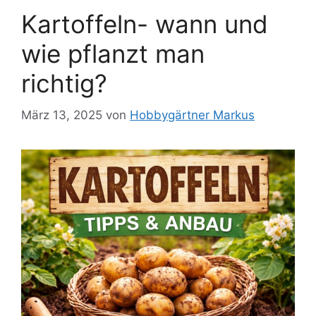
Kartoffeln- wann und
wie pflanzt man
richtig?
März 13, 2025
von
Hobbygärtner Markus