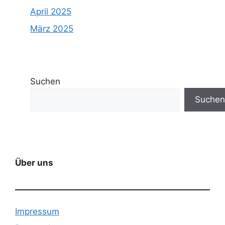
April 2025
März 2025
Suchen
Suchen
Über uns
Impressum