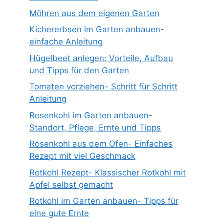
Möhren aus dem eigenen Garten
Kichererbsen im Garten anbauen-
einfache Anleitung
Hügelbeet anlegen: Vorteile, Aufbau
und Tipps für den Garten
Tomaten vorziehen- Schritt für Schritt
Anleitung
Rosenkohl im Garten anbauen-
Standort, Pflege, Ernte und Tipps
Rosenkohl aus dem Ofen- Einfaches
Rezept mit viel Geschmack
Rotkohl Rezept- Klassischer Rotkohl mit
Apfel selbst gemacht
Rotkohl im Garten anbauen- Tipps für
eine gute Ernte