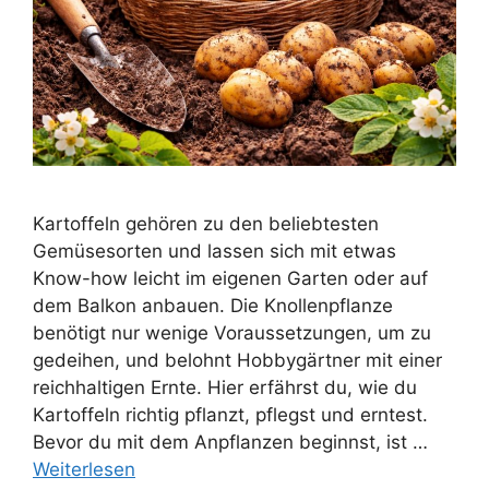
Kartoffeln gehören zu den beliebtesten
Gemüsesorten und lassen sich mit etwas
Know-how leicht im eigenen Garten oder auf
dem Balkon anbauen. Die Knollenpflanze
benötigt nur wenige Voraussetzungen, um zu
gedeihen, und belohnt Hobbygärtner mit einer
reichhaltigen Ernte. Hier erfährst du, wie du
Kartoffeln richtig pflanzt, pflegst und erntest.
Bevor du mit dem Anpflanzen beginnst, ist …
Weiterlesen