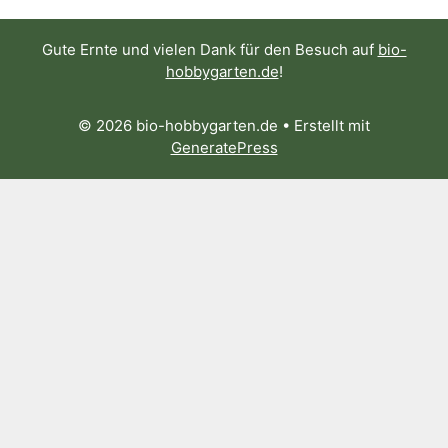
Gute Ernte und vielen Dank für den Besuch auf
bio-
hobbygarten.de
!
© 2026 bio-hobbygarten.de
• Erstellt mit
GeneratePress