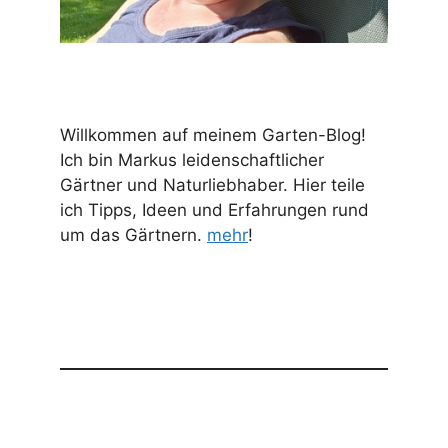
Willkommen auf meinem Garten-Blog!
Ich bin Markus leidenschaftlicher
Gärtner und Naturliebhaber. Hier teile
ich Tipps, Ideen und Erfahrungen rund
um das Gärtnern.
mehr
!