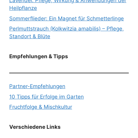
Lavendel: Pflege, Wirkung & Anwendungen der
Heilpflanze
Sommerflieder: Ein Magnet für Schmetterlinge
Perlmuttstrauch (Kolkwitzia amabilis) – Pflege,
Standort & Blüte
Empfehlungen & Tipps
Partner-Empfehlungen
10 Tipps für Erfolge im Garten
Fruchtfolge & Mischkultur
Verschiedene Links