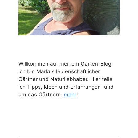
Willkommen auf meinem Garten-Blog!
Ich bin Markus leidenschaftlicher
Gärtner und Naturliebhaber. Hier teile
ich Tipps, Ideen und Erfahrungen rund
um das Gärtnern.
mehr
!