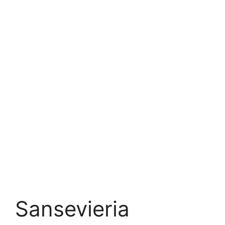
Sansevieria