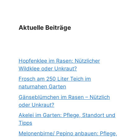
Aktuelle Beiträge
Hopfenklee im Rasen: Nützlicher
Wildklee oder Unkraut?
Frosch am 250 Liter Teich im
naturnahen Garten
Gänseblümchen im Rasen – Nützlich
oder Unkraut?
Akelei im Garten: Pflege, Standort und
Tipps
Melonenbirne/ Pepino anbauen: Pflege,