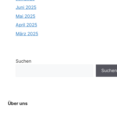
Juni 2025
Mai 2025
April 2025
März 2025
Suchen
Suchen
Über uns