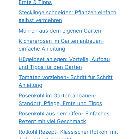
Ernte & Tipps
Stecklinge schneiden: Pflanzen einfach
selbst vermehren
Möhren aus dem eigenen Garten
Kichererbsen im Garten anbauen-
einfache Anleitung
Hügelbeet anlegen: Vorteile, Aufbau
und Tipps für den Garten
Tomaten vorziehen- Schritt für Schritt
Anleitung
Rosenkohl im Garten anbauen-
Standort, Pflege, Ernte und Tipps
Rosenkohl aus dem Ofen- Einfaches
Rezept mit viel Geschmack
Rotkohl Rezept- Klassischer Rotkohl mit