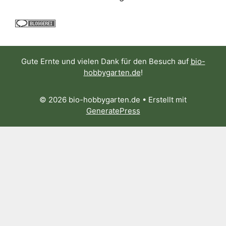
Gute Ernte und vielen Dank für den Besuch auf
bio-
hobbygarten.de
!
© 2026 bio-hobbygarten.de
• Erstellt mit
GeneratePress