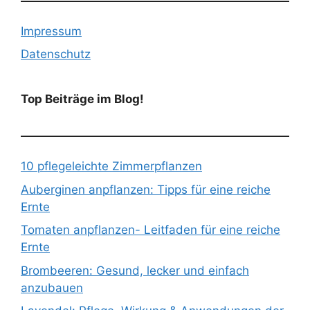
Impressum
Datenschutz
Top Beiträge im Blog!
10 pflegeleichte Zimmerpflanzen
Auberginen anpflanzen: Tipps für eine reiche
Ernte
Tomaten anpflanzen- Leitfaden für eine reiche
Ernte
Brombeeren: Gesund, lecker und einfach
anzubauen