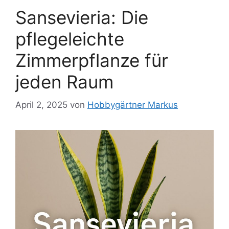
Sansevieria: Die
pflegeleichte
Zimmerpflanze für
jeden Raum
April 2, 2025
von
Hobbygärtner Markus