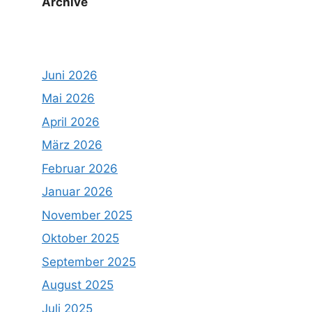
Archive
Juni 2026
Mai 2026
April 2026
März 2026
Februar 2026
Januar 2026
November 2025
Oktober 2025
September 2025
August 2025
Juli 2025