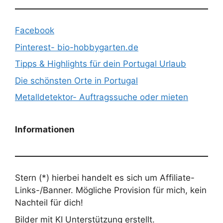
Facebook
Pinterest- bio-hobbygarten.de
Tipps & Highlights für dein Portugal Urlaub
Die schönsten Orte in Portugal
Metalldetektor- Auftragssuche oder mieten
Informationen
Stern (*) hierbei handelt es sich um Affiliate-
Links-/Banner. Mögliche Provision für mich, kein
Nachteil für dich!
Bilder mit KI Unterstützung erstellt.