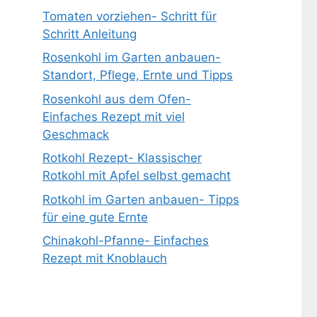
Tomaten vorziehen- Schritt für
Schritt Anleitung
Rosenkohl im Garten anbauen-
Standort, Pflege, Ernte und Tipps
Rosenkohl aus dem Ofen-
Einfaches Rezept mit viel
Geschmack
Rotkohl Rezept- Klassischer
Rotkohl mit Apfel selbst gemacht
Rotkohl im Garten anbauen- Tipps
für eine gute Ernte
Chinakohl-Pfanne- Einfaches
Rezept mit Knoblauch