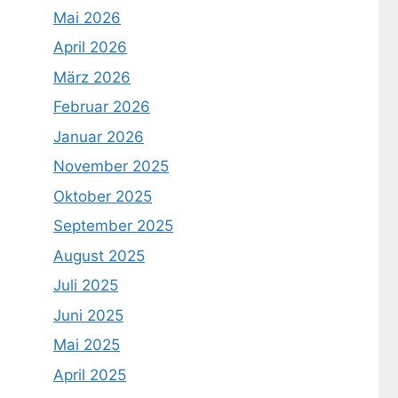
Mai 2026
April 2026
März 2026
Februar 2026
Januar 2026
November 2025
Oktober 2025
September 2025
August 2025
Juli 2025
Juni 2025
Mai 2025
April 2025