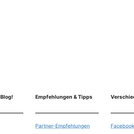
 Blog!
Empfehlungen & Tipps
Verschie
Partner-Empfehlungen
Faceboo