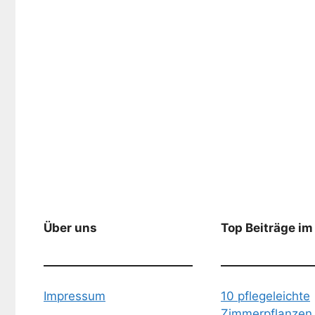
Über uns
Top Beiträge im
Impressum
10 pflegeleichte
Zimmerpflanzen