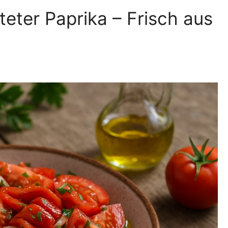
eter Paprika – Frisch aus