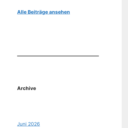
Alle Beiträge ansehen
Archive
Juni 2026