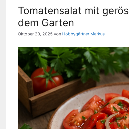
Tomatensalat mit geröst
dem Garten
Oktober 20, 2025
von
Hobbygärtner Markus