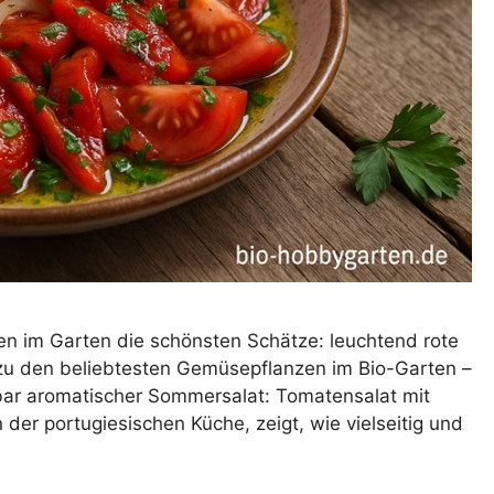
en im Garten die schönsten Schätze: leuchtend rote
zu den beliebtesten Gemüsepflanzen im Bio-Garten –
bar aromatischer Sommersalat: Tomatensalat mit
n der portugiesischen Küche, zeigt, wie vielseitig und