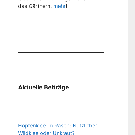
das Gärtnern.
mehr
!
Aktuelle Beiträge
Hopfenklee im Rasen: Nützlicher
Wildklee oder Unkraut?