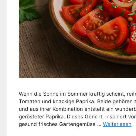
Wenn die Sonne im Sommer kräftig scheint, reif
Tomaten und knackige Paprika. Beide gehören 
und aus ihrer Kombination entsteht ein wunder
gerösteter Paprika. Dieses Gericht, inspiriert vo
gesund frisches Gartengemüse …
Weiterlesen