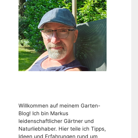
Willkommen auf meinem Garten-
Blog! Ich bin Markus
leidenschaftlicher Gärtner und
Naturliebhaber. Hier teile ich Tipps,
Ideen und Erfahrungen rund um