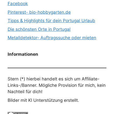
Facebook
Pinterest- bio-hobbygarten.de
Tipps & Highlights für dein Portugal Urlaub
Die schönsten Orte in Portugal
Metalldetektor- Auftragssuche oder mieten
Informationen
Stern (*) hierbei handelt es sich um Affiliate-
Links-/Banner. Mögliche Provision für mich, kein
Nachteil für dich!
Bilder mit KI Unterstützung erstellt.