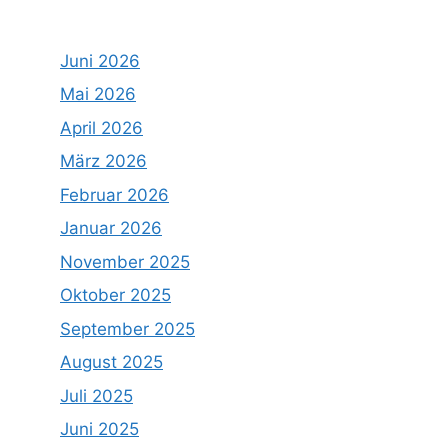
Juni 2026
Mai 2026
April 2026
März 2026
Februar 2026
Januar 2026
November 2025
Oktober 2025
September 2025
August 2025
Juli 2025
Juni 2025