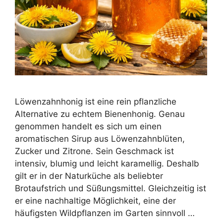
Löwenzahnhonig ist eine rein pflanzliche
Alternative zu echtem Bienenhonig. Genau
genommen handelt es sich um einen
aromatischen Sirup aus Löwenzahnblüten,
Zucker und Zitrone. Sein Geschmack ist
intensiv, blumig und leicht karamellig. Deshalb
gilt er in der Naturküche als beliebter
Brotaufstrich und Süßungsmittel. Gleichzeitig ist
er eine nachhaltige Möglichkeit, eine der
häufigsten Wildpflanzen im Garten sinnvoll …