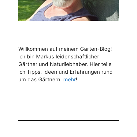
Willkommen auf meinem Garten-Blog!
Ich bin Markus leidenschaftlicher
Gärtner und Naturliebhaber. Hier teile
ich Tipps, Ideen und Erfahrungen rund
um das Gärtnern.
mehr
!