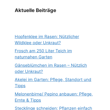
Aktuelle Beiträge
Hopfenklee im Rasen: Nützlicher
Wildklee oder Unkraut?
Frosch am 250 Liter Teich im
naturnahen Garten
Gänseblümchen im Rasen – Nützlich
oder Unkraut?
Akelei im Garten: Pflege, Standort und
Tipps
Melonenbirne/ Pepino anbauen: Pflege,
Ernte & Tipps
Stecklinge schneiden: Pflanzen einfach