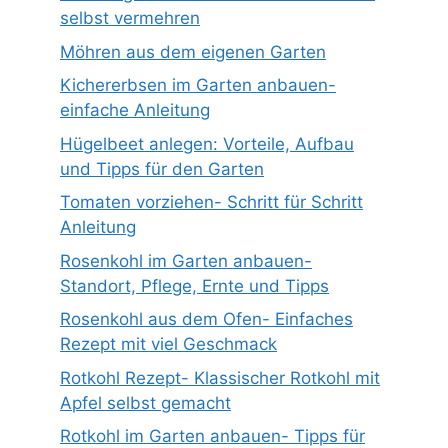
selbst vermehren
Möhren aus dem eigenen Garten
Kichererbsen im Garten anbauen-
einfache Anleitung
Hügelbeet anlegen: Vorteile, Aufbau
und Tipps für den Garten
Tomaten vorziehen- Schritt für Schritt
Anleitung
Rosenkohl im Garten anbauen-
Standort, Pflege, Ernte und Tipps
Rosenkohl aus dem Ofen- Einfaches
Rezept mit viel Geschmack
Rotkohl Rezept- Klassischer Rotkohl mit
Apfel selbst gemacht
Rotkohl im Garten anbauen- Tipps für