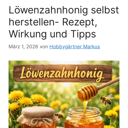
Löwenzahnhonig selbst
herstellen- Rezept,
Wirkung und Tipps
März 1, 2026
von
Hobbygärtner Markus