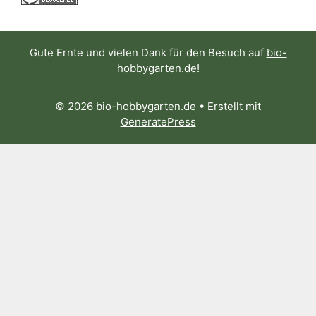
Gute Ernte und vielen Dank für den Besuch auf
bio-
hobbygarten.de
!
© 2026 bio-hobbygarten.de
• Erstellt mit
GeneratePress