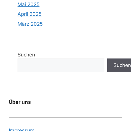
Mai 2025
April 2025
März 2025
Suchen
Suchen
Über uns
Impressum