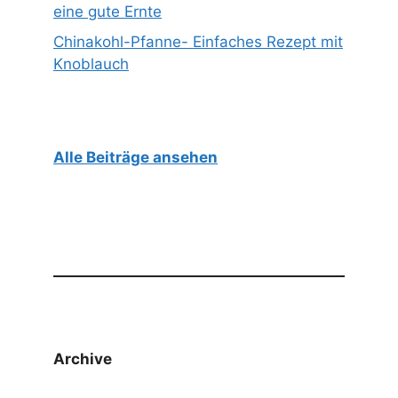
eine gute Ernte
Chinakohl-Pfanne- Einfaches Rezept mit
Knoblauch
Alle Beiträge ansehen
Archive