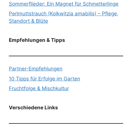
Sommerflieder: Ein Magnet für Schmetterlinge
Perlmuttstrauch (Kolkwitzia amabilis) – Pflege,
Standort & Blüte
Empfehlungen & Tipps
Partner-Empfehlungen
10 Tipps für Erfolge im Garten
Fruchtfolge & Mischkultur
Verschiedene Links