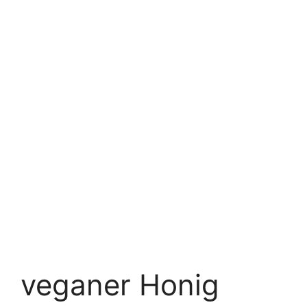
veganer Honig