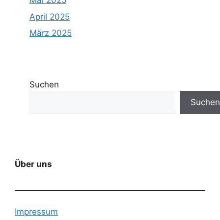
Mai 2025
April 2025
März 2025
Suchen
Suchen
Über uns
Impressum