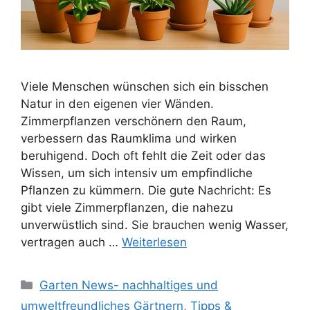
Viele Menschen wünschen sich ein bisschen
Natur in den eigenen vier Wänden.
Zimmerpflanzen verschönern den Raum,
verbessern das Raumklima und wirken
beruhigend. Doch oft fehlt die Zeit oder das
Wissen, um sich intensiv um empfindliche
Pflanzen zu kümmern. Die gute Nachricht: Es
gibt viele Zimmerpflanzen, die nahezu
unverwüstlich sind. Sie brauchen wenig Wasser,
vertragen auch …
Weiterlesen
Kategorien
Garten News- nachhaltiges und
umweltfreundliches Gärtnern
,
Tipps &