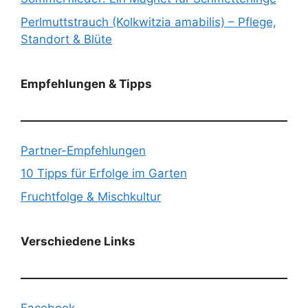
Perlmuttstrauch (Kolkwitzia amabilis) – Pflege,
Standort & Blüte
Empfehlungen & Tipps
Partner-Empfehlungen
10 Tipps für Erfolge im Garten
Fruchtfolge & Mischkultur
Verschiedene Links
Facebook