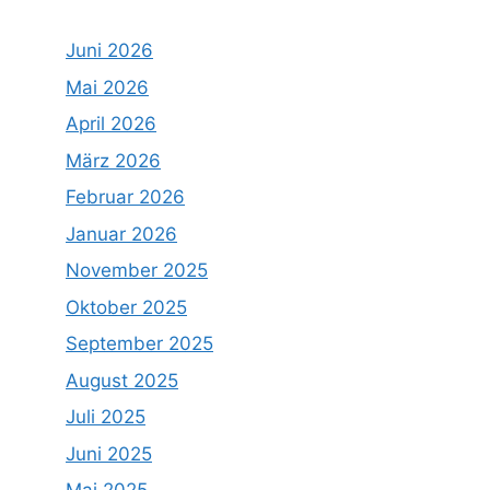
Juni 2026
Mai 2026
April 2026
März 2026
Februar 2026
Januar 2026
November 2025
Oktober 2025
September 2025
August 2025
Juli 2025
Juni 2025