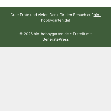
Gute Ernte und vielen Dank für den Besuch auf
bio-
hobbygarten.de
!
© 2026 bio-hobbygarten.de
• Erstellt mit
GeneratePress