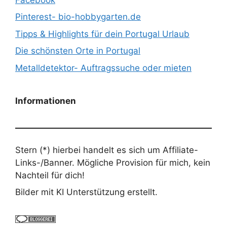
Pinterest- bio-hobbygarten.de
Tipps & Highlights für dein Portugal Urlaub
Die schönsten Orte in Portugal
Metalldetektor- Auftragssuche oder mieten
Informationen
Stern (*) hierbei handelt es sich um Affiliate-
Links-/Banner. Mögliche Provision für mich, kein
Nachteil für dich!
Bilder mit KI Unterstützung erstellt.