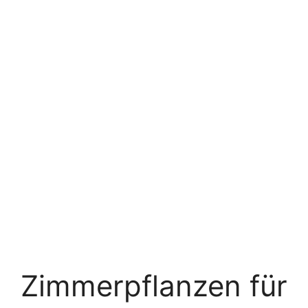
Zimmerpflanzen für