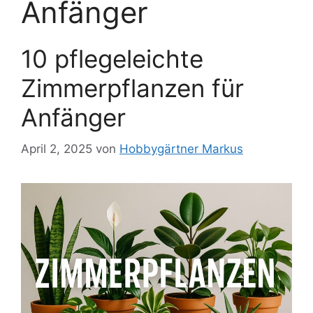
Anfänger
10 pflegeleichte
Zimmerpflanzen für
Anfänger
April 2, 2025
von
Hobbygärtner Markus