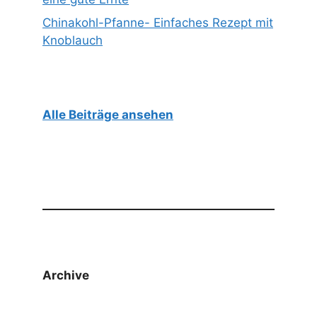
Chinakohl-Pfanne- Einfaches Rezept mit
Knoblauch
Alle Beiträge ansehen
Archive