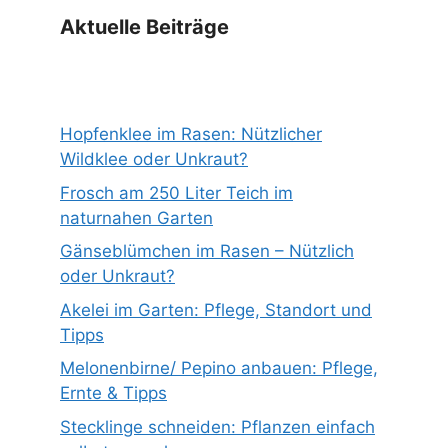
Aktuelle Beiträge
Hopfenklee im Rasen: Nützlicher
Wildklee oder Unkraut?
Frosch am 250 Liter Teich im
naturnahen Garten
Gänseblümchen im Rasen – Nützlich
oder Unkraut?
Akelei im Garten: Pflege, Standort und
Tipps
Melonenbirne/ Pepino anbauen: Pflege,
Ernte & Tipps
Stecklinge schneiden: Pflanzen einfach