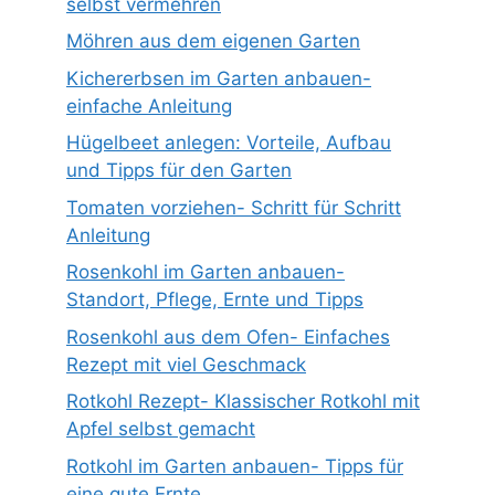
selbst vermehren
Möhren aus dem eigenen Garten
Kichererbsen im Garten anbauen-
einfache Anleitung
Hügelbeet anlegen: Vorteile, Aufbau
und Tipps für den Garten
Tomaten vorziehen- Schritt für Schritt
Anleitung
Rosenkohl im Garten anbauen-
Standort, Pflege, Ernte und Tipps
Rosenkohl aus dem Ofen- Einfaches
Rezept mit viel Geschmack
Rotkohl Rezept- Klassischer Rotkohl mit
Apfel selbst gemacht
Rotkohl im Garten anbauen- Tipps für
eine gute Ernte