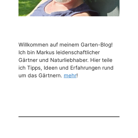
Willkommen auf meinem Garten-Blog!
Ich bin Markus leidenschaftlicher
Gärtner und Naturliebhaber. Hier teile
ich Tipps, Ideen und Erfahrungen rund
um das Gärtnern.
mehr
!