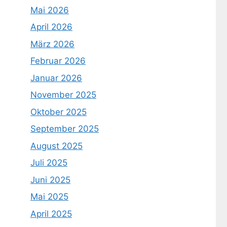
Mai 2026
April 2026
März 2026
Februar 2026
Januar 2026
November 2025
Oktober 2025
September 2025
August 2025
Juli 2025
Juni 2025
Mai 2025
April 2025