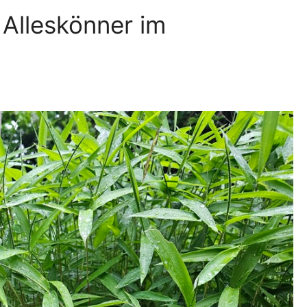
Alleskönner im