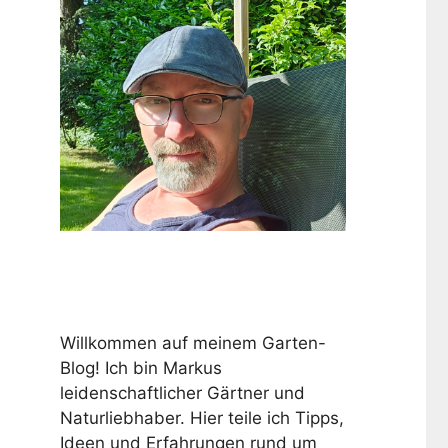
Willkommen auf meinem Garten-
Blog! Ich bin Markus
leidenschaftlicher Gärtner und
Naturliebhaber. Hier teile ich Tipps,
Ideen und Erfahrungen rund um