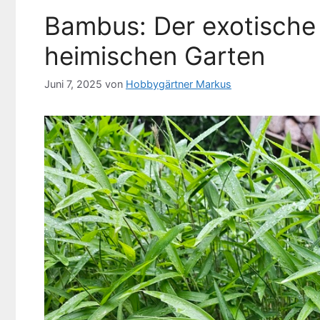
Bambus: Der exotische 
heimischen Garten
Juni 7, 2025
von
Hobbygärtner Markus