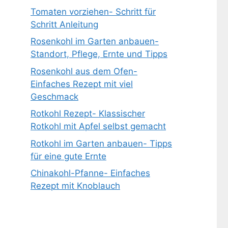
Tomaten vorziehen- Schritt für
Schritt Anleitung
Rosenkohl im Garten anbauen-
Standort, Pflege, Ernte und Tipps
Rosenkohl aus dem Ofen-
Einfaches Rezept mit viel
Geschmack
Rotkohl Rezept- Klassischer
Rotkohl mit Apfel selbst gemacht
Rotkohl im Garten anbauen- Tipps
für eine gute Ernte
Chinakohl-Pfanne- Einfaches
Rezept mit Knoblauch