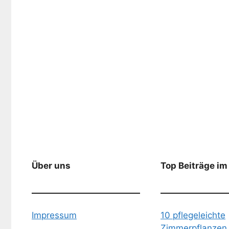
Über uns
Top Beiträge im
Impressum
10 pflegeleichte
Zimmerpflanzen