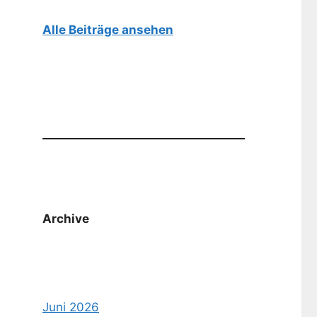
Alle Beiträge ansehen
Archive
Juni 2026