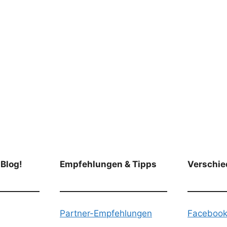
 Blog!
Empfehlungen & Tipps
Verschie
Partner-Empfehlungen
Faceboo