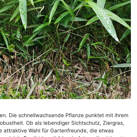
rten. Die schnellwachsende Pflanze punktet mit ihrem
Robustheit. Ob als lebendiger Sichtschutz, Ziergras,
 attraktive Wahl für Gartenfreunde, die etwas