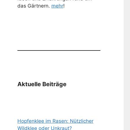
das Gärtnern.
mehr
!
Aktuelle Beiträge
Hopfenklee im Rasen: Nützlicher
Wildklee oder Unkraut?