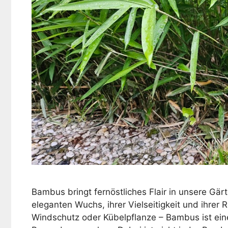
Bambus bringt fernöstliches Flair in unsere Gä
eleganten Wuchs, ihrer Vielseitigkeit und ihrer 
Windschutz oder Kübelpflanze – Bambus ist eine