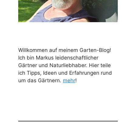
Willkommen auf meinem Garten-Blog!
Ich bin Markus leidenschaftlicher
Gärtner und Naturliebhaber. Hier teile
ich Tipps, Ideen und Erfahrungen rund
um das Gärtnern.
mehr
!