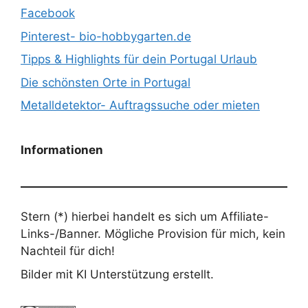
Facebook
Pinterest- bio-hobbygarten.de
Tipps & Highlights für dein Portugal Urlaub
Die schönsten Orte in Portugal
Metalldetektor- Auftragssuche oder mieten
Informationen
Stern (*) hierbei handelt es sich um Affiliate-
Links-/Banner. Mögliche Provision für mich, kein
Nachteil für dich!
Bilder mit KI Unterstützung erstellt.