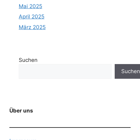
Mai 2025
April 2025
März 2025
Suchen
Suchen
Über uns