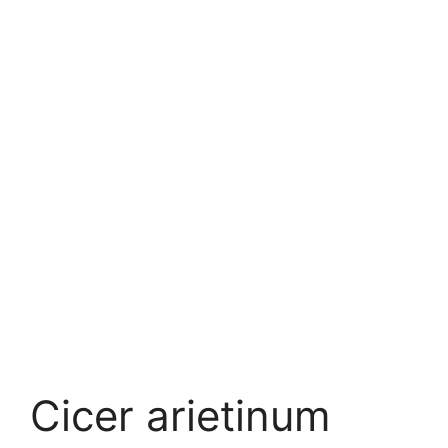
Cicer arietinum