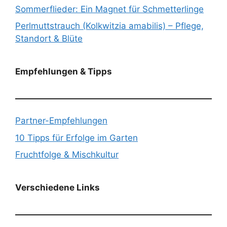
Sommerflieder: Ein Magnet für Schmetterlinge
Perlmuttstrauch (Kolkwitzia amabilis) – Pflege,
Standort & Blüte
Empfehlungen & Tipps
Partner-Empfehlungen
10 Tipps für Erfolge im Garten
Fruchtfolge & Mischkultur
Verschiedene Links