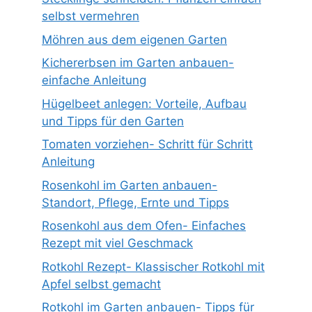
selbst vermehren
Möhren aus dem eigenen Garten
Kichererbsen im Garten anbauen-
einfache Anleitung
Hügelbeet anlegen: Vorteile, Aufbau
und Tipps für den Garten
Tomaten vorziehen- Schritt für Schritt
Anleitung
Rosenkohl im Garten anbauen-
Standort, Pflege, Ernte und Tipps
Rosenkohl aus dem Ofen- Einfaches
Rezept mit viel Geschmack
Rotkohl Rezept- Klassischer Rotkohl mit
Apfel selbst gemacht
Rotkohl im Garten anbauen- Tipps für