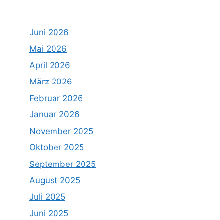
Juni 2026
Mai 2026
April 2026
März 2026
Februar 2026
Januar 2026
November 2025
Oktober 2025
September 2025
August 2025
Juli 2025
Juni 2025