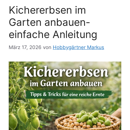
Kichererbsen im
Garten anbauen-
einfache Anleitung
März 17, 2026
von
Hobbygärtner Markus