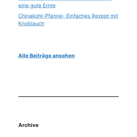
eine gute Ernte
Chinakohl-Pfanne- Einfaches Rezept mit
Knoblauch
Alle Beiträge ansehen
Archive