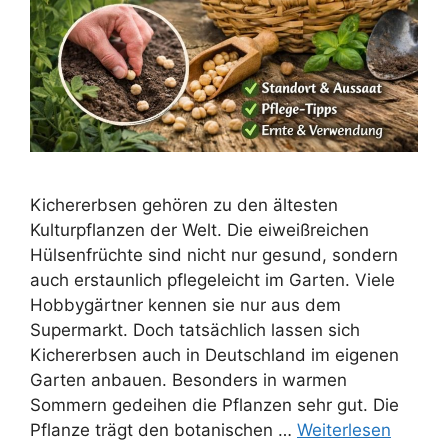
Kichererbsen gehören zu den ältesten
Kulturpflanzen der Welt. Die eiweißreichen
Hülsenfrüchte sind nicht nur gesund, sondern
auch erstaunlich pflegeleicht im Garten. Viele
Hobbygärtner kennen sie nur aus dem
Supermarkt. Doch tatsächlich lassen sich
Kichererbsen auch in Deutschland im eigenen
Garten anbauen. Besonders in warmen
Sommern gedeihen die Pflanzen sehr gut. Die
Pflanze trägt den botanischen …
Weiterlesen