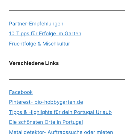
Partner-Empfehlungen
10 Tipps für Erfolge im Garten
Fruchtfolge & Mischkultur
Verschiedene Links
Facebook
Pinterest- bio-hobbygarten.de
Tipps & Highlights für dein Portugal Urlaub
Die schönsten Orte in Portugal
Metalldetektor- Auftragssuche oder mieten