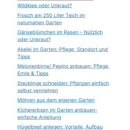
Wildklee oder Unkraut?
Frosch am 250 Liter Teich im
naturnahen Garten
Gänseblümchen im Rasen – Nützlich
oder Unkraut?
Akelei im Garten: Pflege, Standort und
Tipps
Melonenbirne/ Pepino anbauen: Pflege,
Ernte & Tipps
Stecklinge schneiden: Pflanzen einfach
selbst vermehren
Möhren aus dem eigenen Garten
Kichererbsen im Garten anbauen-
einfache Anleitung
Hügelbeet anlegen: Vorteile, Aufbau