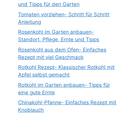
und Tipps für den Garten
Tomaten vorziehen- Schritt für Schritt
Anleitung
Rosenkohl im Garten anbauen-
Standort, Pflege, Ernte und Tipps
Rosenkohl aus dem Ofen- Einfaches
Rezept mit viel Geschmack
Rotkohl Rezept- Klassischer Rotkohl mit
Apfel selbst gemacht
Rotkohl im Garten anbauen- Tipps für
eine gute Ernte
Chinakohl-Pfanne- Einfaches Rezept mit
Knoblauch