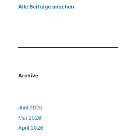
Alle Beiträge ansehen
Archive
Juni 2026
Mai 2026
April 2026