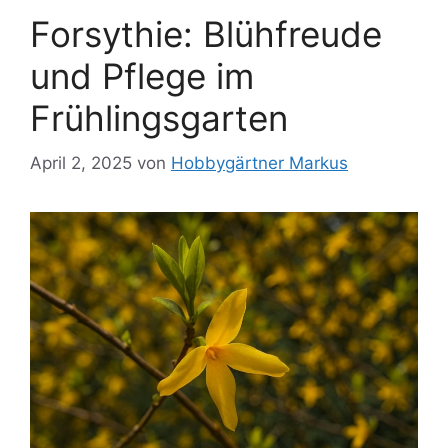
Forsythie: Blühfreude
und Pflege im
Frühlingsgarten
April 2, 2025
von
Hobbygärtner Markus