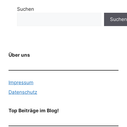
Suchen
Suchen
Über uns
Impressum
Datenschutz
Top Beiträge im Blog!