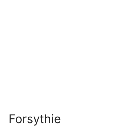
Forsythie