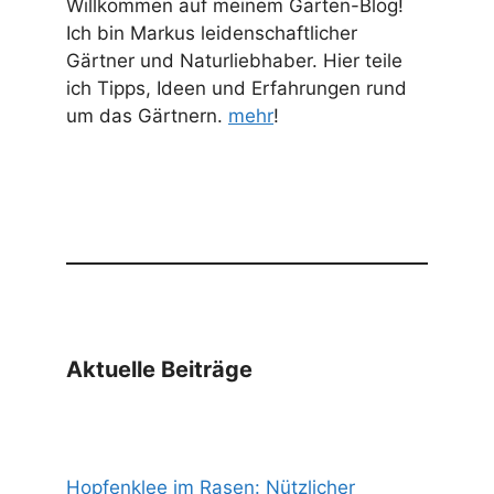
Willkommen auf meinem Garten-Blog!
Ich bin Markus leidenschaftlicher
Gärtner und Naturliebhaber. Hier teile
ich Tipps, Ideen und Erfahrungen rund
um das Gärtnern.
mehr
!
Aktuelle Beiträge
Hopfenklee im Rasen: Nützlicher