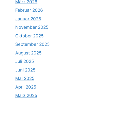
März 2026
Februar 2026
Januar 2026
November 2025
Oktober 2025
September 2025
August 2025
Juli 2025
Juni 2025
Mai 2025
April 2025
März 2025