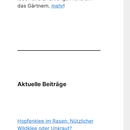
das Gärtnern.
mehr
!
Aktuelle Beiträge
Hopfenklee im Rasen: Nützlicher
Wildklee oder Unkraut?