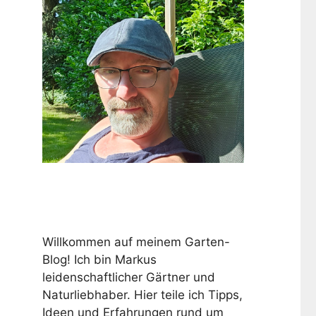
Willkommen auf meinem Garten-
Blog! Ich bin Markus
leidenschaftlicher Gärtner und
Naturliebhaber. Hier teile ich Tipps,
Ideen und Erfahrungen rund um