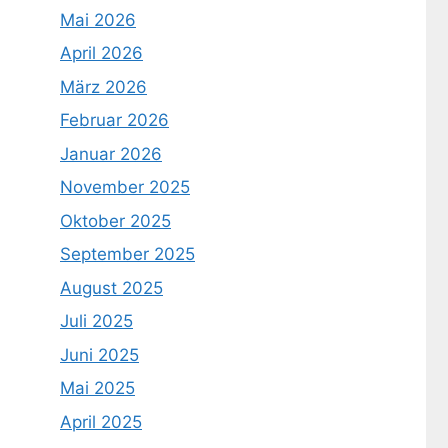
Mai 2026
April 2026
März 2026
Februar 2026
Januar 2026
November 2025
Oktober 2025
September 2025
August 2025
Juli 2025
Juni 2025
Mai 2025
April 2025