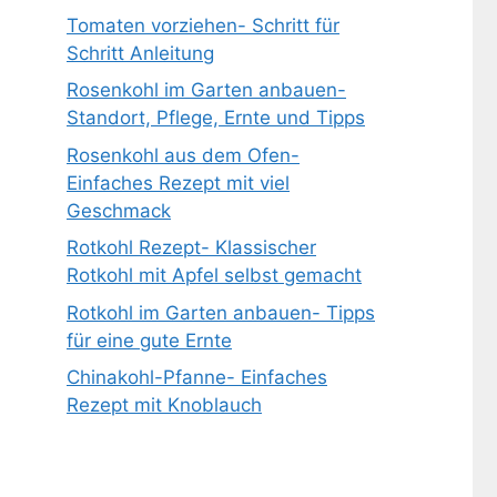
Tomaten vorziehen- Schritt für
Schritt Anleitung
Rosenkohl im Garten anbauen-
Standort, Pflege, Ernte und Tipps
Rosenkohl aus dem Ofen-
Einfaches Rezept mit viel
Geschmack
Rotkohl Rezept- Klassischer
Rotkohl mit Apfel selbst gemacht
Rotkohl im Garten anbauen- Tipps
für eine gute Ernte
Chinakohl-Pfanne- Einfaches
Rezept mit Knoblauch