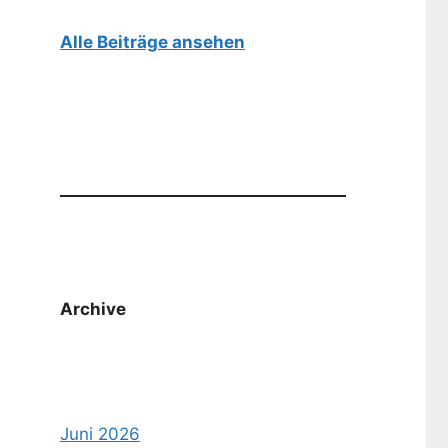
Alle Beiträge ansehen
Archive
Juni 2026