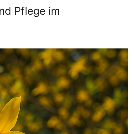
nd Pflege im