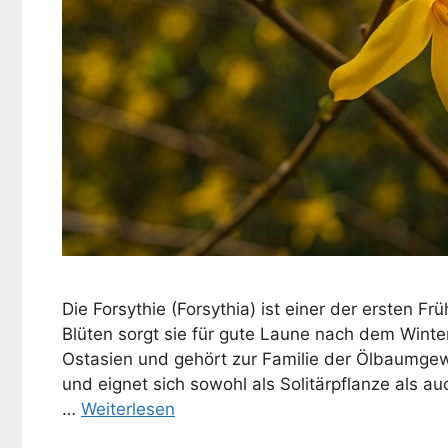
Die Forsythie (Forsythia) ist einer der ersten F
Blüten sorgt sie für gute Laune nach dem Winte
Ostasien und gehört zur Familie der Ölbaumgewäc
und eignet sich sowohl als Solitärpflanze als 
…
Weiterlesen