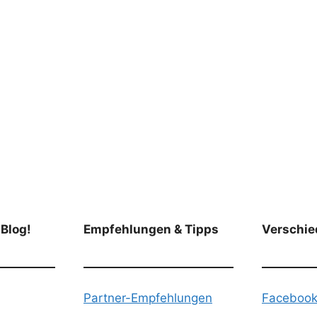
 Blog!
Empfehlungen & Tipps
Verschie
Partner-Empfehlungen
Faceboo