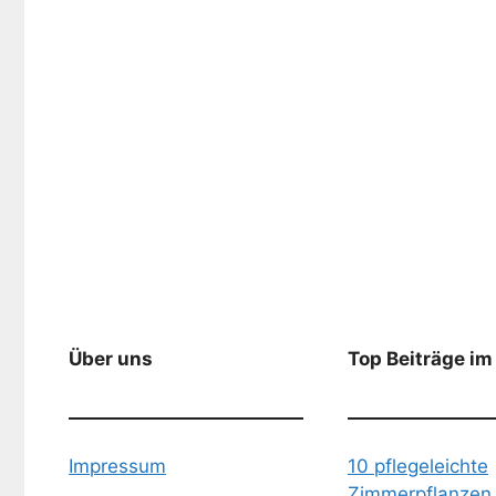
Über uns
Top Beiträge im
Impressum
10 pflegeleichte
Zimmerpflanzen