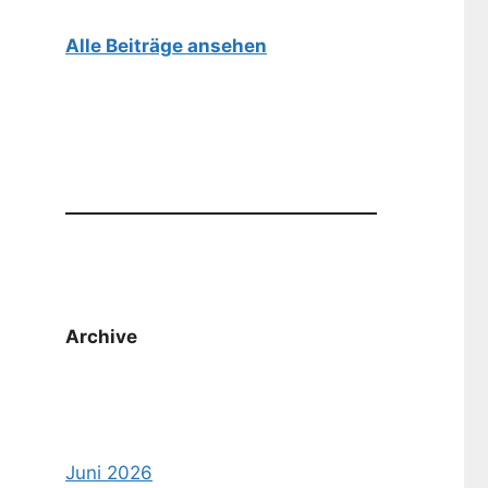
Alle Beiträge ansehen
Archive
Juni 2026