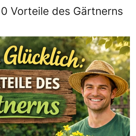
10 Vorteile des Gärtnerns