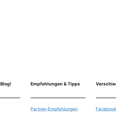
 Blog!
Empfehlungen & Tipps
Verschie
Partner-Empfehlungen
Faceboo