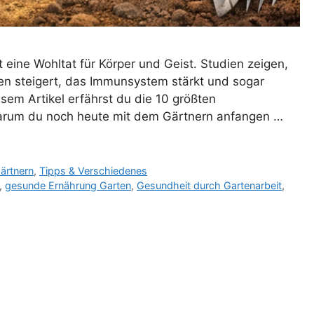
t eine Wohltat für Körper und Geist. Studien zeigen,
n steigert, das Immunsystem stärkt und sogar
sem Artikel erfährst du die 10 größten
warum du noch heute mit dem Gärtnern anfangen …
ärtnern
,
Tipps & Verschiedenes
,
gesunde Ernährung Garten
,
Gesundheit durch Gartenarbeit
,