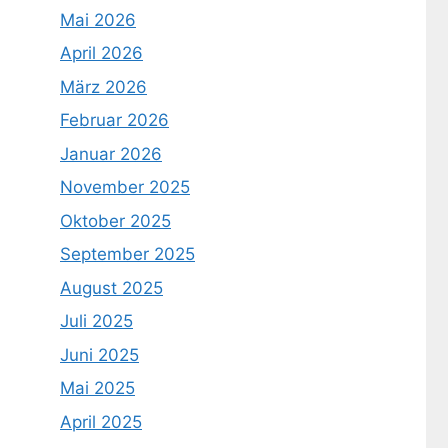
Mai 2026
April 2026
März 2026
Februar 2026
Januar 2026
November 2025
Oktober 2025
September 2025
August 2025
Juli 2025
Juni 2025
Mai 2025
April 2025