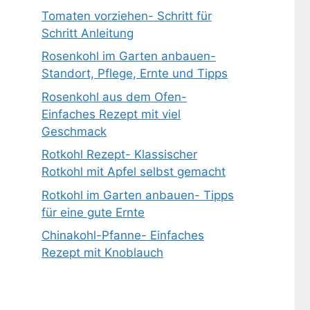
Tomaten vorziehen- Schritt für
Schritt Anleitung
Rosenkohl im Garten anbauen-
Standort, Pflege, Ernte und Tipps
Rosenkohl aus dem Ofen-
Einfaches Rezept mit viel
Geschmack
Rotkohl Rezept- Klassischer
Rotkohl mit Apfel selbst gemacht
Rotkohl im Garten anbauen- Tipps
für eine gute Ernte
Chinakohl-Pfanne- Einfaches
Rezept mit Knoblauch