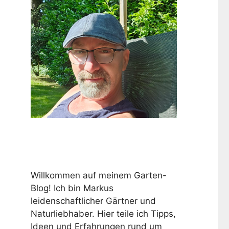
Willkommen auf meinem Garten-
Blog! Ich bin Markus
leidenschaftlicher Gärtner und
Naturliebhaber. Hier teile ich Tipps,
Ideen und Erfahrungen rund um