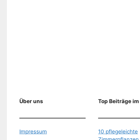
Über uns
Top Beiträge im
Impressum
10 pflegeleichte
Zimmerpflanzen