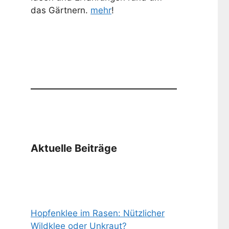
das Gärtnern.
mehr
!
Aktuelle Beiträge
Hopfenklee im Rasen: Nützlicher
Wildklee oder Unkraut?