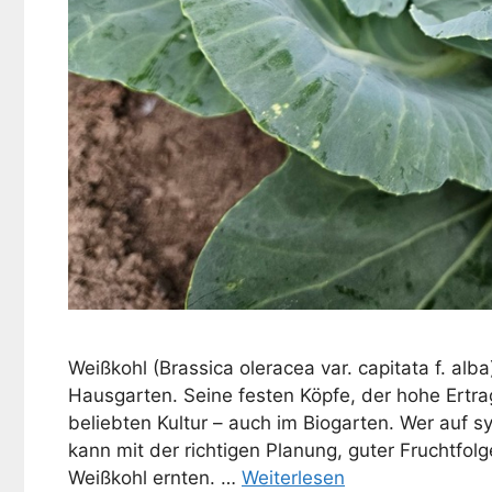
Weißkohl (Brassica oleracea var. capitata f. al
Hausgarten. Seine festen Köpfe, der hohe Ertra
beliebten Kultur – auch im Biogarten. Wer auf 
kann mit der richtigen Planung, guter Fruchtfo
Weißkohl ernten. …
Weiterlesen