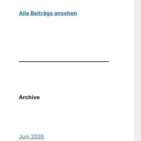
Alle Beiträge ansehen
Archive
Juni 2026