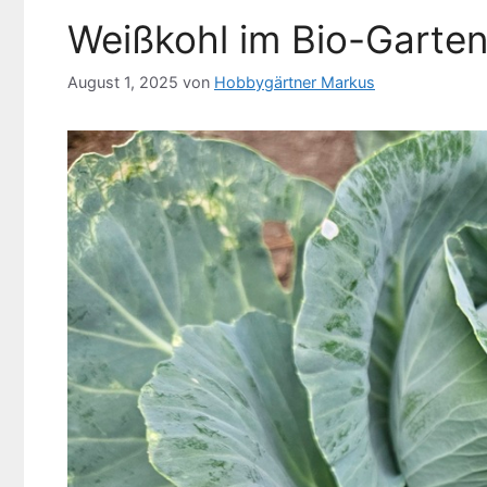
Weißkohl im Bio-Garten
August 1, 2025
von
Hobbygärtner Markus