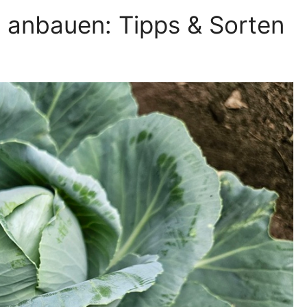
 anbauen: Tipps & Sorten