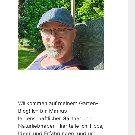
Willkommen auf meinem Garten-
Blog! Ich bin Markus
leidenschaftlicher Gärtner und
Naturliebhaber. Hier teile ich Tipps,
Ideen und Erfahrungen rund um