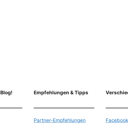
 Blog!
Empfehlungen & Tipps
Verschie
Partner-Empfehlungen
Faceboo