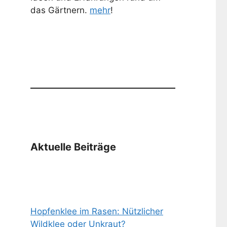
das Gärtnern.
mehr
!
Aktuelle Beiträge
Hopfenklee im Rasen: Nützlicher
Wildklee oder Unkraut?