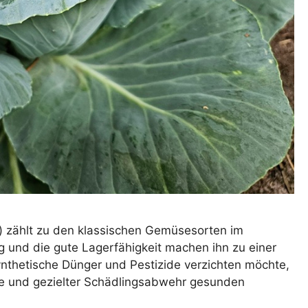
ba) zählt zu den klassischen Gemüsesorten im
g und die gute Lagerfähigkeit machen ihn zu einer
synthetische Dünger und Pestizide verzichten möchte,
lge und gezielter Schädlingsabwehr gesunden