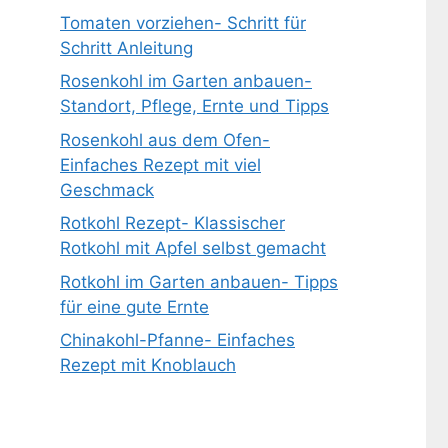
Tomaten vorziehen- Schritt für
Schritt Anleitung
Rosenkohl im Garten anbauen-
Standort, Pflege, Ernte und Tipps
Rosenkohl aus dem Ofen-
Einfaches Rezept mit viel
Geschmack
Rotkohl Rezept- Klassischer
Rotkohl mit Apfel selbst gemacht
Rotkohl im Garten anbauen- Tipps
für eine gute Ernte
Chinakohl-Pfanne- Einfaches
Rezept mit Knoblauch