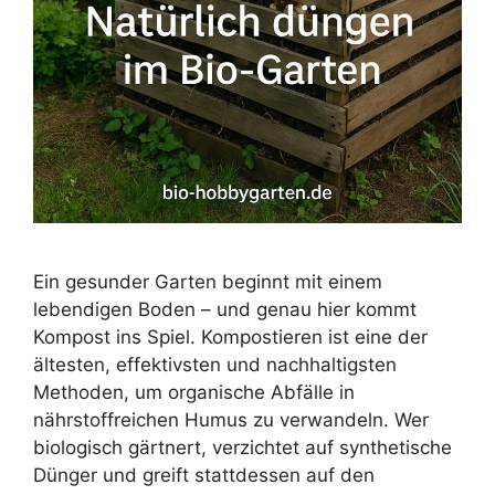
Ein gesunder Garten beginnt mit einem
lebendigen Boden – und genau hier kommt
Kompost ins Spiel. Kompostieren ist eine der
ältesten, effektivsten und nachhaltigsten
Methoden, um organische Abfälle in
nährstoffreichen Humus zu verwandeln. Wer
biologisch gärtnert, verzichtet auf synthetische
Dünger und greift stattdessen auf den