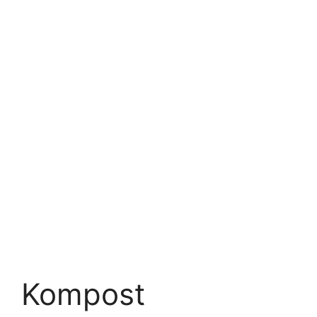
Kompost