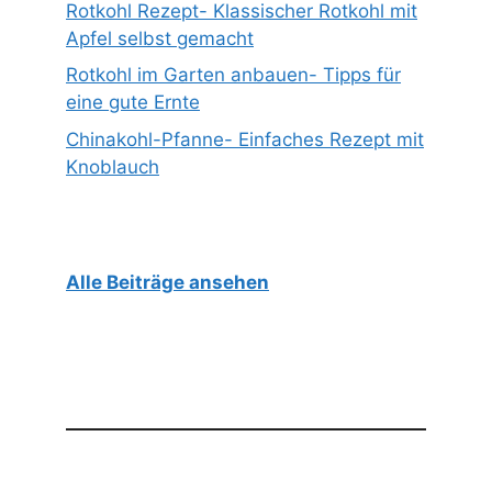
Rotkohl Rezept- Klassischer Rotkohl mit
Apfel selbst gemacht
Rotkohl im Garten anbauen- Tipps für
eine gute Ernte
Chinakohl-Pfanne- Einfaches Rezept mit
Knoblauch
Alle Beiträge ansehen