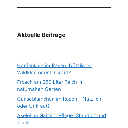
Aktuelle Beiträge
Hopfenklee im Rasen: Nützlicher
Wildklee oder Unkraut?
Frosch am 250 Liter Teich im
naturnahen Garten
Gänseblümchen im Rasen – Nützlich
oder Unkraut?
Akelei im Garten: Pflege, Standort und
Tipps