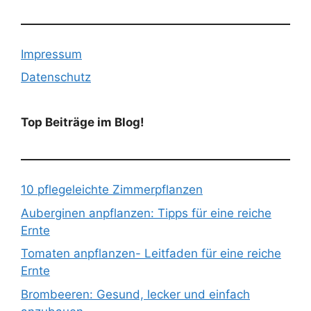
Impressum
Datenschutz
Top Beiträge im Blog!
10 pflegeleichte Zimmerpflanzen
Auberginen anpflanzen: Tipps für eine reiche
Ernte
Tomaten anpflanzen- Leitfaden für eine reiche
Ernte
Brombeeren: Gesund, lecker und einfach