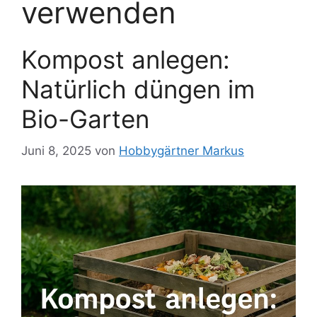
verwenden
Kompost anlegen:
Natürlich düngen im
Bio-Garten
Juni 8, 2025
von
Hobbygärtner Markus