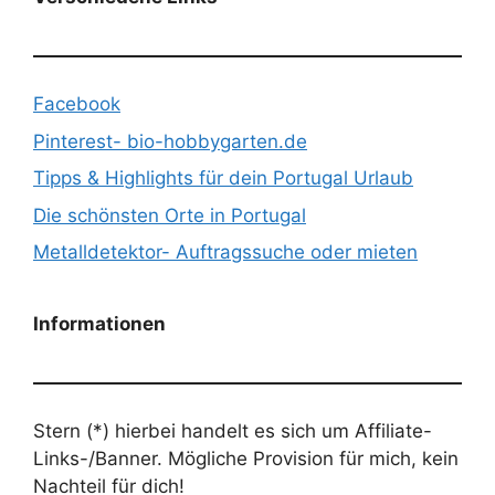
Facebook
Pinterest- bio-hobbygarten.de
Tipps & Highlights für dein Portugal Urlaub
Die schönsten Orte in Portugal
Metalldetektor- Auftragssuche oder mieten
Informationen
Stern (*) hierbei handelt es sich um Affiliate-
Links-/Banner. Mögliche Provision für mich, kein
Nachteil für dich!