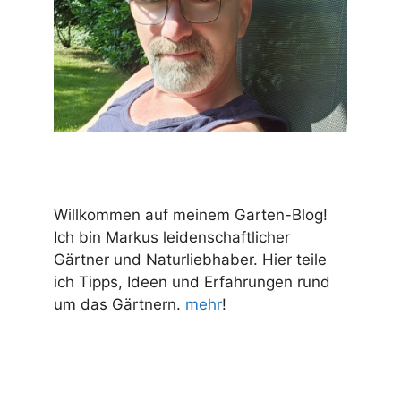
Willkommen auf meinem Garten-Blog!
Ich bin Markus leidenschaftlicher
Gärtner und Naturliebhaber. Hier teile
ich Tipps, Ideen und Erfahrungen rund
um das Gärtnern.
mehr
!