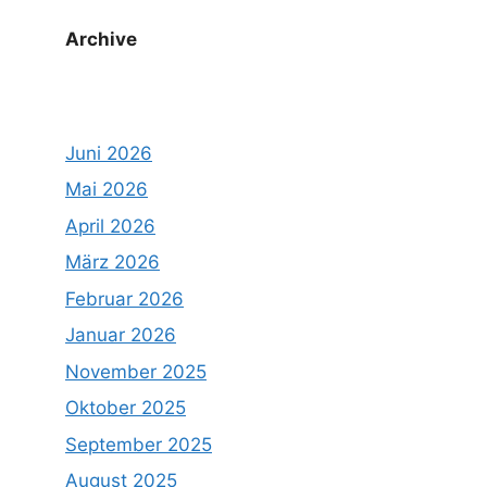
Archive
Juni 2026
Mai 2026
April 2026
März 2026
Februar 2026
Januar 2026
November 2025
Oktober 2025
September 2025
August 2025