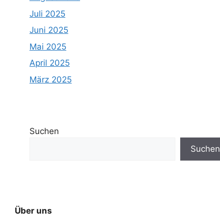
Juli 2025
Juni 2025
Mai 2025
April 2025
März 2025
Suchen
Suchen
Über uns