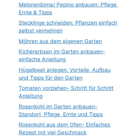
Melonenbirne/ Pepino anbauen: Pflege,
Ernte & Tipps
Stecklinge schneiden: Pflanzen einfach
selbst vermehren
Möhren aus dem eigenen Garten
Kichererbsen im Garten anbauen-
einfache Anleitung
Hügelbeet anlegen: Vorteile, Aufbau
und Tipps für den Garten
Tomaten vorziehen- Schritt für Schritt
Anleitung
Rosenkohl im Garten anbauen-
Standort, Pflege, Ernte und Tipps
Rosenkohl aus dem Ofen- Einfaches
Rezept mit viel Geschmack