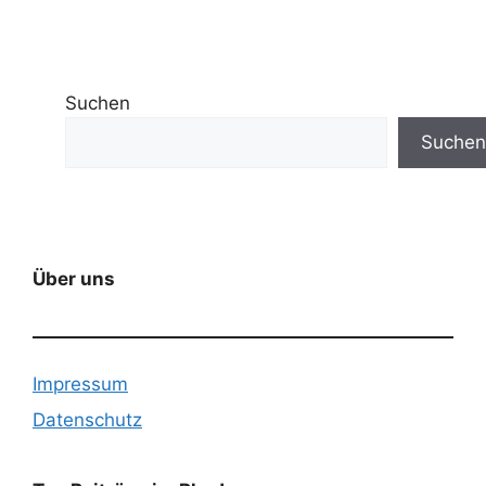
Suchen
Suchen
Über uns
Impressum
Datenschutz