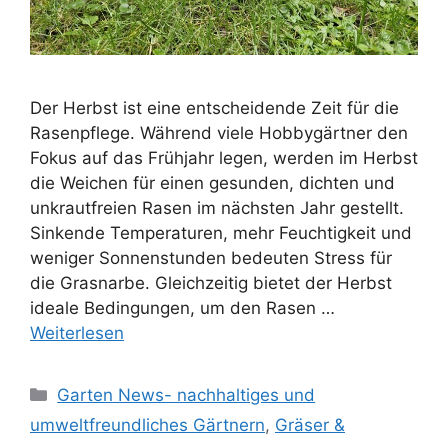
Der Herbst ist eine entscheidende Zeit für die
Rasenpflege. Während viele Hobbygärtner den
Fokus auf das Frühjahr legen, werden im Herbst
die Weichen für einen gesunden, dichten und
unkrautfreien Rasen im nächsten Jahr gestellt.
Sinkende Temperaturen, mehr Feuchtigkeit und
weniger Sonnenstunden bedeuten Stress für
die Grasnarbe. Gleichzeitig bietet der Herbst
ideale Bedingungen, um den Rasen …
Weiterlesen
Kategorien
Garten News- nachhaltiges und
umweltfreundliches Gärtnern
,
Gräser &