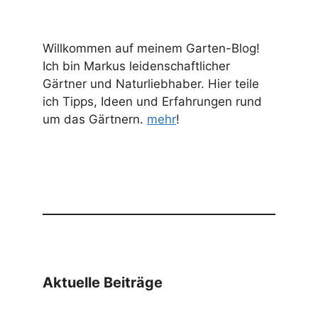
Willkommen auf meinem Garten-Blog!
Ich bin Markus leidenschaftlicher
Gärtner und Naturliebhaber. Hier teile
ich Tipps, Ideen und Erfahrungen rund
um das Gärtnern.
mehr
!
Aktuelle Beiträge