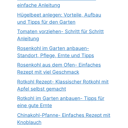
einfache Anleitung
Hügelbeet anlegen: Vorteile, Aufbau
und Tipps für den Garten
Tomaten vorziehen- Schritt für Schritt
Anleitung
Rosenkohl im Garten anbauen-
Standort, Pflege, Ernte und Tipps
Rosenkohl aus dem Ofen- Einfaches
Rezept mit viel Geschmack
Rotkohl Rezept- Klassischer Rotkohl mit
Apfel selbst gemacht
Rotkohl im Garten anbauen- Tipps für
eine gute Ernte
Chinakohl-Pfanne- Einfaches Rezept mit
Knoblauch