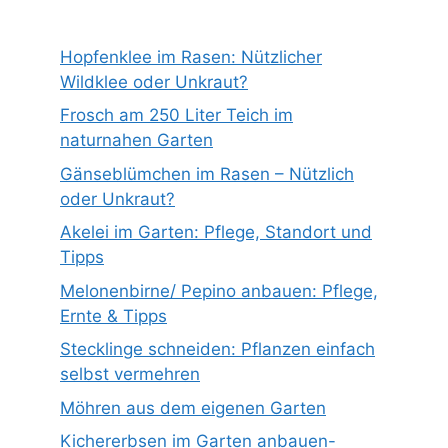
Hopfenklee im Rasen: Nützlicher
Wildklee oder Unkraut?
Frosch am 250 Liter Teich im
naturnahen Garten
Gänseblümchen im Rasen – Nützlich
oder Unkraut?
Akelei im Garten: Pflege, Standort und
Tipps
Melonenbirne/ Pepino anbauen: Pflege,
Ernte & Tipps
Stecklinge schneiden: Pflanzen einfach
selbst vermehren
Möhren aus dem eigenen Garten
Kichererbsen im Garten anbauen-