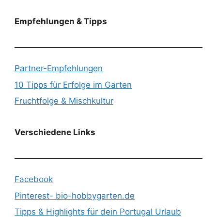
Empfehlungen & Tipps
Partner-Empfehlungen
10 Tipps für Erfolge im Garten
Fruchtfolge & Mischkultur
Verschiedene Links
Facebook
Pinterest- bio-hobbygarten.de
Tipps & Highlights für dein Portugal Urlaub