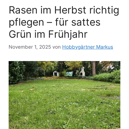
Rasen im Herbst richtig
pflegen – für sattes
Grün im Frühjahr
November 1, 2025
von
Hobbygärtner Markus