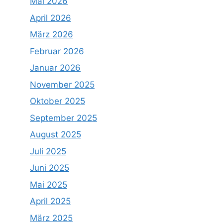
Mai 2026
April 2026
März 2026
Februar 2026
Januar 2026
November 2025
Oktober 2025
September 2025
August 2025
Juli 2025
Juni 2025
Mai 2025
April 2025
März 2025