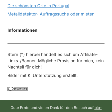
Die schönsten Orte in Portugal
Metalldetektor- Auftragssuche oder mieten
Informationen
Stern (*) hierbei handelt es sich um Affiliate-
Links-/Banner. Mögliche Provision für mich, kein
Nachteil für dich!
Bilder mit KI Unterstützung erstellt.
Gute Ernte und vielen Dank für den Besuch auf
bio-