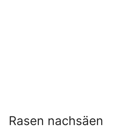
Rasen nachsäen