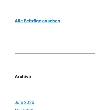
Alle Beiträge ansehen
Archive
Juni 2026