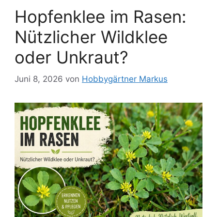
Hopfenklee im Rasen:
Nützlicher Wildklee
oder Unkraut?
Juni 8, 2026
von
Hobbygärtner Markus