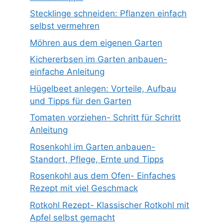
Stecklinge schneiden: Pflanzen einfach
selbst vermehren
Möhren aus dem eigenen Garten
Kichererbsen im Garten anbauen-
einfache Anleitung
Hügelbeet anlegen: Vorteile, Aufbau
und Tipps für den Garten
Tomaten vorziehen- Schritt für Schritt
Anleitung
Rosenkohl im Garten anbauen-
Standort, Pflege, Ernte und Tipps
Rosenkohl aus dem Ofen- Einfaches
Rezept mit viel Geschmack
Rotkohl Rezept- Klassischer Rotkohl mit
Apfel selbst gemacht