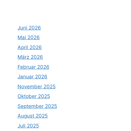
Juni 2026
Mai 2026
April 2026
März 2026
Februar 2026
Januar 2026
November 2025
Oktober 2025
September 2025
August 2025
Juli 2025