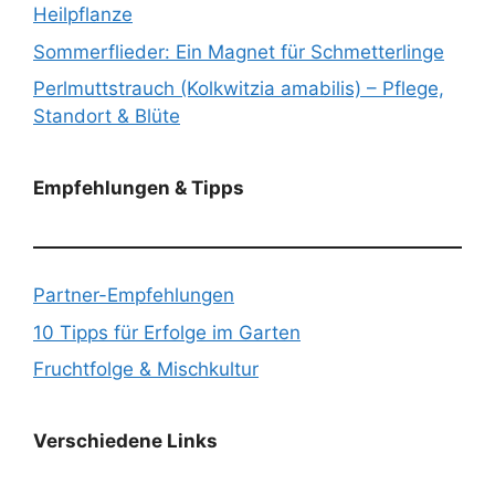
Heilpflanze
Sommerflieder: Ein Magnet für Schmetterlinge
Perlmuttstrauch (Kolkwitzia amabilis) – Pflege,
Standort & Blüte
Empfehlungen & Tipps
Partner-Empfehlungen
10 Tipps für Erfolge im Garten
Fruchtfolge & Mischkultur
Verschiedene Links