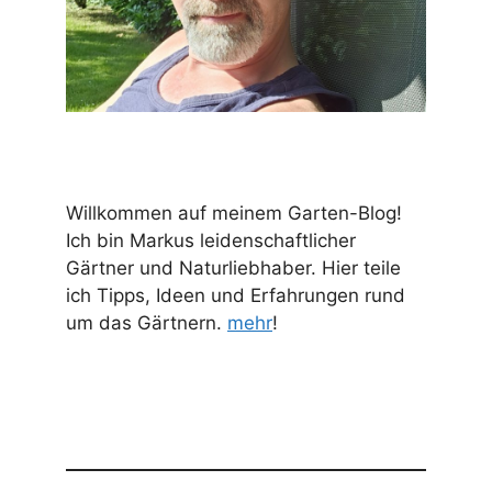
Willkommen auf meinem Garten-Blog!
Ich bin Markus leidenschaftlicher
Gärtner und Naturliebhaber. Hier teile
ich Tipps, Ideen und Erfahrungen rund
um das Gärtnern.
mehr
!