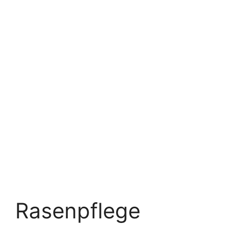
Rasenpflege