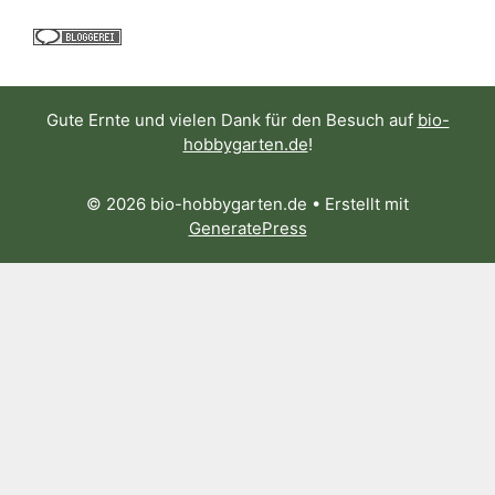
Gute Ernte und vielen Dank für den Besuch auf
bio-
hobbygarten.de
!
© 2026 bio-hobbygarten.de
• Erstellt mit
GeneratePress