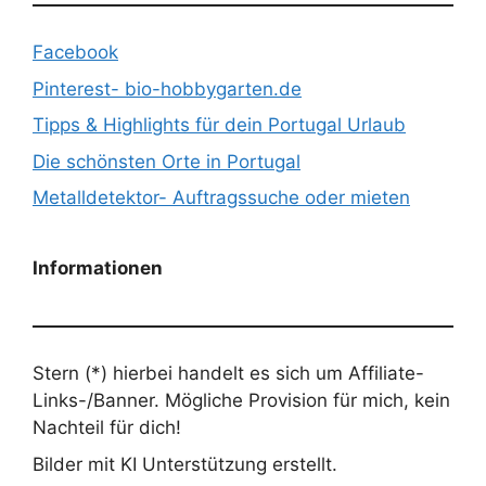
Facebook
Pinterest- bio-hobbygarten.de
Tipps & Highlights für dein Portugal Urlaub
Die schönsten Orte in Portugal
Metalldetektor- Auftragssuche oder mieten
Informationen
Stern (*) hierbei handelt es sich um Affiliate-
Links-/Banner. Mögliche Provision für mich, kein
Nachteil für dich!
Bilder mit KI Unterstützung erstellt.