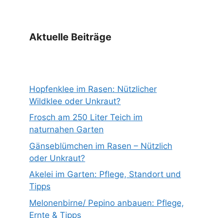
Aktuelle Beiträge
Hopfenklee im Rasen: Nützlicher
Wildklee oder Unkraut?
Frosch am 250 Liter Teich im
naturnahen Garten
Gänseblümchen im Rasen – Nützlich
oder Unkraut?
Akelei im Garten: Pflege, Standort und
Tipps
Melonenbirne/ Pepino anbauen: Pflege,
Ernte & Tipps