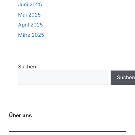
Juni 2025
Mai 2025
April 2025
März 2025
Suchen
Suchen
Über uns