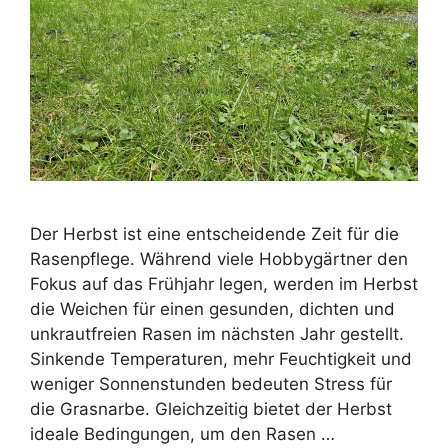
Der Herbst ist eine entscheidende Zeit für die
Rasenpflege. Während viele Hobbygärtner den
Fokus auf das Frühjahr legen, werden im Herbst
die Weichen für einen gesunden, dichten und
unkrautfreien Rasen im nächsten Jahr gestellt.
Sinkende Temperaturen, mehr Feuchtigkeit und
weniger Sonnenstunden bedeuten Stress für
die Grasnarbe. Gleichzeitig bietet der Herbst
ideale Bedingungen, um den Rasen …