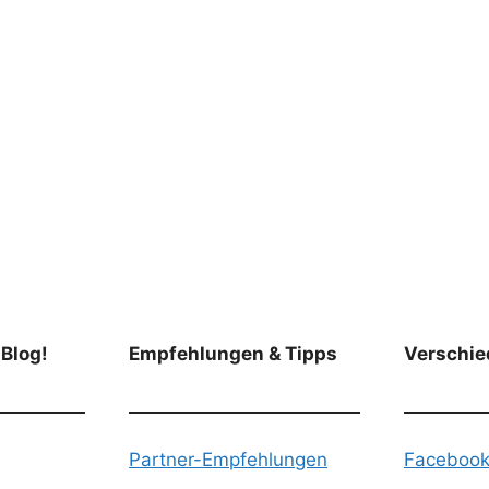
 Blog!
Empfehlungen & Tipps
Verschie
Partner-Empfehlungen
Faceboo