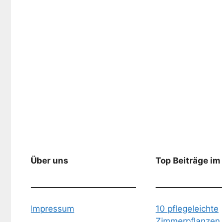
Über uns
Top Beiträge im
Impressum
10 pflegeleichte
Zimmerpflanzen