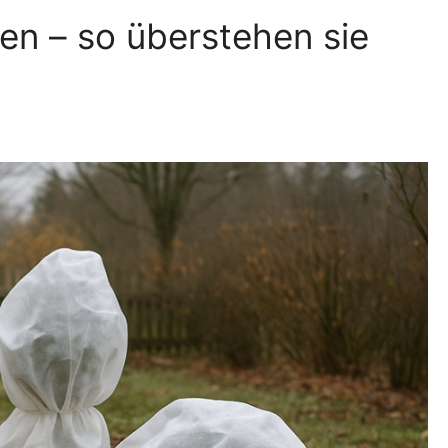
en – so überstehen sie