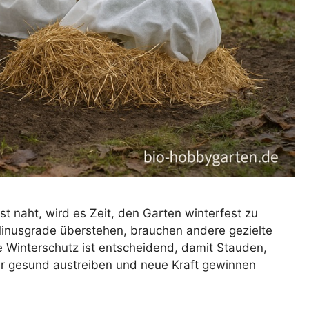
t naht, wird es Zeit, den Garten winterfest zu
inusgrade überstehen, brauchen andere gezielte
ge Winterschutz ist entscheidend, damit Stauden,
hr gesund austreiben und neue Kraft gewinnen