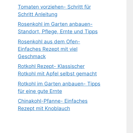
Tomaten vorziehen- Schritt für
Schritt Anleitung
Rosenkohl im Garten anbauen-
Standort, Pflege, Ernte und Tipps
Rosenkohl aus dem Ofen-
Einfaches Rezept mit viel
Geschmack
Rotkohl Rezept- Klassischer
Rotkohl mit Apfel selbst gemacht
Rotkohl im Garten anbauen- Tipps
für eine gute Ernte
Chinakohl-Pfanne- Einfaches
Rezept mit Knoblauch