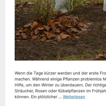
Wenn die Tage kürzer werden und der erste Fros
machen. Während einige Pflanzen problemlos M
Hilfe, um den Winter zu überdauern. Der richti
Sträucher, Rosen oder Kübelpflanzen im Frühja
können. Ein plötzlicher …
Weiterlesen