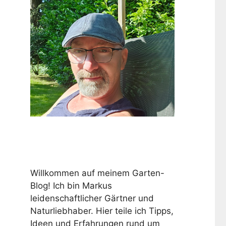
Willkommen auf meinem Garten-
Blog! Ich bin Markus
leidenschaftlicher Gärtner und
Naturliebhaber. Hier teile ich Tipps,
Ideen und Erfahrungen rund um