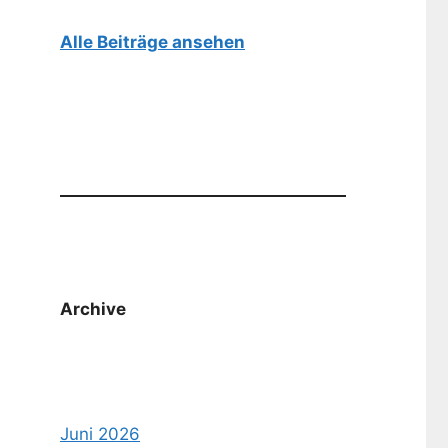
Alle Beiträge ansehen
Archive
Juni 2026