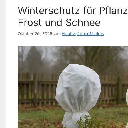
Winterschutz für Pflanz
Frost und Schnee
Oktober 26, 2025
von
Hobbygärtner Markus