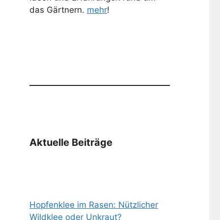
das Gärtnern.
mehr
!
Aktuelle Beiträge
Hopfenklee im Rasen: Nützlicher
Wildklee oder Unkraut?