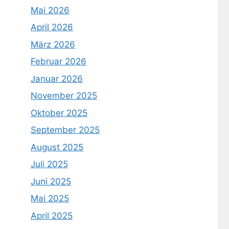
Mai 2026
April 2026
März 2026
Februar 2026
Januar 2026
November 2025
Oktober 2025
September 2025
August 2025
Juli 2025
Juni 2025
Mai 2025
April 2025