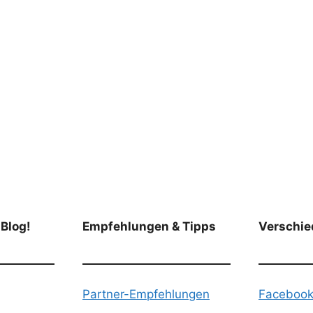
 Blog!
Empfehlungen & Tipps
Verschie
Partner-Empfehlungen
Faceboo