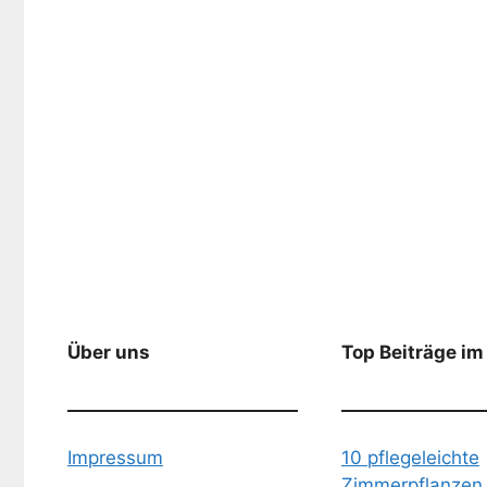
Über uns
Top Beiträge im
Impressum
10 pflegeleichte
Zimmerpflanzen