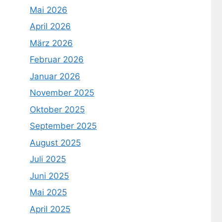
Mai 2026
April 2026
März 2026
Februar 2026
Januar 2026
November 2025
Oktober 2025
September 2025
August 2025
Juli 2025
Juni 2025
Mai 2025
April 2025