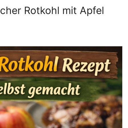
cher Rotkohl mit Apfel