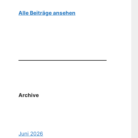
Alle Beiträge ansehen
Archive
Juni 2026