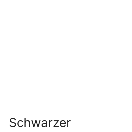
Schwarzer