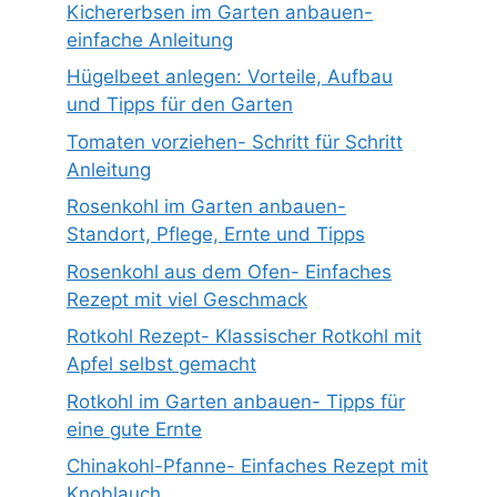
Kichererbsen im Garten anbauen-
einfache Anleitung
Hügelbeet anlegen: Vorteile, Aufbau
und Tipps für den Garten
Tomaten vorziehen- Schritt für Schritt
Anleitung
Rosenkohl im Garten anbauen-
Standort, Pflege, Ernte und Tipps
Rosenkohl aus dem Ofen- Einfaches
Rezept mit viel Geschmack
Rotkohl Rezept- Klassischer Rotkohl mit
Apfel selbst gemacht
Rotkohl im Garten anbauen- Tipps für
eine gute Ernte
Chinakohl-Pfanne- Einfaches Rezept mit
Knoblauch