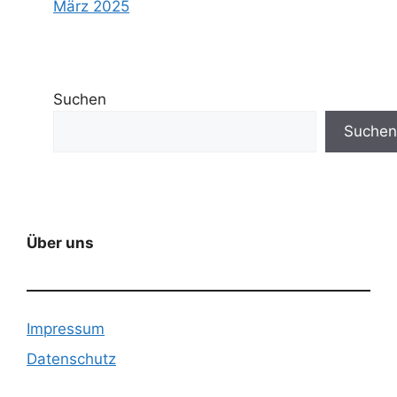
März 2025
Suchen
Suchen
Über uns
Impressum
Datenschutz