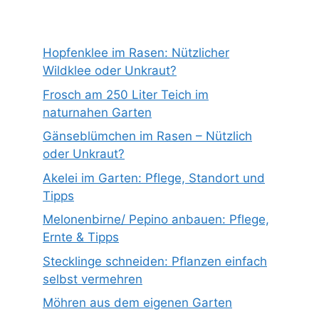
Hopfenklee im Rasen: Nützlicher
Wildklee oder Unkraut?
Frosch am 250 Liter Teich im
naturnahen Garten
Gänseblümchen im Rasen – Nützlich
oder Unkraut?
Akelei im Garten: Pflege, Standort und
Tipps
Melonenbirne/ Pepino anbauen: Pflege,
Ernte & Tipps
Stecklinge schneiden: Pflanzen einfach
selbst vermehren
Möhren aus dem eigenen Garten