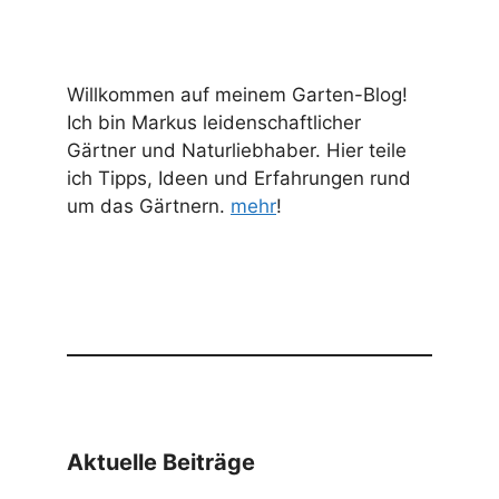
Willkommen auf meinem Garten-Blog!
Ich bin Markus leidenschaftlicher
Gärtner und Naturliebhaber. Hier teile
ich Tipps, Ideen und Erfahrungen rund
um das Gärtnern.
mehr
!
Aktuelle Beiträge