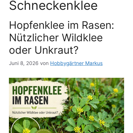
Schneckenklee
Hopfenklee im Rasen:
Nützlicher Wildklee
oder Unkraut?
Juni 8, 2026
von
Hobbygärtner Markus