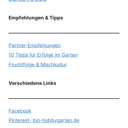
Empfehlungen & Tipps
Partner-Empfehlungen
10 Tipps für Erfolge im Garten
Fruchtfolge & Mischkultur
Verschiedene Links
Facebook
Pinterest- bio-hobbygarten.de