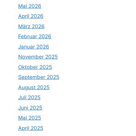
Mai 2026
April 2026
März 2026
Februar 2026
Januar 2026
November 2025
Oktober 2025
September 2025
August 2025
Juli 2025
Juni 2025
Mai 2025
April 2025