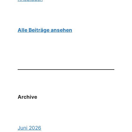
Alle Beiträge ansehen
Archive
Juni 2026