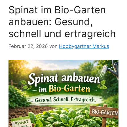
Spinat im Bio-Garten
anbauen: Gesund,
schnell und ertragreich
Februar 22, 2026
von
Hobbygärtner Markus