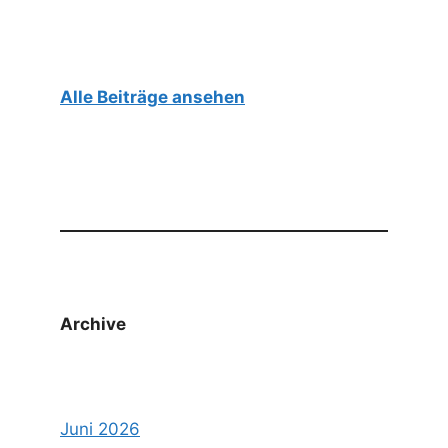
Alle Beiträge ansehen
Archive
Juni 2026