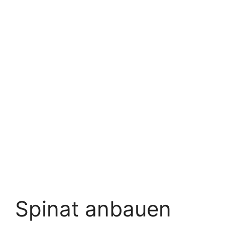
Spinat anbauen