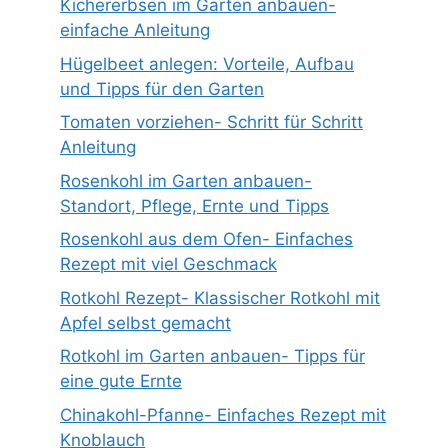
Kichererbsen im Garten anbauen-
einfache Anleitung
Hügelbeet anlegen: Vorteile, Aufbau
und Tipps für den Garten
Tomaten vorziehen- Schritt für Schritt
Anleitung
Rosenkohl im Garten anbauen-
Standort, Pflege, Ernte und Tipps
Rosenkohl aus dem Ofen- Einfaches
Rezept mit viel Geschmack
Rotkohl Rezept- Klassischer Rotkohl mit
Apfel selbst gemacht
Rotkohl im Garten anbauen- Tipps für
eine gute Ernte
Chinakohl-Pfanne- Einfaches Rezept mit
Knoblauch