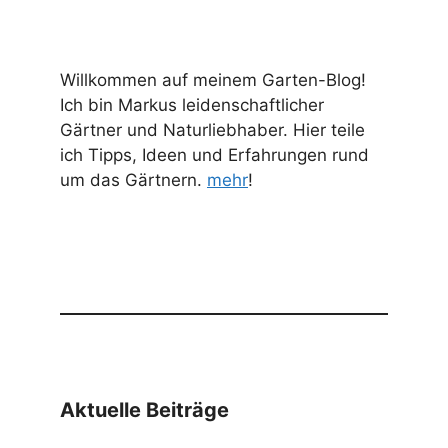
Willkommen auf meinem Garten-Blog!
Ich bin Markus leidenschaftlicher
Gärtner und Naturliebhaber. Hier teile
ich Tipps, Ideen und Erfahrungen rund
um das Gärtnern.
mehr
!
Aktuelle Beiträge