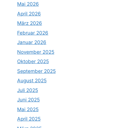
Mai 2026
April 2026
März 2026
Februar 2026
Januar 2026
November 2025
Oktober 2025
September 2025
August 2025
Juli 2025
Juni 2025
Mai 2025
April 2025