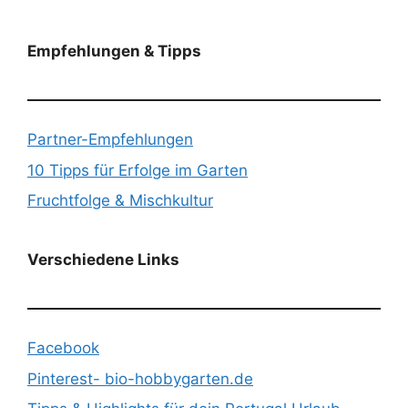
Empfehlungen & Tipps
Partner-Empfehlungen
10 Tipps für Erfolge im Garten
Fruchtfolge & Mischkultur
Verschiedene Links
Facebook
Pinterest- bio-hobbygarten.de