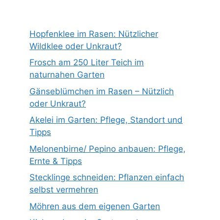
Hopfenklee im Rasen: Nützlicher
Wildklee oder Unkraut?
Frosch am 250 Liter Teich im
naturnahen Garten
Gänseblümchen im Rasen – Nützlich
oder Unkraut?
Akelei im Garten: Pflege, Standort und
Tipps
Melonenbirne/ Pepino anbauen: Pflege,
Ernte & Tipps
Stecklinge schneiden: Pflanzen einfach
selbst vermehren
Möhren aus dem eigenen Garten