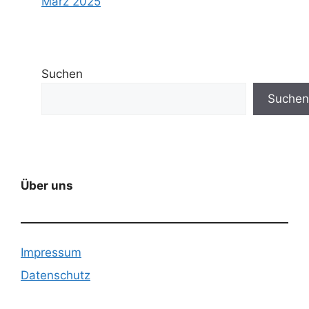
März 2025
Suchen
Suchen
Über uns
Impressum
Datenschutz