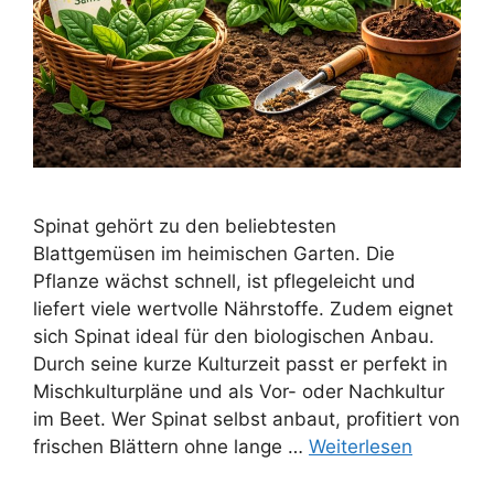
Spinat gehört zu den beliebtesten
Blattgemüsen im heimischen Garten. Die
Pflanze wächst schnell, ist pflegeleicht und
liefert viele wertvolle Nährstoffe. Zudem eignet
sich Spinat ideal für den biologischen Anbau.
Durch seine kurze Kulturzeit passt er perfekt in
Mischkulturpläne und als Vor- oder Nachkultur
im Beet. Wer Spinat selbst anbaut, profitiert von
frischen Blättern ohne lange …
Weiterlesen