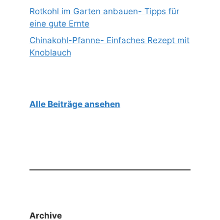
Rotkohl im Garten anbauen- Tipps für
eine gute Ernte
Chinakohl-Pfanne- Einfaches Rezept mit
Knoblauch
Alle Beiträge ansehen
Archive