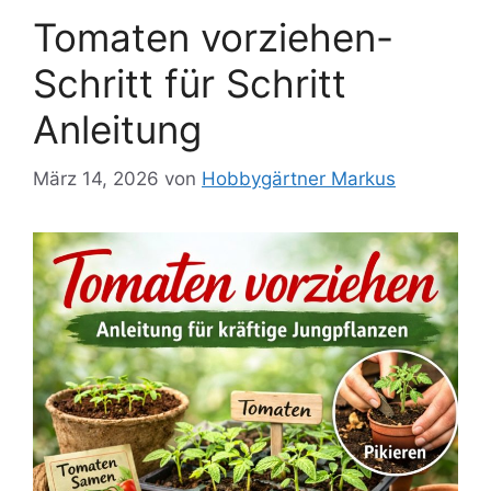
Tomaten vorziehen-
Schritt für Schritt
Anleitung
März 14, 2026
von
Hobbygärtner Markus