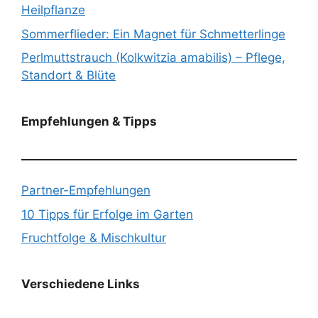
Heilpflanze
Sommerflieder: Ein Magnet für Schmetterlinge
Perlmuttstrauch (Kolkwitzia amabilis) – Pflege,
Standort & Blüte
Empfehlungen & Tipps
Partner-Empfehlungen
10 Tipps für Erfolge im Garten
Fruchtfolge & Mischkultur
Verschiedene Links