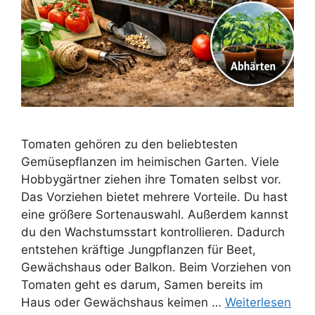
Tomaten gehören zu den beliebtesten
Gemüsepflanzen im heimischen Garten. Viele
Hobbygärtner ziehen ihre Tomaten selbst vor.
Das Vorziehen bietet mehrere Vorteile. Du hast
eine größere Sortenauswahl. Außerdem kannst
du den Wachstumsstart kontrollieren. Dadurch
entstehen kräftige Jungpflanzen für Beet,
Gewächshaus oder Balkon. Beim Vorziehen von
Tomaten geht es darum, Samen bereits im
Haus oder Gewächshaus keimen …
Weiterlesen