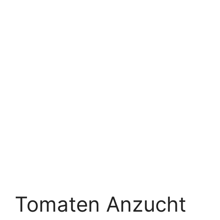
Tomaten Anzucht