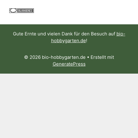
Gute Ernte und vielen Dank für den Besuch auf
bio-
hobbygarten.de
!
© 2026 bio-hobbygarten.de
• Erstellt mit
GeneratePress