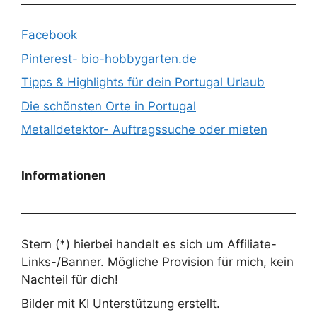
Facebook
Pinterest- bio-hobbygarten.de
Tipps & Highlights für dein Portugal Urlaub
Die schönsten Orte in Portugal
Metalldetektor- Auftragssuche oder mieten
Informationen
Stern (*) hierbei handelt es sich um Affiliate-
Links-/Banner. Mögliche Provision für mich, kein
Nachteil für dich!
Bilder mit KI Unterstützung erstellt.