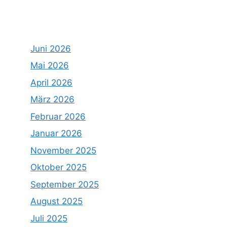
Juni 2026
Mai 2026
April 2026
März 2026
Februar 2026
Januar 2026
November 2025
Oktober 2025
September 2025
August 2025
Juli 2025