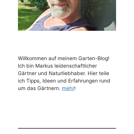
Willkommen auf meinem Garten-Blog!
Ich bin Markus leidenschaftlicher
Gärtner und Naturliebhaber. Hier teile
ich Tipps, Ideen und Erfahrungen rund
um das Gärtnern.
mehr
!