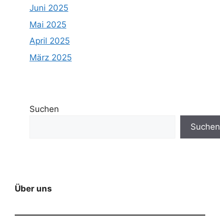
Juni 2025
Mai 2025
April 2025
März 2025
Suchen
Suchen
Über uns