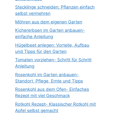
Stecklinge schneiden: Pflanzen einfach
selbst vermehren
Möhren aus dem eigenen Garten
Kichererbsen im Garten anbauen-
einfache Anleitung
Hügelbeet anlegen: Vorteile, Aufbau
und Tipps für den Garten
Tomaten vorziehen- Schritt für Schritt
Anleitung
Rosenkohl im Garten anbauen-
Standort, Pflege, Ernte und Tipps
Rosenkohl aus dem Ofen- Einfaches
Rezept mit viel Geschmack
Rotkohl Rezept- Klassischer Rotkohl mit
Apfel selbst gemacht