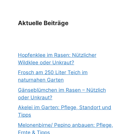
Aktuelle Beiträge
Hopfenklee im Rasen: Nützlicher
Wildklee oder Unkraut?
Frosch am 250 Liter Teich im
naturnahen Garten
Gänseblümchen im Rasen – Nützlich
oder Unkraut?
Akelei im Garten: Pflege, Standort und
Tipps
Melonenbirne/ Pepino anbauen: Pflege,
Ernte & Tipps