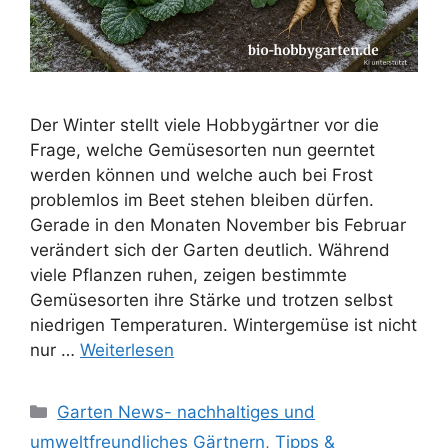
Der Winter stellt viele Hobbygärtner vor die
Frage, welche Gemüsesorten nun geerntet
werden können und welche auch bei Frost
problemlos im Beet stehen bleiben dürfen.
Gerade in den Monaten November bis Februar
verändert sich der Garten deutlich. Während
viele Pflanzen ruhen, zeigen bestimmte
Gemüsesorten ihre Stärke und trotzen selbst
niedrigen Temperaturen. Wintergemüse ist nicht
nur …
Weiterlesen
Kategorien
Garten News- nachhaltiges und
umweltfreundliches Gärtnern
,
Tipps &