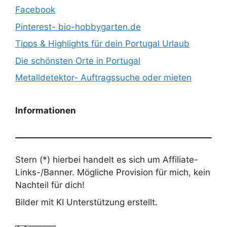
Facebook
Pinterest- bio-hobbygarten.de
Tipps & Highlights für dein Portugal Urlaub
Die schönsten Orte in Portugal
Metalldetektor- Auftragssuche oder mieten
Informationen
Stern (*) hierbei handelt es sich um Affiliate-
Links-/Banner. Mögliche Provision für mich, kein
Nachteil für dich!
Bilder mit KI Unterstützung erstellt.