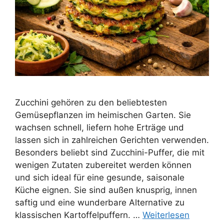
Zucchini gehören zu den beliebtesten
Gemüsepflanzen im heimischen Garten. Sie
wachsen schnell, liefern hohe Erträge und
lassen sich in zahlreichen Gerichten verwenden.
Besonders beliebt sind Zucchini-Puffer, die mit
wenigen Zutaten zubereitet werden können
und sich ideal für eine gesunde, saisonale
Küche eignen. Sie sind außen knusprig, innen
saftig und eine wunderbare Alternative zu
klassischen Kartoffelpuffern. …
Weiterlesen