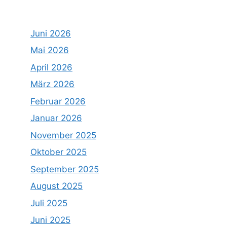
Juni 2026
Mai 2026
April 2026
März 2026
Februar 2026
Januar 2026
November 2025
Oktober 2025
September 2025
August 2025
Juli 2025
Juni 2025