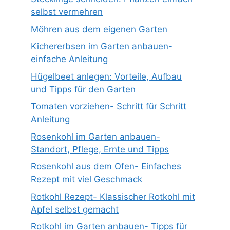
selbst vermehren
Möhren aus dem eigenen Garten
Kichererbsen im Garten anbauen-
einfache Anleitung
Hügelbeet anlegen: Vorteile, Aufbau
und Tipps für den Garten
Tomaten vorziehen- Schritt für Schritt
Anleitung
Rosenkohl im Garten anbauen-
Standort, Pflege, Ernte und Tipps
Rosenkohl aus dem Ofen- Einfaches
Rezept mit viel Geschmack
Rotkohl Rezept- Klassischer Rotkohl mit
Apfel selbst gemacht
Rotkohl im Garten anbauen- Tipps für