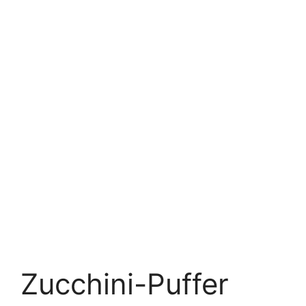
Zucchini-Puffer