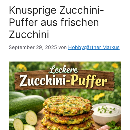
Knusprige Zucchini-
Puffer aus frischen
Zucchini
September 29, 2025
von
Hobbygärtner Markus