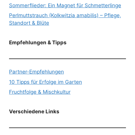
Sommerflieder: Ein Magnet für Schmetterlinge
Perlmuttstrauch (Kolkwitzia amabilis) – Pflege,
Standort & Blüte
Empfehlungen & Tipps
Partner-Empfehlungen
10 Tipps für Erfolge im Garten
Fruchtfolge & Mischkultur
Verschiedene Links