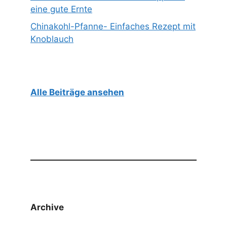
eine gute Ernte
Chinakohl-Pfanne- Einfaches Rezept mit
Knoblauch
Alle Beiträge ansehen
Archive