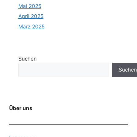
Mai 2025
April 2025
März 2025
Suchen
Suchen
Über uns