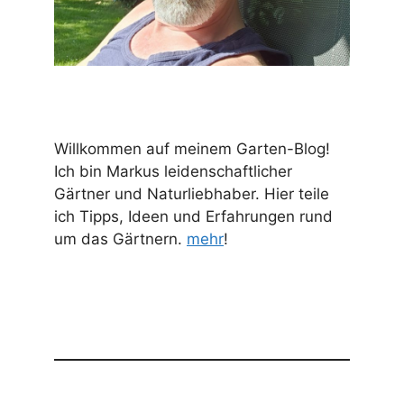
Willkommen auf meinem Garten-Blog!
Ich bin Markus leidenschaftlicher
Gärtner und Naturliebhaber. Hier teile
ich Tipps, Ideen und Erfahrungen rund
um das Gärtnern.
mehr
!