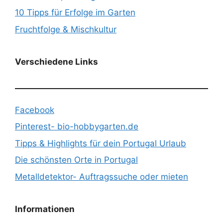
10 Tipps für Erfolge im Garten
Fruchtfolge & Mischkultur
Verschiedene Links
Facebook
Pinterest- bio-hobbygarten.de
Tipps & Highlights für dein Portugal Urlaub
Die schönsten Orte in Portugal
Metalldetektor- Auftragssuche oder mieten
Informationen