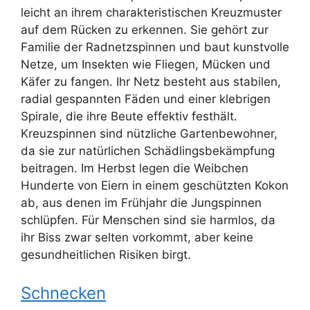
leicht an ihrem charakteristischen Kreuzmuster
auf dem Rücken zu erkennen. Sie gehört zur
Familie der Radnetzspinnen und baut kunstvolle
Netze, um Insekten wie Fliegen, Mücken und
Käfer zu fangen. Ihr Netz besteht aus stabilen,
radial gespannten Fäden und einer klebrigen
Spirale, die ihre Beute effektiv festhält.
Kreuzspinnen sind nützliche Gartenbewohner,
da sie zur natürlichen Schädlingsbekämpfung
beitragen. Im Herbst legen die Weibchen
Hunderte von Eiern in einem geschützten Kokon
ab, aus denen im Frühjahr die Jungspinnen
schlüpfen. Für Menschen sind sie harmlos, da
ihr Biss zwar selten vorkommt, aber keine
gesundheitlichen Risiken birgt.
Schnecken