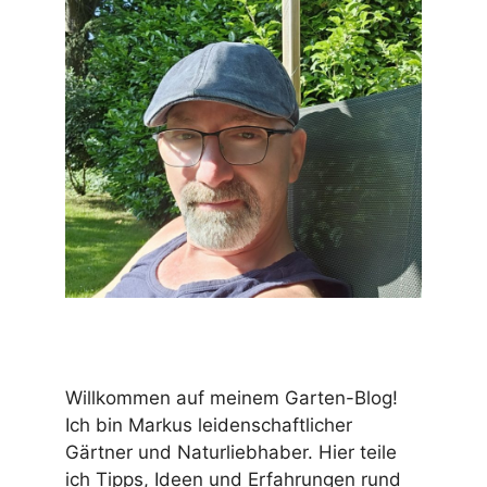
Willkommen auf meinem Garten-Blog!
Ich bin Markus leidenschaftlicher
Gärtner und Naturliebhaber. Hier teile
ich Tipps, Ideen und Erfahrungen rund