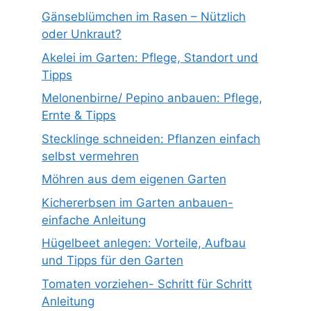
Gänseblümchen im Rasen – Nützlich
oder Unkraut?
Akelei im Garten: Pflege, Standort und
Tipps
Melonenbirne/ Pepino anbauen: Pflege,
Ernte & Tipps
Stecklinge schneiden: Pflanzen einfach
selbst vermehren
Möhren aus dem eigenen Garten
Kichererbsen im Garten anbauen-
einfache Anleitung
Hügelbeet anlegen: Vorteile, Aufbau
und Tipps für den Garten
Tomaten vorziehen- Schritt für Schritt
Anleitung