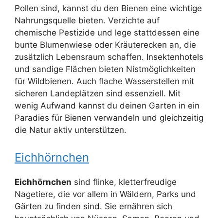
Pollen sind, kannst du den Bienen eine wichtige
Nahrungsquelle bieten. Verzichte auf
chemische Pestizide und lege stattdessen eine
bunte Blumenwiese oder Kräuterecken an, die
zusätzlich Lebensraum schaffen. Insektenhotels
und sandige Flächen bieten Nistmöglichkeiten
für Wildbienen. Auch flache Wasserstellen mit
sicheren Landeplätzen sind essenziell. Mit
wenig Aufwand kannst du deinen Garten in ein
Paradies für Bienen verwandeln und gleichzeitig
die Natur aktiv unterstützen.
Eichhörnchen
Eichhörnchen
sind flinke, kletterfreudige
Nagetiere, die vor allem in Wäldern, Parks und
Gärten zu finden sind. Sie ernähren sich