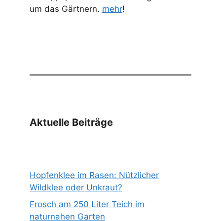
um das Gärtnern.
mehr
!
Aktuelle Beiträge
Hopfenklee im Rasen: Nützlicher
Wildklee oder Unkraut?
Frosch am 250 Liter Teich im
naturnahen Garten