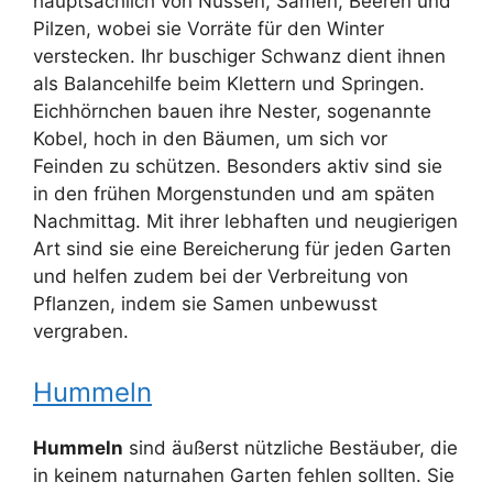
hauptsächlich von Nüssen, Samen, Beeren und
Pilzen, wobei sie Vorräte für den Winter
verstecken. Ihr buschiger Schwanz dient ihnen
als Balancehilfe beim Klettern und Springen.
Eichhörnchen bauen ihre Nester, sogenannte
Kobel, hoch in den Bäumen, um sich vor
Feinden zu schützen. Besonders aktiv sind sie
in den frühen Morgenstunden und am späten
Nachmittag. Mit ihrer lebhaften und neugierigen
Art sind sie eine Bereicherung für jeden Garten
und helfen zudem bei der Verbreitung von
Pflanzen, indem sie Samen unbewusst
vergraben.
Hummeln
Hummeln
sind äußerst nützliche Bestäuber, die
in keinem naturnahen Garten fehlen sollten. Sie