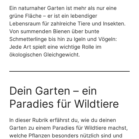
Ein naturnaher Garten ist mehr als nur eine
grüne Fläche – er ist ein lebendiger
Lebensraum für zahlreiche Tiere und Insekten.
Von summenden Bienen über bunte
Schmetterlinge bis hin zu Igeln und Vögeln:
Jede Art spielt eine wichtige Rolle im
ökologischen Gleichgewicht.
Dein Garten – ein
Paradies für Wildtiere
In dieser Rubrik erfährst du, wie du deinen
Garten zu einem Paradies für Wildtiere machst,
welche Pflanzen besonders nützlich sind und