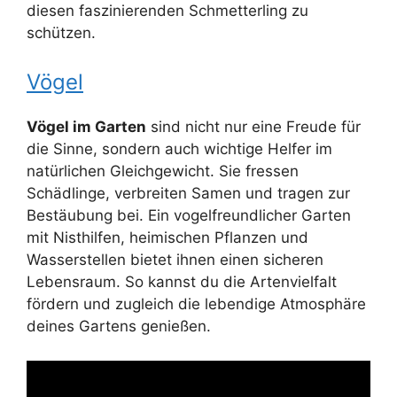
diesen faszinierenden Schmetterling zu
schützen.
Vögel
Vögel im Garten
sind nicht nur eine Freude für
die Sinne, sondern auch wichtige Helfer im
natürlichen Gleichgewicht. Sie fressen
Schädlinge, verbreiten Samen und tragen zur
Bestäubung bei. Ein vogelfreundlicher Garten
mit Nisthilfen, heimischen Pflanzen und
Wasserstellen bietet ihnen einen sicheren
Lebensraum. So kannst du die Artenvielfalt
fördern und zugleich die lebendige Atmosphäre
deines Gartens genießen.