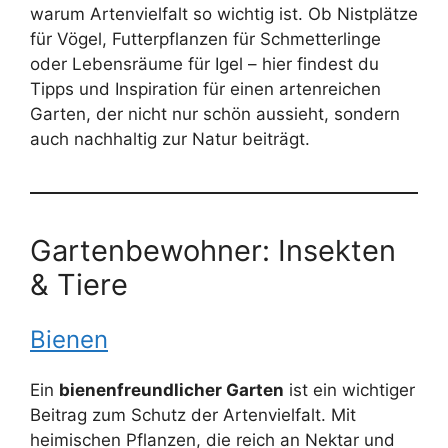
warum Artenvielfalt so wichtig ist. Ob Nistplätze
für Vögel, Futterpflanzen für Schmetterlinge
oder Lebensräume für Igel – hier findest du
Tipps und Inspiration für einen artenreichen
Garten, der nicht nur schön aussieht, sondern
auch nachhaltig zur Natur beiträgt.
Gartenbewohner: Insekten
& Tiere
Bienen
Ein
bienenfreundlicher Garten
ist ein wichtiger
Beitrag zum Schutz der Artenvielfalt. Mit
heimischen Pflanzen, die reich an Nektar und