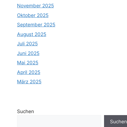
November 2025
Oktober 2025
September 2025
August 2025
Juli 2025
Juni 2025
Mai 2025
April 2025
März 2025
Suchen
Suchen