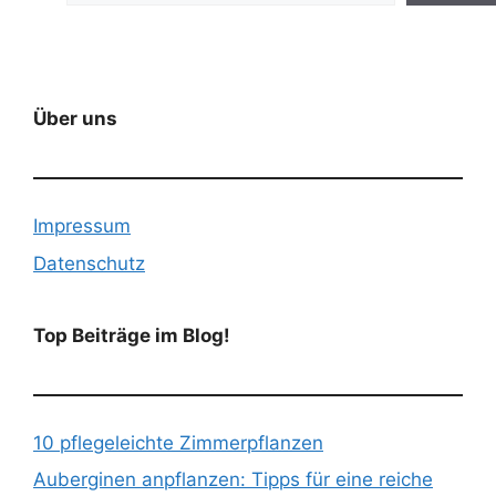
Über uns
Impressum
Datenschutz
Top Beiträge im Blog!
10 pflegeleichte Zimmerpflanzen
Auberginen anpflanzen: Tipps für eine reiche