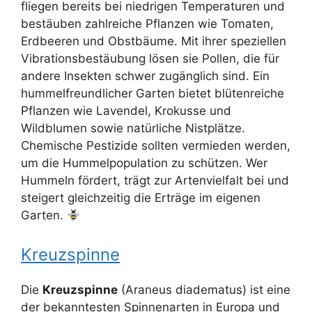
fliegen bereits bei niedrigen Temperaturen und
bestäuben zahlreiche Pflanzen wie Tomaten,
Erdbeeren und Obstbäume. Mit ihrer speziellen
Vibrationsbestäubung lösen sie Pollen, die für
andere Insekten schwer zugänglich sind. Ein
hummelfreundlicher Garten bietet blütenreiche
Pflanzen wie Lavendel, Krokusse und
Wildblumen sowie natürliche Nistplätze.
Chemische Pestizide sollten vermieden werden,
um die Hummelpopulation zu schützen. Wer
Hummeln fördert, trägt zur Artenvielfalt bei und
steigert gleichzeitig die Erträge im eigenen
Garten.
Kreuzspinne
Die
Kreuzspinne
(Araneus diadematus) ist eine
der bekanntesten Spinnenarten in Europa und