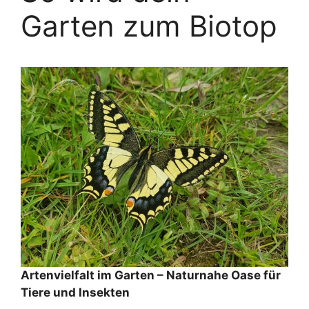
Garten zum Biotop
Artenvielfalt im Garten – Naturnahe Oase für
Tiere und Insekten