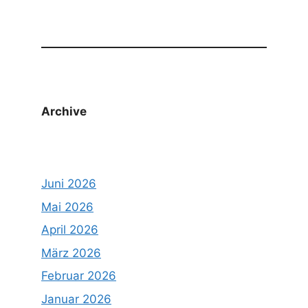
Archive
Juni 2026
Mai 2026
April 2026
März 2026
Februar 2026
Januar 2026