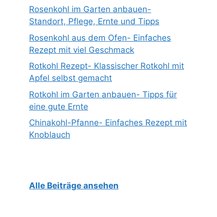
Rosenkohl im Garten anbauen-
Standort, Pflege, Ernte und Tipps
Rosenkohl aus dem Ofen- Einfaches
Rezept mit viel Geschmack
Rotkohl Rezept- Klassischer Rotkohl mit
Apfel selbst gemacht
Rotkohl im Garten anbauen- Tipps für
eine gute Ernte
Chinakohl-Pfanne- Einfaches Rezept mit
Knoblauch
Alle Beiträge ansehen