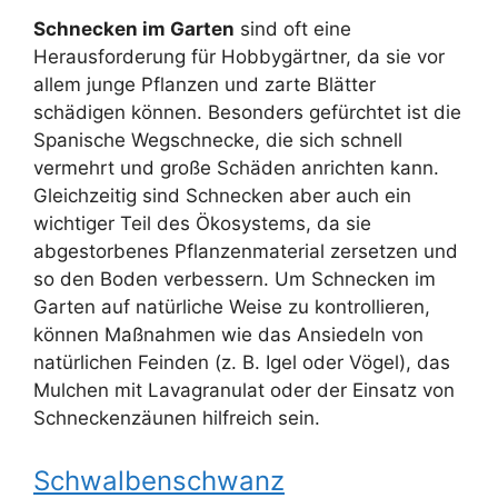
Schnecken im Garten
sind oft eine
Herausforderung für Hobbygärtner, da sie vor
allem junge Pflanzen und zarte Blätter
schädigen können. Besonders gefürchtet ist die
Spanische Wegschnecke, die sich schnell
vermehrt und große Schäden anrichten kann.
Gleichzeitig sind Schnecken aber auch ein
wichtiger Teil des Ökosystems, da sie
abgestorbenes Pflanzenmaterial zersetzen und
so den Boden verbessern. Um Schnecken im
Garten auf natürliche Weise zu kontrollieren,
können Maßnahmen wie das Ansiedeln von
natürlichen Feinden (z. B. Igel oder Vögel), das
Mulchen mit Lavagranulat oder der Einsatz von
Schneckenzäunen hilfreich sein.
Schwalbenschwanz