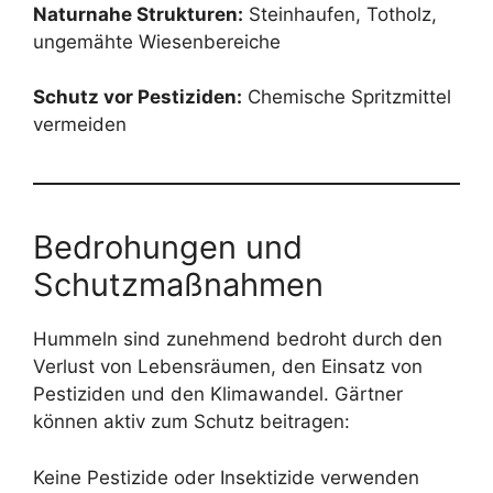
Naturnahe Strukturen:
Steinhaufen, Totholz,
ungemähte Wiesenbereiche
Schutz vor Pestiziden:
Chemische Spritzmittel
vermeiden
Bedrohungen und
Schutzmaßnahmen
Hummeln sind zunehmend bedroht durch den
Verlust von Lebensräumen, den Einsatz von
Pestiziden und den Klimawandel. Gärtner
können aktiv zum Schutz beitragen:
Keine Pestizide oder Insektizide verwenden