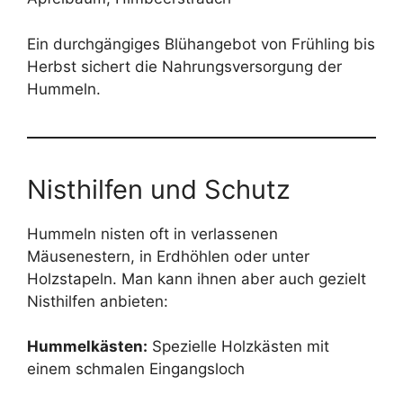
Ein durchgängiges Blühangebot von Frühling bis
Herbst sichert die Nahrungsversorgung der
Hummeln.
Nisthilfen und Schutz
Hummeln nisten oft in verlassenen
Mäusenestern, in Erdhöhlen oder unter
Holzstapeln. Man kann ihnen aber auch gezielt
Nisthilfen anbieten:
Hummelkästen:
Spezielle Holzkästen mit
einem schmalen Eingangsloch