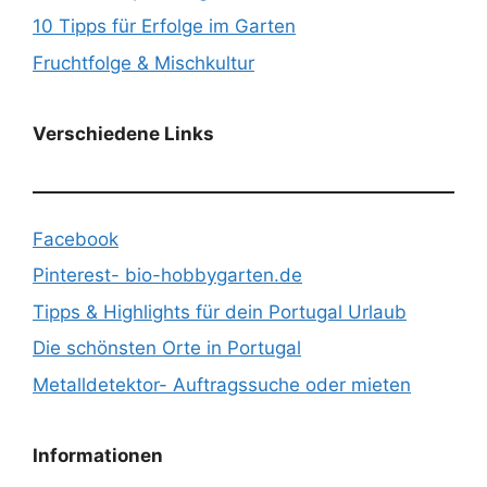
10 Tipps für Erfolge im Garten
Fruchtfolge & Mischkultur
Verschiedene Links
Facebook
Pinterest- bio-hobbygarten.de
Tipps & Highlights für dein Portugal Urlaub
Die schönsten Orte in Portugal
Metalldetektor- Auftragssuche oder mieten
Informationen