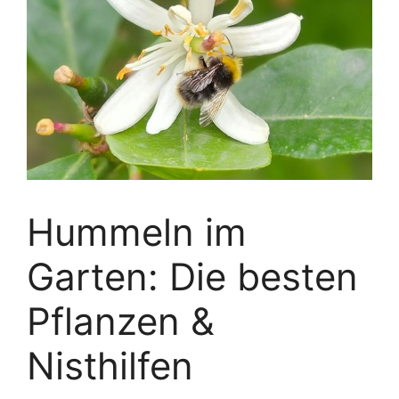
Hummeln im
Garten: Die besten
Pflanzen &
Nisthilfen