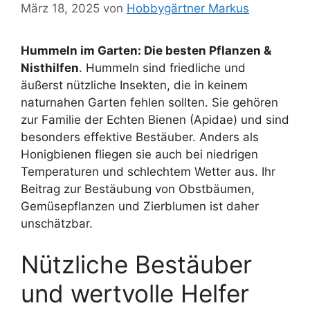
März 18, 2025
von
Hobbygärtner Markus
Hummeln im Garten: Die besten Pflanzen &
Nisthilfen
. Hummeln sind friedliche und
äußerst nützliche Insekten, die in keinem
naturnahen Garten fehlen sollten. Sie gehören
zur Familie der Echten Bienen (Apidae) und sind
besonders effektive Bestäuber. Anders als
Honigbienen fliegen sie auch bei niedrigen
Temperaturen und schlechtem Wetter aus. Ihr
Beitrag zur Bestäubung von Obstbäumen,
Gemüsepflanzen und Zierblumen ist daher
unschätzbar.
Nützliche Bestäuber
und wertvolle Helfer