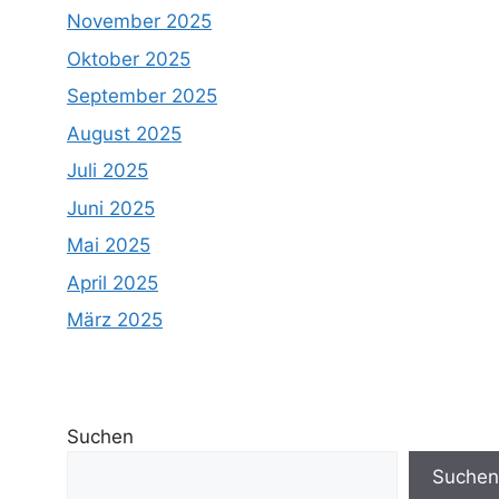
November 2025
Oktober 2025
September 2025
August 2025
Juli 2025
Juni 2025
Mai 2025
April 2025
März 2025
Suchen
Suchen