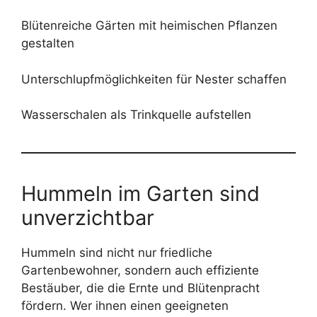
Blütenreiche Gärten mit heimischen Pflanzen
gestalten
Unterschlupfmöglichkeiten für Nester schaffen
Wasserschalen als Trinkquelle aufstellen
Hummeln im Garten sind
unverzichtbar
Hummeln sind nicht nur friedliche
Gartenbewohner, sondern auch effiziente
Bestäuber, die die Ernte und Blütenpracht
fördern. Wer ihnen einen geeigneten