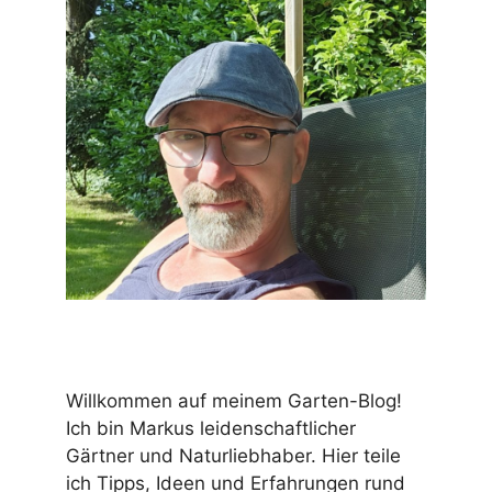
Willkommen auf meinem Garten-Blog!
Ich bin Markus leidenschaftlicher
Gärtner und Naturliebhaber. Hier teile
ich Tipps, Ideen und Erfahrungen rund