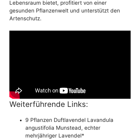
Lebensraum bietet, profitiert von einer
gesunden Pflanzenwelt und unterstützt den
Artenschutz.
Weiterführende Links:
9 Pflanzen Duftlavendel Lavandula
angustifolia Munstead, echter
mehrjähriger Lavendel*