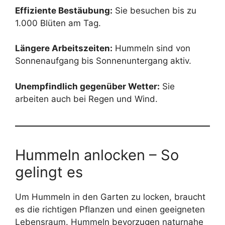
Effiziente Bestäubung:
Sie besuchen bis zu
1.000 Blüten am Tag.
Längere Arbeitszeiten:
Hummeln sind von
Sonnenaufgang bis Sonnenuntergang aktiv.
Unempfindlich gegenüber Wetter:
Sie
arbeiten auch bei Regen und Wind.
Hummeln anlocken – So
gelingt es
Um Hummeln in den Garten zu locken, braucht
es die richtigen Pflanzen und einen geeigneten
Lebensraum. Hummeln bevorzugen naturnahe