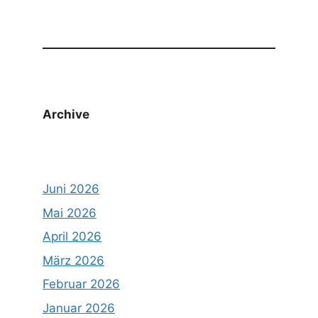
Archive
Juni 2026
Mai 2026
April 2026
März 2026
Februar 2026
Januar 2026