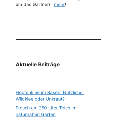
um das Gärtnern.
mehr
!
Aktuelle Beiträge
Hopfenklee im Rasen: Nützlicher
Wildklee oder Unkraut?
Frosch am 250 Liter Teich im
naturnahen Garten