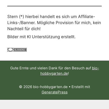
Stern (*) hierbei handelt es sich um Affiliate-
Links-/Banner. Mögliche Provision für mich, kein
Nachteil für dich!
Bilder mit KI Unterstützung erstellt.
Gute Ernte und vielen Dank für den Besuch auf
bio-
hobbygarten.de
!
© 2026 bio-hobbygarten.de
• Erstellt mit
GeneratePress