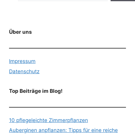
Über uns
Impressum
Datenschutz
Top Beiträge im Blog!
10 pflegeleichte Zimmerpflanzen
Auberginen anpflanzen: Tipps für eine reiche