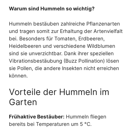
Warum sind Hummeln so wichtig?
Hummeln bestäuben zahlreiche Pflanzenarten
und tragen somit zur Erhaltung der Artenvielfalt
bei. Besonders für Tomaten, Erdbeeren,
Heidelbeeren und verschiedene Wildblumen
sind sie unverzichtbar. Dank ihrer speziellen
Vibrationsbestäubung (Buzz Pollination) lösen
sie Pollen, die andere Insekten nicht erreichen
können.
Vorteile der Hummeln im
Garten
Frühaktive Bestäuber:
Hummeln fliegen
bereits bei Temperaturen um 5 °C.