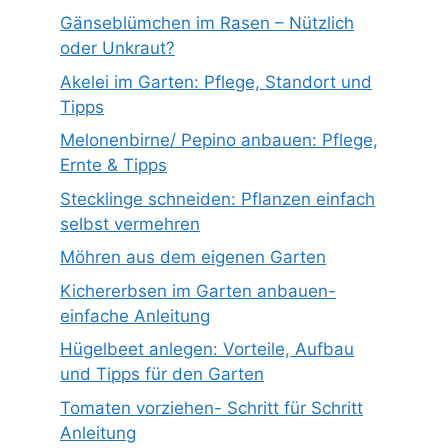
Gänseblümchen im Rasen – Nützlich
oder Unkraut?
Akelei im Garten: Pflege, Standort und
Tipps
Melonenbirne/ Pepino anbauen: Pflege,
Ernte & Tipps
Stecklinge schneiden: Pflanzen einfach
selbst vermehren
Möhren aus dem eigenen Garten
Kichererbsen im Garten anbauen-
einfache Anleitung
Hügelbeet anlegen: Vorteile, Aufbau
und Tipps für den Garten
Tomaten vorziehen- Schritt für Schritt
Anleitung