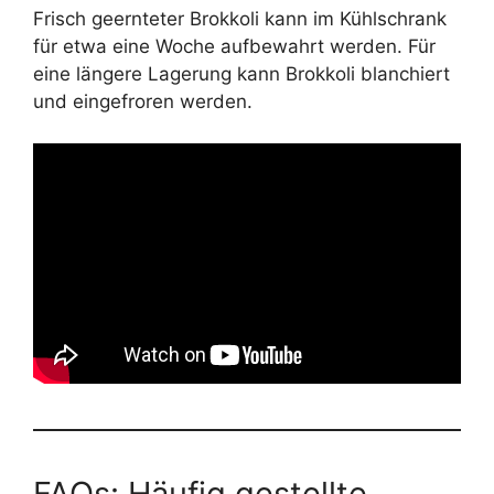
Frisch geernteter Brokkoli kann im Kühlschrank
für etwa eine Woche aufbewahrt werden. Für
eine längere Lagerung kann Brokkoli blanchiert
und eingefroren werden.
FAQs: Häufig gestellte