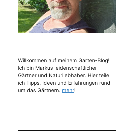
Willkommen auf meinem Garten-Blog!
Ich bin Markus leidenschaftlicher
Gärtner und Naturliebhaber. Hier teile
ich Tipps, Ideen und Erfahrungen rund
um das Gärtnern.
mehr
!