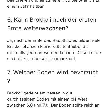
blanchieren und einzufrieren. So bleibt er bis zu
einem Jahr haltbar.
6. Kann Brokkoli nach der ersten
Ernte weiterwachsen?
Ja, nach der Ernte des Hauptkopfes bilden viele
Brokkolipflanzen kleinere Seitentriebe, die
ebenfalls geerntet werden können. Diese Triebe
sind oft zart und sehr schmackhaft.
7. Welcher Boden wird bevorzugt
?
Brokkoli gedeiht am besten in gut
durchlässigem Boden mit einem pH-Wert
zwischen 6,0 und 7,0. Der Boden sollte reich an