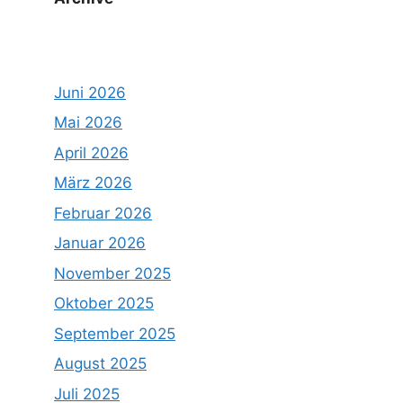
Juni 2026
Mai 2026
April 2026
März 2026
Februar 2026
Januar 2026
November 2025
Oktober 2025
September 2025
August 2025
Juli 2025