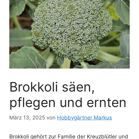
Brokkoli säen,
pflegen und ernten
März 13, 2025
von
Hobbygärtner Markus
Brokkoli gehört zur Familie der Kreuzblütler und