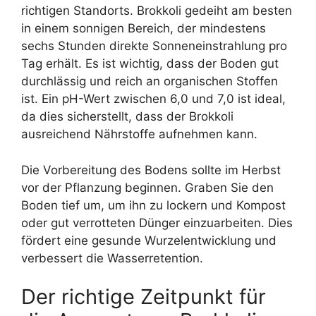
richtigen Standorts. Brokkoli gedeiht am besten
in einem sonnigen Bereich, der mindestens
sechs Stunden direkte Sonneneinstrahlung pro
Tag erhält. Es ist wichtig, dass der Boden gut
durchlässig und reich an organischen Stoffen
ist. Ein pH-Wert zwischen 6,0 und 7,0 ist ideal,
da dies sicherstellt, dass der Brokkoli
ausreichend Nährstoffe aufnehmen kann.
Die Vorbereitung des Bodens sollte im Herbst
vor der Pflanzung beginnen. Graben Sie den
Boden tief um, um ihn zu lockern und Kompost
oder gut verrotteten Dünger einzuarbeiten. Dies
fördert eine gesunde Wurzelentwicklung und
verbessert die Wasserretention.
Der richtige Zeitpunkt für