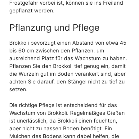
Frostgefahr vorbei ist, können sie ins Freiland
gepflanzt werden.
Pflanzung und Pflege
Brokkoli bevorzugt einen Abstand von etwa 45
bis 60 cm zwischen den Pflanzen, um
ausreichend Platz für das Wachstum zu haben.
Pflanzen Sie den Brokkoli tief genug ein, damit
die Wurzeln gut im Boden verankert sind, aber
achten Sie darauf, den Stängel nicht zu tief zu
setzen.
Die richtige Pflege ist entscheidend für das
Wachstum von Brokkoli. Regelmäßiges Gießen
ist unerlässlich, da Brokkoli einen feuchten,
aber nicht zu nassen Boden benötigt. Ein
Mulchen des Bodens kann dabei helfen, die