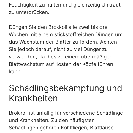
Feuchtigkeit zu halten und gleichzeitig Unkraut
zu unterdrücken.
Düngen Sie den Brokkoli alle zwei bis drei
Wochen mit einem stickstoffreichen Dünger, um
das Wachstum der Blätter zu fördern. Achten
Sie jedoch darauf, nicht zu viel Dünger zu
verwenden, da dies zu einem übermäßigen
Blattwachstum auf Kosten der Köpfe führen
kann.
Schädlingsbekämpfung und
Krankheiten
Brokkoli ist anfällig für verschiedene Schädlinge
und Krankheiten. Zu den häufigsten
Schädlingen gehören Kohlfliegen, Blattläuse