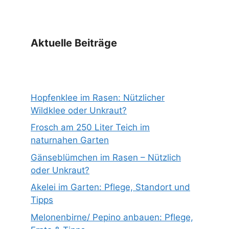
Aktuelle Beiträge
Hopfenklee im Rasen: Nützlicher
Wildklee oder Unkraut?
Frosch am 250 Liter Teich im
naturnahen Garten
Gänseblümchen im Rasen – Nützlich
oder Unkraut?
Akelei im Garten: Pflege, Standort und
Tipps
Melonenbirne/ Pepino anbauen: Pflege,