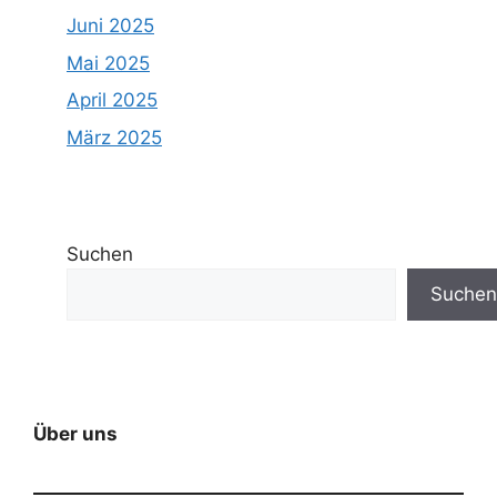
Juni 2025
Mai 2025
April 2025
März 2025
Suchen
Suchen
Über uns