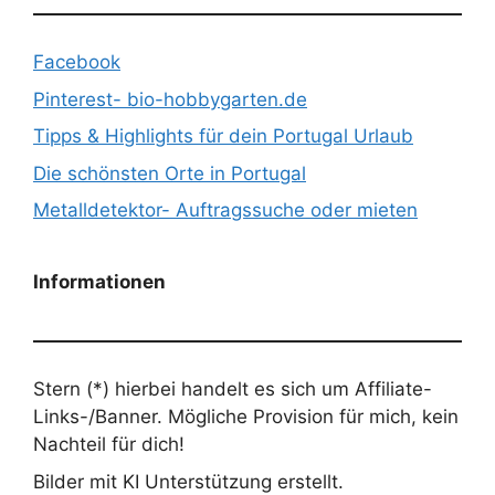
Facebook
Pinterest- bio-hobbygarten.de
Tipps & Highlights für dein Portugal Urlaub
Die schönsten Orte in Portugal
Metalldetektor- Auftragssuche oder mieten
Informationen
Stern (*) hierbei handelt es sich um Affiliate-
Links-/Banner. Mögliche Provision für mich, kein
Nachteil für dich!
Bilder mit KI Unterstützung erstellt.