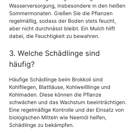
Wasserversorgung, insbesondere in den heißen
Sommermonaten. Gießen Sie die Pflanzen
regelmäßig, sodass der Boden stets feucht,
aber nicht durchnässt bleibt. Ein Mulch hilft
dabei, die Feuchtigkeit zu bewahren.
3. Welche Schädlinge sind
häufig?
Häufige Schädlinge beim Brokkoli sind
Kohlfliegen, Blattläuse, Kohlweißlinge und
Kohlmaden. Diese können die Pflanze
schwächen und das Wachstum beeinträchtigen.
Eine regelmäßige Kontrolle und der Einsatz von
biologischen Mitteln wie Neemöl helfen,
Schädlinge zu bekämpfen.