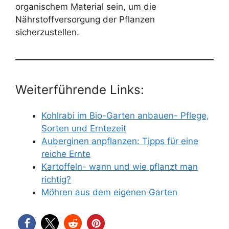
organischem Material sein, um die
Nährstoffversorgung der Pflanzen
sicherzustellen.
Weiterführende Links:
Kohlrabi im Bio-Garten anbauen- Pflege,
Sorten und Erntezeit
Auberginen anpflanzen: Tipps für eine
reiche Ernte
Kartoffeln- wann und wie pflanzt man
richtig?
Möhren aus dem eigenen Garten