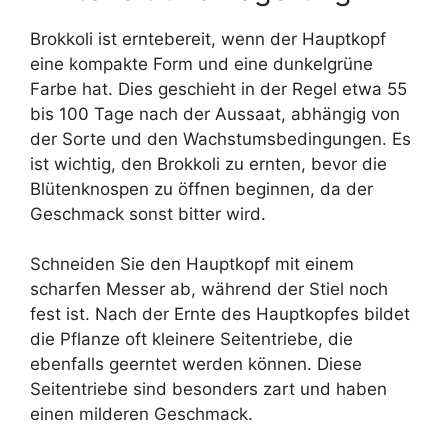
Brokkoli ist erntebereit, wenn der Hauptkopf
eine kompakte Form und eine dunkelgrüne
Farbe hat. Dies geschieht in der Regel etwa 55
bis 100 Tage nach der Aussaat, abhängig von
der Sorte und den Wachstumsbedingungen. Es
ist wichtig, den Brokkoli zu ernten, bevor die
Blütenknospen zu öffnen beginnen, da der
Geschmack sonst bitter wird.
Schneiden Sie den Hauptkopf mit einem
scharfen Messer ab, während der Stiel noch
fest ist. Nach der Ernte des Hauptkopfes bildet
die Pflanze oft kleinere Seitentriebe, die
ebenfalls geerntet werden können. Diese
Seitentriebe sind besonders zart und haben
einen milderen Geschmack.