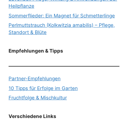
Heilpflanze
Sommerflieder: Ein Magnet für Schmetterlinge
Perlmuttstrauch (Kolkwitzia amabilis) – Pflege,
Standort & Blüte
Empfehlungen & Tipps
Partner-Empfehlungen
10 Tipps für Erfolge im Garten
Fruchtfolge & Mischkultur
Verschiedene Links