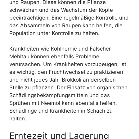
und Raupen. Diese können die Pflanze
schwächen und das Wachstum der Köpfe
beeinträchtigen. Eine regelmäßige Kontrolle und
das Absammeln von Raupen kann helfen, die
Population unter Kontrolle zu halten.
Krankheiten wie Kohlhernie und Falscher
Mehltau können ebenfalls Probleme
verursachen. Um Krankheiten vorzubeugen, ist
es wichtig, den Fruchtwechsel zu praktizieren
und nicht jedes Jahr Brokkoli an derselben
Stelle zu pflanzen. Der Einsatz von organischen
Schädlingsbekämpfungsmitteln und das
Sprühen mit Neemöl kann ebenfalls helfen,
Schädlinge und Krankheiten in Schach zu
halten.
Erntezeit und Lagerung