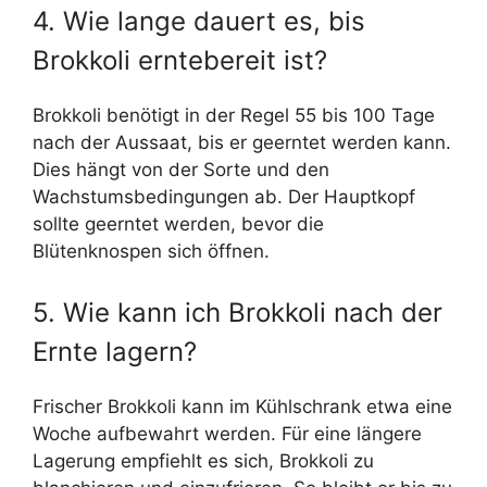
4. Wie lange dauert es, bis
Brokkoli erntebereit ist?
Brokkoli benötigt in der Regel 55 bis 100 Tage
nach der Aussaat, bis er geerntet werden kann.
Dies hängt von der Sorte und den
Wachstumsbedingungen ab. Der Hauptkopf
sollte geerntet werden, bevor die
Blütenknospen sich öffnen.
5. Wie kann ich Brokkoli nach der
Ernte lagern?
Frischer Brokkoli kann im Kühlschrank etwa eine
Woche aufbewahrt werden. Für eine längere
Lagerung empfiehlt es sich, Brokkoli zu