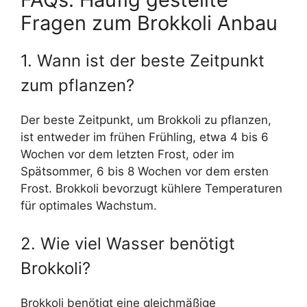
Fragen zum Brokkoli Anbau
1. Wann ist der beste Zeitpunkt
zum pflanzen?
Der beste Zeitpunkt, um Brokkoli zu pflanzen,
ist entweder im frühen Frühling, etwa 4 bis 6
Wochen vor dem letzten Frost, oder im
Spätsommer, 6 bis 8 Wochen vor dem ersten
Frost. Brokkoli bevorzugt kühlere Temperaturen
für optimales Wachstum.
2. Wie viel Wasser benötigt
Brokkoli?
Brokkoli benötigt eine gleichmäßige