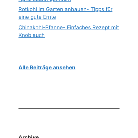
Rotkohl im Garten anbauen- Tipps für
eine gute Ernte
Chinakohl-Pfanne- Einfaches Rezept mit
Knoblauch
Alle Beiträge ansehen
Archive