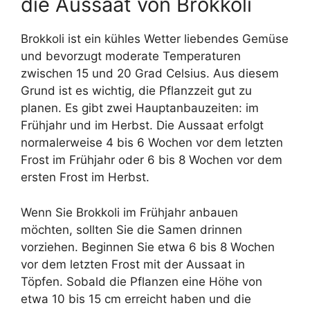
die Aussaat von Brokkoli
Brokkoli ist ein kühles Wetter liebendes Gemüse
und bevorzugt moderate Temperaturen
zwischen 15 und 20 Grad Celsius. Aus diesem
Grund ist es wichtig, die Pflanzzeit gut zu
planen. Es gibt zwei Hauptanbauzeiten: im
Frühjahr und im Herbst. Die Aussaat erfolgt
normalerweise 4 bis 6 Wochen vor dem letzten
Frost im Frühjahr oder 6 bis 8 Wochen vor dem
ersten Frost im Herbst.
Wenn Sie Brokkoli im Frühjahr anbauen
möchten, sollten Sie die Samen drinnen
vorziehen. Beginnen Sie etwa 6 bis 8 Wochen
vor dem letzten Frost mit der Aussaat in
Töpfen. Sobald die Pflanzen eine Höhe von
etwa 10 bis 15 cm erreicht haben und die