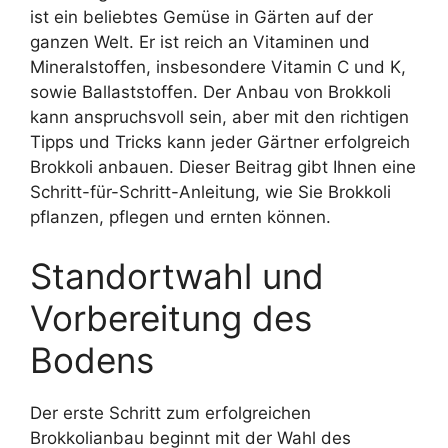
ist ein beliebtes Gemüse in Gärten auf der
ganzen Welt. Er ist reich an Vitaminen und
Mineralstoffen, insbesondere Vitamin C und K,
sowie Ballaststoffen. Der Anbau von Brokkoli
kann anspruchsvoll sein, aber mit den richtigen
Tipps und Tricks kann jeder Gärtner erfolgreich
Brokkoli anbauen. Dieser Beitrag gibt Ihnen eine
Schritt-für-Schritt-Anleitung, wie Sie Brokkoli
pflanzen, pflegen und ernten können.
Standortwahl und
Vorbereitung des
Bodens
Der erste Schritt zum erfolgreichen
Brokkolianbau beginnt mit der Wahl des