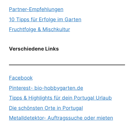
Partner-Empfehlungen
10 Tipps für Erfolge im Garten
Fruchtfolge & Mischkultur
Verschiedene Links
Facebook
Pinterest- bio-hobbygarten.de
Tipps & Highlights für dein Portugal Urlaub
Die schönsten Orte in Portugal
Metalldetektor- Auftragssuche oder mieten