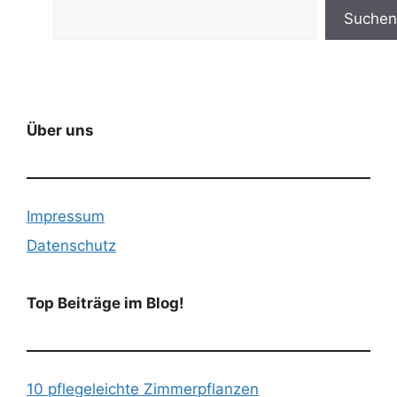
Suchen
Über uns
Impressum
Datenschutz
Top Beiträge im Blog!
10 pflegeleichte Zimmerpflanzen