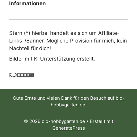
Informationen
Stern (*) hierbei handelt es sich um Affiliate-
Links-/Banner. Mögliche Provision für mich, kein
Nachteil für dich!
Bilder mit KI Unterstützung erstellt.
Gute Ernte und vielen Dank für den Besuch auf
bio-
hobbygarten.de
!
© 2026 bio-hobbygarten.de
• Erstellt mit
GeneratePress