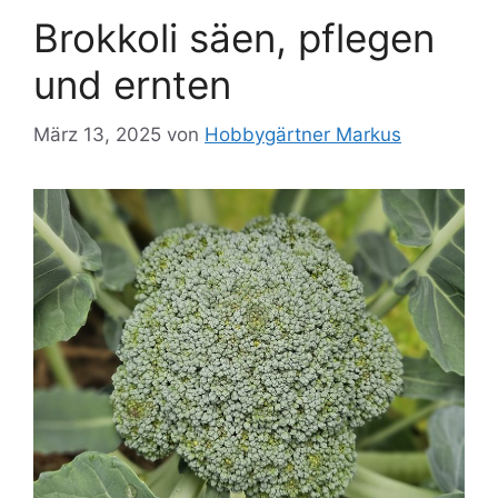
Brokkoli säen, pflegen
und ernten
März 13, 2025
von
Hobbygärtner Markus