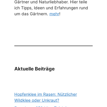
Gärtner und Naturliebhaber. Hier teile
ich Tipps, Ideen und Erfahrungen rund
um das Gärtnern.
mehr
!
Aktuelle Beiträge
Hopfenklee im Rasen: Nützlicher
Wildklee oder Unkraut?