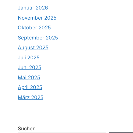
Januar 2026
November 2025
Oktober 2025
September 2025
August 2025
Juli 2025
Juni 2025
Mai 2025
April 2025
März 2025
Suchen