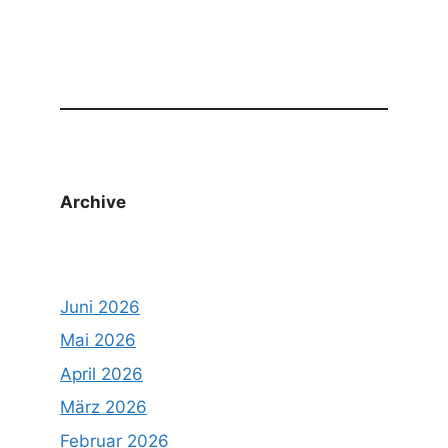
Archive
Juni 2026
Mai 2026
April 2026
März 2026
Februar 2026