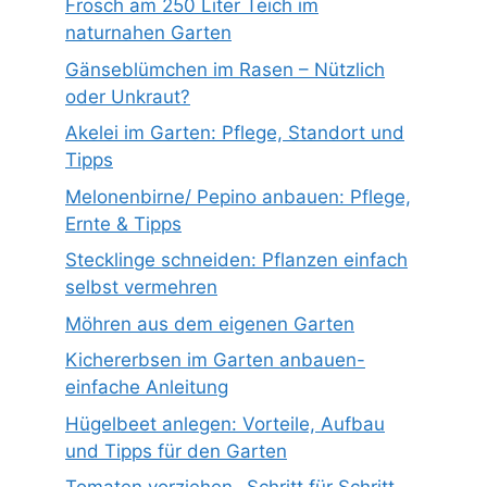
Frosch am 250 Liter Teich im
naturnahen Garten
Gänseblümchen im Rasen – Nützlich
oder Unkraut?
Akelei im Garten: Pflege, Standort und
Tipps
Melonenbirne/ Pepino anbauen: Pflege,
Ernte & Tipps
Stecklinge schneiden: Pflanzen einfach
selbst vermehren
Möhren aus dem eigenen Garten
Kichererbsen im Garten anbauen-
einfache Anleitung
Hügelbeet anlegen: Vorteile, Aufbau
und Tipps für den Garten