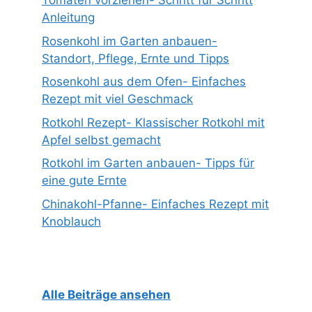
Tomaten vorziehen- Schritt für Schritt
Anleitung
Rosenkohl im Garten anbauen-
Standort, Pflege, Ernte und Tipps
Rosenkohl aus dem Ofen- Einfaches
Rezept mit viel Geschmack
Rotkohl Rezept- Klassischer Rotkohl mit
Apfel selbst gemacht
Rotkohl im Garten anbauen- Tipps für
eine gute Ernte
Chinakohl-Pfanne- Einfaches Rezept mit
Knoblauch
Alle Beiträge ansehen