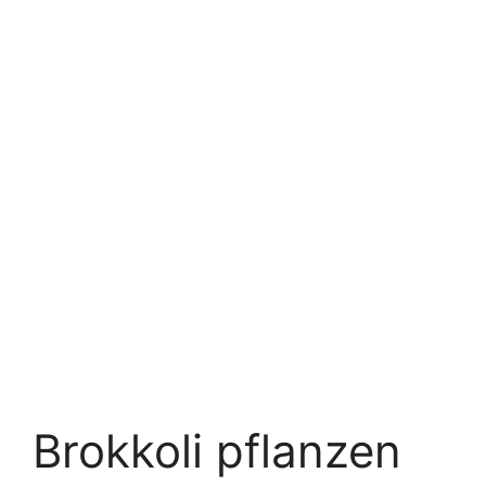
Brokkoli pflanzen