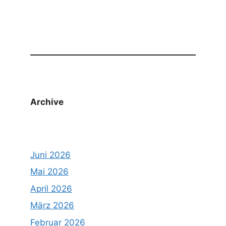
Archive
Juni 2026
Mai 2026
April 2026
März 2026
Februar 2026