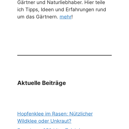
Gärtner und Naturliebhaber. Hier teile
ich Tipps, Ideen und Erfahrungen rund
um das Gärtnern.
mehr
!
Aktuelle Beiträge
Hopfenklee im Rasen: Nützlicher
Wildklee oder Unkraut?