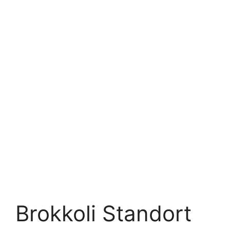
Brokkoli Standort