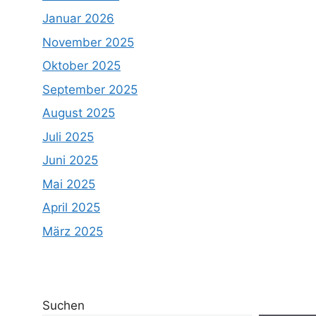
Januar 2026
November 2025
Oktober 2025
September 2025
August 2025
Juli 2025
Juni 2025
Mai 2025
April 2025
März 2025
Suchen