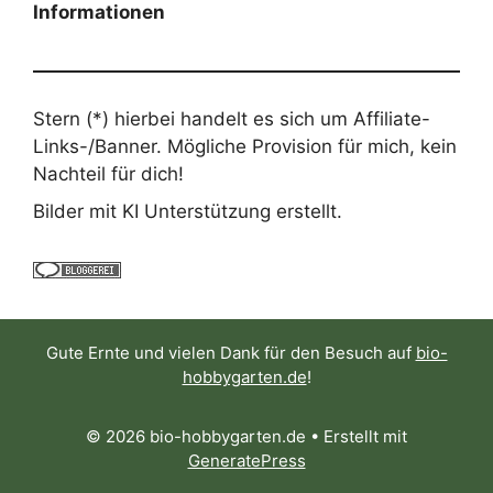
Informationen
Stern (*) hierbei handelt es sich um Affiliate-
Links-/Banner. Mögliche Provision für mich, kein
Nachteil für dich!
Bilder mit KI Unterstützung erstellt.
Gute Ernte und vielen Dank für den Besuch auf
bio-
hobbygarten.de
!
© 2026 bio-hobbygarten.de
• Erstellt mit
GeneratePress