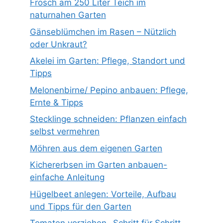
Frosch am 250 Liter Teich im
naturnahen Garten
Gänseblümchen im Rasen – Nützlich
oder Unkraut?
Akelei im Garten: Pflege, Standort und
Tipps
Melonenbirne/ Pepino anbauen: Pflege,
Ernte & Tipps
Stecklinge schneiden: Pflanzen einfach
selbst vermehren
Möhren aus dem eigenen Garten
Kichererbsen im Garten anbauen-
einfache Anleitung
Hügelbeet anlegen: Vorteile, Aufbau
und Tipps für den Garten