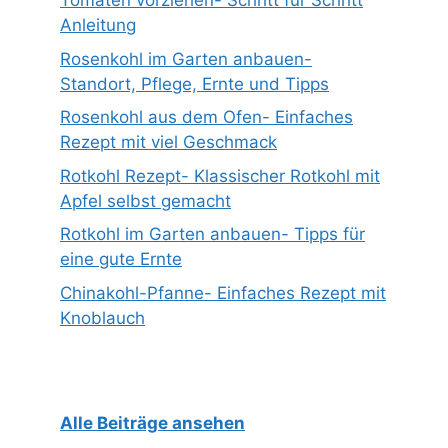
Tomaten vorziehen- Schritt für Schritt
Anleitung
Rosenkohl im Garten anbauen-
Standort, Pflege, Ernte und Tipps
Rosenkohl aus dem Ofen- Einfaches
Rezept mit viel Geschmack
Rotkohl Rezept- Klassischer Rotkohl mit
Apfel selbst gemacht
Rotkohl im Garten anbauen- Tipps für
eine gute Ernte
Chinakohl-Pfanne- Einfaches Rezept mit
Knoblauch
Alle Beiträge ansehen