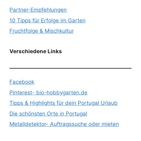
Partner-Empfehlungen
10 Tipps für Erfolge im Garten
Fruchtfolge & Mischkultur
Verschiedene Links
Facebook
Pinterest- bio-hobbygarten.de
Tipps & Highlights für dein Portugal Urlaub
Die schönsten Orte in Portugal
Metalldetektor- Auftragssuche oder mieten