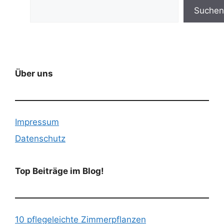
Suchen
Über uns
Impressum
Datenschutz
Top Beiträge im Blog!
10 pflegeleichte Zimmerpflanzen