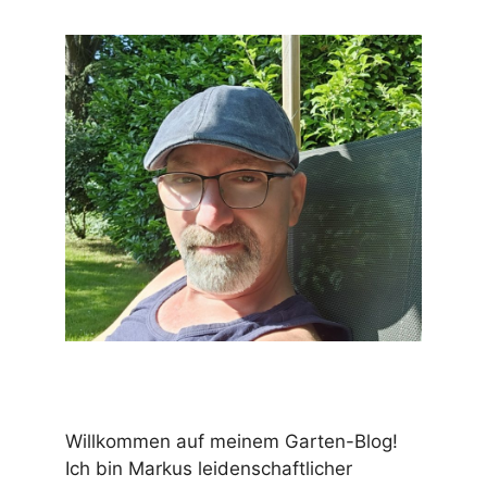
Willkommen auf meinem Garten-Blog!
Ich bin Markus leidenschaftlicher