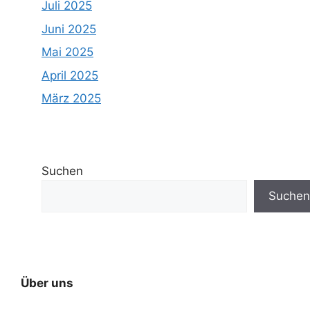
Juli 2025
Juni 2025
Mai 2025
April 2025
März 2025
Suchen
Suchen
Über uns