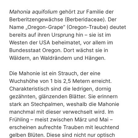
Mahonia aquifolium
gehört zur Familie der
Berberitzengewächse (Berberidaceae). Der
Name „Oregon-Grape“ (Oregon-Traube) deutet
bereits auf ihren Ursprung hin – sie ist im
Westen der USA beheimatet, vor allem im
Bundesstaat Oregon. Dort wächst sie in
Wäldern, an Waldrändern und Hängen.
Die Mahonie ist ein Strauch, der eine
Wuchshöhe von 1 bis 2,5 Metern erreicht.
Charakteristisch sind die ledrigen, dornig
gezähnten, glänzenden Blätter. Sie erinnern
stark an Stechpalmen, weshalb die Mahonie
manchmal mit dieser verwechselt wird. Im
Frühling – meist zwischen März und Mai –
erscheinen aufrechte Trauben mit leuchtend
gelben Blüten. Diese sind nicht nur optisch