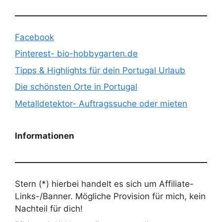
Facebook
Pinterest- bio-hobbygarten.de
Tipps & Highlights für dein Portugal Urlaub
Die schönsten Orte in Portugal
Metalldetektor- Auftragssuche oder mieten
Informationen
Stern (*) hierbei handelt es sich um Affiliate-
Links-/Banner. Mögliche Provision für mich, kein
Nachteil für dich!