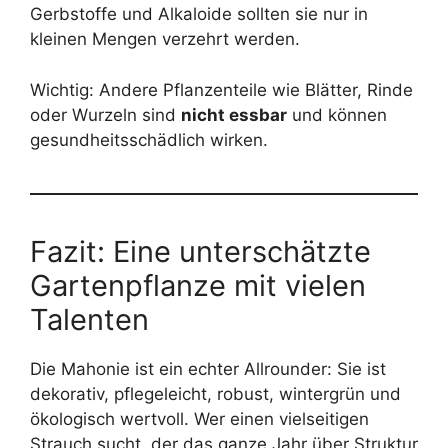
Gerbstoffe und Alkaloide sollten sie nur in
kleinen Mengen verzehrt werden.
Wichtig: Andere Pflanzenteile wie Blätter, Rinde
oder Wurzeln sind
nicht essbar
und können
gesundheitsschädlich wirken.
Fazit: Eine unterschätzte
Gartenpflanze mit vielen
Talenten
Die Mahonie ist ein echter Allrounder: Sie ist
dekorativ, pflegeleicht, robust, wintergrün und
ökologisch wertvoll. Wer einen vielseitigen
Strauch sucht, der das ganze Jahr über Struktur