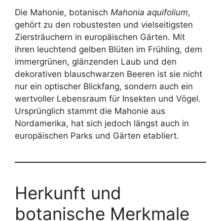
Die Mahonie, botanisch
Mahonia aquifolium
,
gehört zu den robustesten und vielseitigsten
Ziersträuchern in europäischen Gärten. Mit
ihren leuchtend gelben Blüten im Frühling, dem
immergrünen, glänzenden Laub und den
dekorativen blauschwarzen Beeren ist sie nicht
nur ein optischer Blickfang, sondern auch ein
wertvoller Lebensraum für Insekten und Vögel.
Ursprünglich stammt die Mahonie aus
Nordamerika, hat sich jedoch längst auch in
europäischen Parks und Gärten etabliert.
Herkunft und
botanische Merkmale