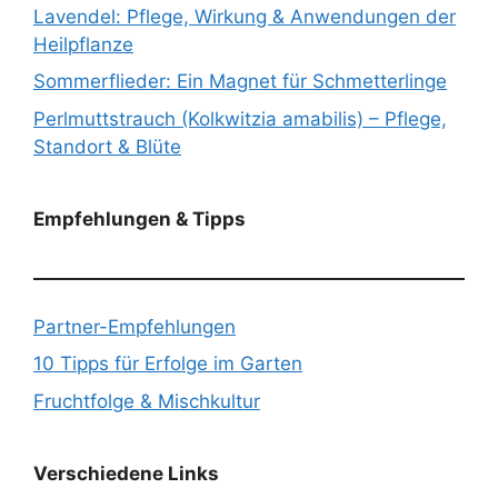
Lavendel: Pflege, Wirkung & Anwendungen der
Heilpflanze
Sommerflieder: Ein Magnet für Schmetterlinge
Perlmuttstrauch (Kolkwitzia amabilis) – Pflege,
Standort & Blüte
Empfehlungen & Tipps
Partner-Empfehlungen
10 Tipps für Erfolge im Garten
Fruchtfolge & Mischkultur
Verschiedene Links