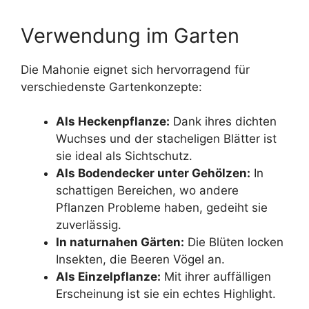
Verwendung im Garten
Die Mahonie eignet sich hervorragend für
verschiedenste Gartenkonzepte:
Als Heckenpflanze:
Dank ihres dichten
Wuchses und der stacheligen Blätter ist
sie ideal als Sichtschutz.
Als Bodendecker unter Gehölzen:
In
schattigen Bereichen, wo andere
Pflanzen Probleme haben, gedeiht sie
zuverlässig.
In naturnahen Gärten:
Die Blüten locken
Insekten, die Beeren Vögel an.
Als Einzelpflanze:
Mit ihrer auffälligen
Erscheinung ist sie ein echtes Highlight.