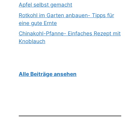
Apfel selbst gemacht
Rotkohl im Garten anbauen- Tipps für
eine gute Ernte
Chinakohl-Pfanne- Einfaches Rezept mit
Knoblauch
Alle Beiträge ansehen