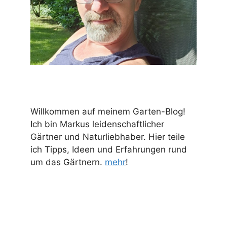
Willkommen auf meinem Garten-Blog!
Ich bin Markus leidenschaftlicher
Gärtner und Naturliebhaber. Hier teile
ich Tipps, Ideen und Erfahrungen rund
um das Gärtnern.
mehr
!