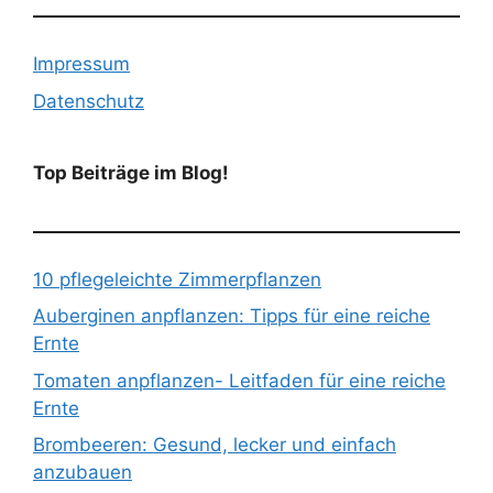
Impressum
Datenschutz
Top Beiträge im Blog!
10 pflegeleichte Zimmerpflanzen
Auberginen anpflanzen: Tipps für eine reiche
Ernte
Tomaten anpflanzen- Leitfaden für eine reiche
Ernte
Brombeeren: Gesund, lecker und einfach
anzubauen