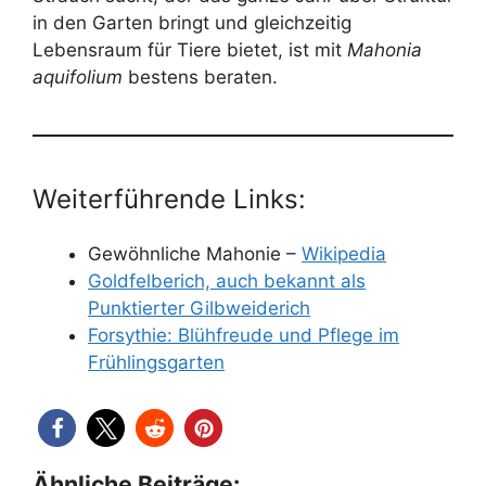
in den Garten bringt und gleichzeitig
Lebensraum für Tiere bietet, ist mit
Mahonia
aquifolium
bestens beraten.
Weiterführende Links:
Gewöhnliche Mahonie –
Wikipedia
Goldfelberich, auch bekannt als
Punktierter Gilbweiderich
Forsythie: Blühfreude und Pflege im
Frühlingsgarten
Ähnliche Beiträge: