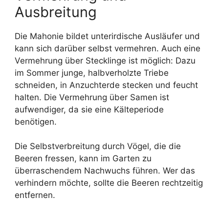
Ausbreitung
Die Mahonie bildet unterirdische Ausläufer und
kann sich darüber selbst vermehren. Auch eine
Vermehrung über Stecklinge ist möglich: Dazu
im Sommer junge, halbverholzte Triebe
schneiden, in Anzuchterde stecken und feucht
halten. Die Vermehrung über Samen ist
aufwendiger, da sie eine Kälteperiode
benötigen.
Die Selbstverbreitung durch Vögel, die die
Beeren fressen, kann im Garten zu
überraschendem Nachwuchs führen. Wer das
verhindern möchte, sollte die Beeren rechtzeitig
entfernen.