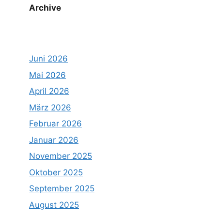
Archive
Juni 2026
Mai 2026
April 2026
März 2026
Februar 2026
Januar 2026
November 2025
Oktober 2025
September 2025
August 2025