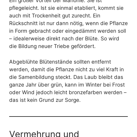
Ein großer Vorteil der Mahonie: Sie ist
pflegeleicht. Ist sie einmal etabliert, kommt sie
auch mit Trockenheit gut zurecht. Ein
Rückschnitt ist nur dann nötig, wenn die Pflanze
in Form gebracht oder eingedämmt werden soll
– idealerweise direkt nach der Blüte. So wird
die Bildung neuer Triebe gefördert.
Abgeblühte Blütenstände sollten entfernt
werden, damit die Pflanze nicht zu viel Kraft in
die Samenbildung steckt. Das Laub bleibt das
ganze Jahr über grün, kann im Winter bei Frost
oder Wind jedoch leicht bronzefarben werden –
das ist kein Grund zur Sorge.
Vermehrung und