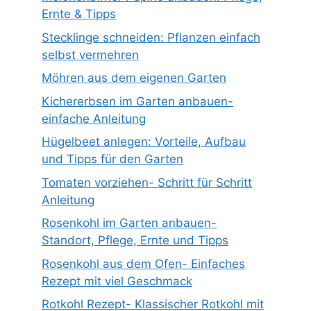
Ernte & Tipps
Stecklinge schneiden: Pflanzen einfach
selbst vermehren
Möhren aus dem eigenen Garten
Kichererbsen im Garten anbauen-
einfache Anleitung
Hügelbeet anlegen: Vorteile, Aufbau
und Tipps für den Garten
Tomaten vorziehen- Schritt für Schritt
Anleitung
Rosenkohl im Garten anbauen-
Standort, Pflege, Ernte und Tipps
Rosenkohl aus dem Ofen- Einfaches
Rezept mit viel Geschmack
Rotkohl Rezept- Klassischer Rotkohl mit