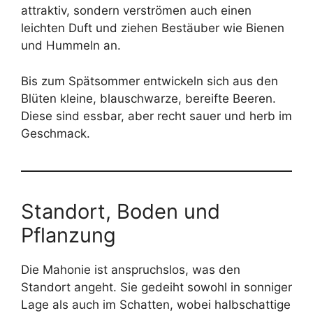
attraktiv, sondern verströmen auch einen
leichten Duft und ziehen Bestäuber wie Bienen
und Hummeln an.
Bis zum Spätsommer entwickeln sich aus den
Blüten kleine, blauschwarze, bereifte Beeren.
Diese sind essbar, aber recht sauer und herb im
Geschmack.
Standort, Boden und
Pflanzung
Die Mahonie ist anspruchslos, was den
Standort angeht. Sie gedeiht sowohl in sonniger
Lage als auch im Schatten, wobei halbschattige