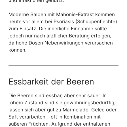
und Infektionen genutzt.
Moderne Salben mit Mahonie-Extrakt kommen
heute vor allem bei Psoriasis (Schuppenflechte)
zum Einsatz. Die innerliche Einnahme sollte
jedoch nur nach ärztlicher Beratung erfolgen,
da hohe Dosen Nebenwirkungen verursachen
können.
Essbarkeit der Beeren
Die Beeren sind essbar, aber sehr sauer. In
rohem Zustand sind sie gewöhnungsbedürftig,
lassen sich aber gut zu Marmelade, Gelee oder
Saft verarbeiten – oft in Kombination mit
süßeren Früchten. Aufgrund der enthaltenen