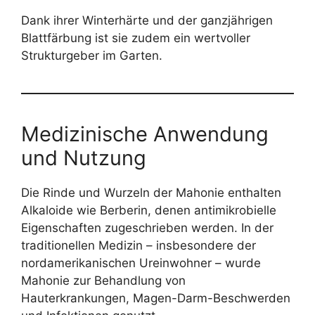
Dank ihrer Winterhärte und der ganzjährigen
Blattfärbung ist sie zudem ein wertvoller
Strukturgeber im Garten.
Medizinische Anwendung
und Nutzung
Die Rinde und Wurzeln der Mahonie enthalten
Alkaloide wie Berberin, denen antimikrobielle
Eigenschaften zugeschrieben werden. In der
traditionellen Medizin – insbesondere der
nordamerikanischen Ureinwohner – wurde
Mahonie zur Behandlung von
Hauterkrankungen, Magen-Darm-Beschwerden