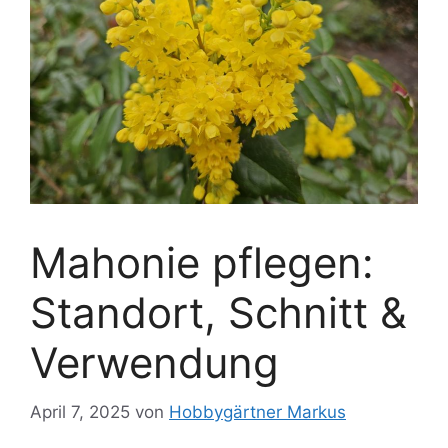
Mahonie pflegen:
Standort, Schnitt &
Verwendung
April 7, 2025
von
Hobbygärtner Markus