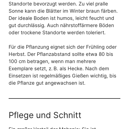
Standorte bevorzugt werden. Zu viel pralle
Sonne kann die Blätter im Winter braun färben.
Der ideale Boden ist humos, leicht feucht und
gut durchlässig. Auch nährstoffärmere Böden
oder trockene Standorte werden toleriert.
Für die Pflanzung eignet sich der Frühling oder
Herbst. Der Pflanzabstand sollte etwa 80 bis
100 cm betragen, wenn man mehrere
Exemplare setzt, z. B. als Hecke. Nach dem
Einsetzen ist regelmäßiges Gießen wichtig, bis
die Pflanze gut angewachsen ist.
Pflege und Schnitt