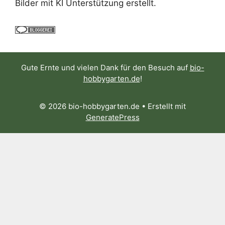
Bilder mit KI Unterstützung erstellt.
Gute Ernte und vielen Dank für den Besuch auf
bio-
hobbygarten.de
!
© 2026 bio-hobbygarten.de
• Erstellt mit
GeneratePress