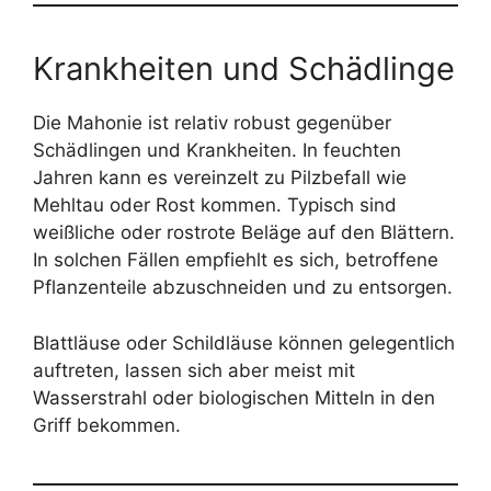
Krankheiten und Schädlinge
Die Mahonie ist relativ robust gegenüber
Schädlingen und Krankheiten. In feuchten
Jahren kann es vereinzelt zu Pilzbefall wie
Mehltau oder Rost kommen. Typisch sind
weißliche oder rostrote Beläge auf den Blättern.
In solchen Fällen empfiehlt es sich, betroffene
Pflanzenteile abzuschneiden und zu entsorgen.
Blattläuse oder Schildläuse können gelegentlich
auftreten, lassen sich aber meist mit
Wasserstrahl oder biologischen Mitteln in den
Griff bekommen.