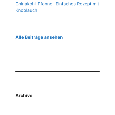
Chinakohl-Pfanne- Einfaches Rezept mit
Knoblauch
Alle Beiträge ansehen
Archive