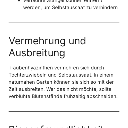
Verblühte Stängel können entfernt
werden, um Selbstaussaat zu verhindern
Vermehrung und
Ausbreitung
Traubenhyazinthen vermehren sich durch
Tochterzwiebeln und Selbstaussaat. In einem
naturnahen Garten können sie sich so mit der
Zeit ausbreiten. Wer das nicht möchte, sollte
verblühte Blütenstände frühzeitig abschneiden.