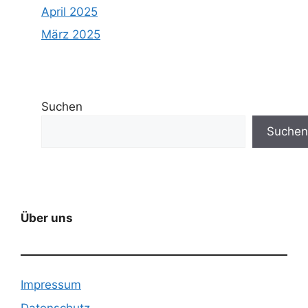
April 2025
März 2025
Suchen
Suchen
Über uns
Impressum
Datenschutz