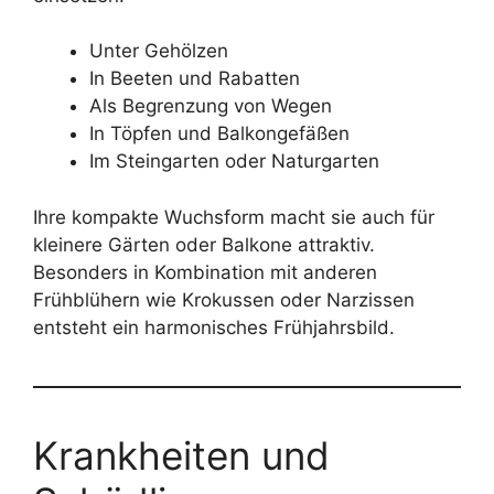
Unter Gehölzen
In Beeten und Rabatten
Als Begrenzung von Wegen
In Töpfen und Balkongefäßen
Im Steingarten oder Naturgarten
Ihre kompakte Wuchsform macht sie auch für
kleinere Gärten oder Balkone attraktiv.
Besonders in Kombination mit anderen
Frühblühern wie Krokussen oder Narzissen
entsteht ein harmonisches Frühjahrsbild.
Krankheiten und