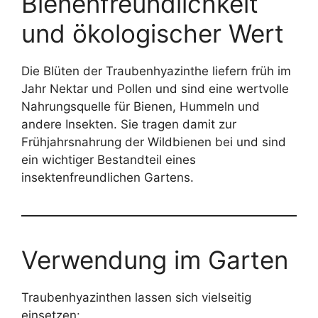
Bienenfreundlichkeit
und ökologischer Wert
Die Blüten der Traubenhyazinthe liefern früh im
Jahr Nektar und Pollen und sind eine wertvolle
Nahrungsquelle für Bienen, Hummeln und
andere Insekten. Sie tragen damit zur
Frühjahrsnahrung der Wildbienen bei und sind
ein wichtiger Bestandteil eines
insektenfreundlichen Gartens.
Verwendung im Garten
Traubenhyazinthen lassen sich vielseitig
einsetzen: