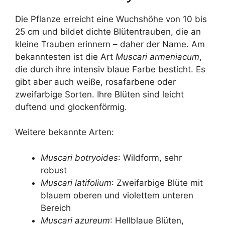
Die Pflanze erreicht eine Wuchshöhe von 10 bis
25 cm und bildet dichte Blütentrauben, die an
kleine Trauben erinnern – daher der Name. Am
bekanntesten ist die Art
Muscari armeniacum
,
die durch ihre intensiv blaue Farbe besticht. Es
gibt aber auch weiße, rosafarbene oder
zweifarbige Sorten. Ihre Blüten sind leicht
duftend und glockenförmig.
Weitere bekannte Arten:
Muscari botryoides
: Wildform, sehr
robust
Muscari latifolium
: Zweifarbige Blüte mit
blauem oberen und violettem unteren
Bereich
Muscari azureum
: Hellblaue Blüten,