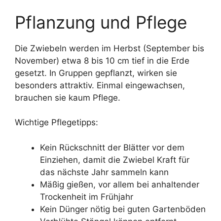
Pflanzung und Pflege
Die Zwiebeln werden im Herbst (September bis
November) etwa 8 bis 10 cm tief in die Erde
gesetzt. In Gruppen gepflanzt, wirken sie
besonders attraktiv. Einmal eingewachsen,
brauchen sie kaum Pflege.
Wichtige Pflegetipps:
Kein Rückschnitt der Blätter vor dem
Einziehen, damit die Zwiebel Kraft für
das nächste Jahr sammeln kann
Mäßig gießen, vor allem bei anhaltender
Trockenheit im Frühjahr
Kein Dünger nötig bei guten Gartenböden