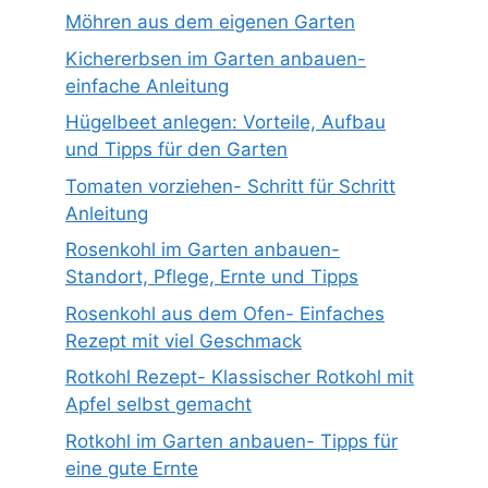
Möhren aus dem eigenen Garten
Kichererbsen im Garten anbauen-
einfache Anleitung
Hügelbeet anlegen: Vorteile, Aufbau
und Tipps für den Garten
Tomaten vorziehen- Schritt für Schritt
Anleitung
Rosenkohl im Garten anbauen-
Standort, Pflege, Ernte und Tipps
Rosenkohl aus dem Ofen- Einfaches
Rezept mit viel Geschmack
Rotkohl Rezept- Klassischer Rotkohl mit
Apfel selbst gemacht
Rotkohl im Garten anbauen- Tipps für
eine gute Ernte