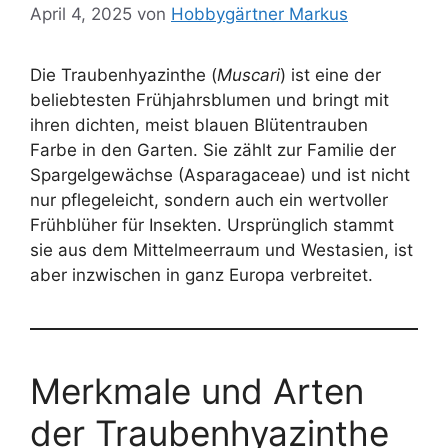
April 4, 2025
von
Hobbygärtner Markus
Die Traubenhyazinthe (
Muscari
) ist eine der
beliebtesten Frühjahrsblumen und bringt mit
ihren dichten, meist blauen Blütentrauben
Farbe in den Garten. Sie zählt zur Familie der
Spargelgewächse (Asparagaceae) und ist nicht
nur pflegeleicht, sondern auch ein wertvoller
Frühblüher für Insekten. Ursprünglich stammt
sie aus dem Mittelmeerraum und Westasien, ist
aber inzwischen in ganz Europa verbreitet.
Merkmale und Arten
der Traubenhyazinthe