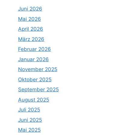
Juni 2026
Mai 2026
April 2026
März 2026
Februar 2026
Januar 2026
November 2025
Oktober 2025
September 2025
August 2025
Juli 2025
Juni 2025
Mai 2025