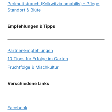
Perlmuttstrauch (Kolkwitzia amabilis) – Pflege,
Standort & Blüte
Empfehlungen & Tipps
Partner-Empfehlungen
10 Tipps für Erfolge im Garten
Fruchtfolge & Mischkultur
Verschiedene Links
Facebook