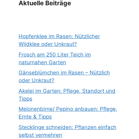
Aktuelle Beiträge
Hopfenklee im Rasen: Nützlicher
Wildklee oder Unkraut?
Frosch am 250 Liter Teich im
naturnahen Garten
Gänseblümchen im Rasen – Nützlich
oder Unkraut?
Akelei im Garten: Pflege, Standort und
Tipps
Melonenbirne/ Pepino anbauen: Pflege,
Ernte & Tipps
Stecklinge schneiden: Pflanzen einfach
selbst vermehren