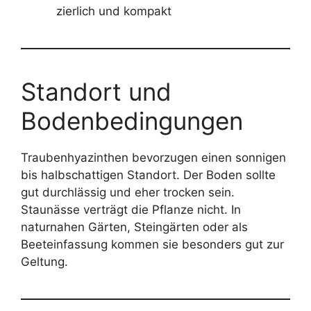
zierlich und kompakt
Standort und
Bodenbedingungen
Traubenhyazinthen bevorzugen einen sonnigen
bis halbschattigen Standort. Der Boden sollte
gut durchlässig und eher trocken sein.
Staunässe verträgt die Pflanze nicht. In
naturnahen Gärten, Steingärten oder als
Beeteinfassung kommen sie besonders gut zur
Geltung.