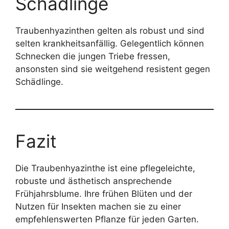
Schädlinge
Traubenhyazinthen gelten als robust und sind
selten krankheitsanfällig. Gelegentlich können
Schnecken die jungen Triebe fressen,
ansonsten sind sie weitgehend resistent gegen
Schädlinge.
Fazit
Die Traubenhyazinthe ist eine pflegeleichte,
robuste und ästhetisch ansprechende
Frühjahrsblume. Ihre frühen Blüten und der
Nutzen für Insekten machen sie zu einer
empfehlenswerten Pflanze für jeden Garten.