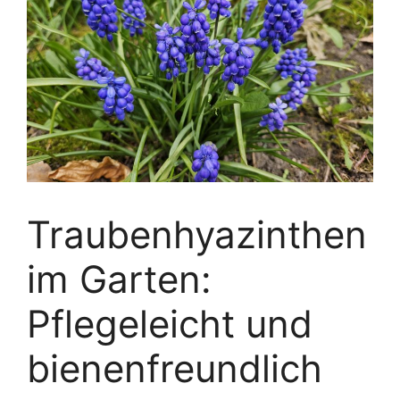
Traubenhyazinthen
im Garten:
Pflegeleicht und
bienenfreundlich