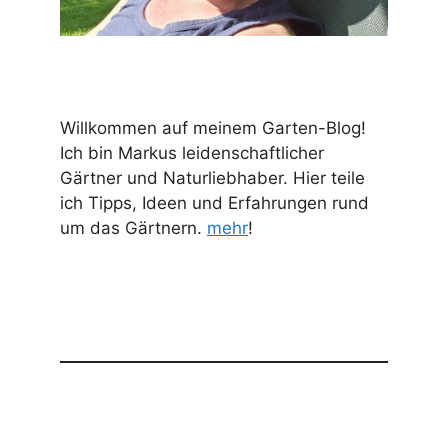
Willkommen auf meinem Garten-Blog!
Ich bin Markus leidenschaftlicher
Gärtner und Naturliebhaber. Hier teile
ich Tipps, Ideen und Erfahrungen rund
um das Gärtnern.
mehr
!