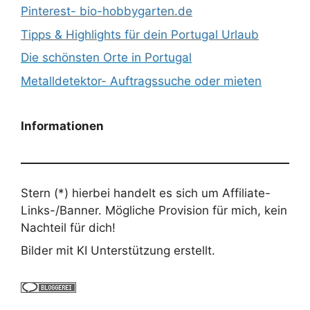
Pinterest- bio-hobbygarten.de
Tipps & Highlights für dein Portugal Urlaub
Die schönsten Orte in Portugal
Metalldetektor- Auftragssuche oder mieten
Informationen
Stern (*) hierbei handelt es sich um Affiliate-
Links-/Banner. Mögliche Provision für mich, kein
Nachteil für dich!
Bilder mit KI Unterstützung erstellt.