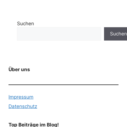
Suchen
Suchen
Über uns
Impressum
Datenschutz
Top Beiträge im Blog!