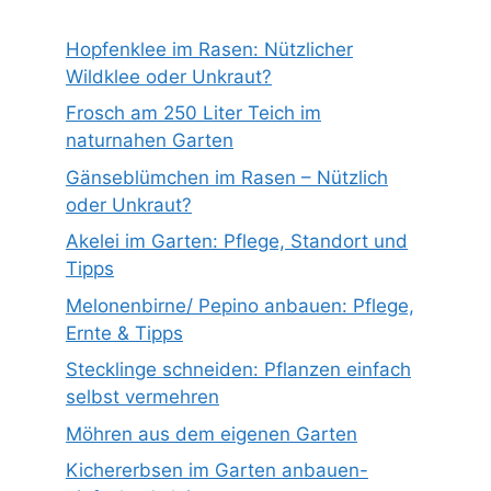
Hopfenklee im Rasen: Nützlicher
Wildklee oder Unkraut?
Frosch am 250 Liter Teich im
naturnahen Garten
Gänseblümchen im Rasen – Nützlich
oder Unkraut?
Akelei im Garten: Pflege, Standort und
Tipps
Melonenbirne/ Pepino anbauen: Pflege,
Ernte & Tipps
Stecklinge schneiden: Pflanzen einfach
selbst vermehren
Möhren aus dem eigenen Garten
Kichererbsen im Garten anbauen-