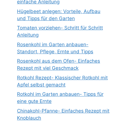
einfache Anleitung
Hügelbeet anlegen: Vorteile, Aufbau
und Tipps für den Garten
Tomaten vorziehen- Schritt für Schritt
Anleitung
Rosenkohl im Garten anbauen-
Standort, Pflege, Ernte und Tipps
Rosenkohl aus dem Ofen- Einfaches
Rezept mit viel Geschmack
Rotkohl Rezept- Klassischer Rotkohl mit
Apfel selbst gemacht
Rotkohl im Garten anbauen- Tipps für
eine gute Ernte
Chinakohl-Pfanne- Einfaches Rezept mit
Knoblauch