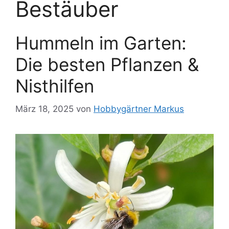
Bestäuber
Hummeln im Garten:
Die besten Pflanzen &
Nisthilfen
März 18, 2025
von
Hobbygärtner Markus