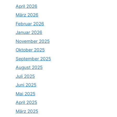
April 2026
März 2026
Februar 2026
Januar 2026
November 2025
Oktober 2025
September 2025
August 2025
Juli 2025
Juni 2025
Mai 2025
April 2025
März 2025