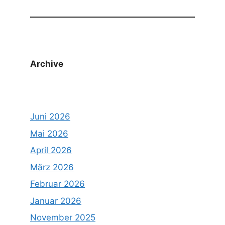
Archive
Juni 2026
Mai 2026
April 2026
März 2026
Februar 2026
Januar 2026
November 2025