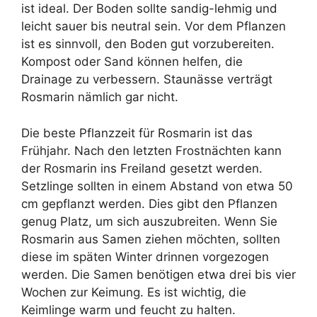
ist ideal. Der Boden sollte sandig-lehmig und
leicht sauer bis neutral sein. Vor dem Pflanzen
ist es sinnvoll, den Boden gut vorzubereiten.
Kompost oder Sand können helfen, die
Drainage zu verbessern. Staunässe verträgt
Rosmarin nämlich gar nicht.
Die beste Pflanzzeit für Rosmarin ist das
Frühjahr. Nach den letzten Frostnächten kann
der Rosmarin ins Freiland gesetzt werden.
Setzlinge sollten in einem Abstand von etwa 50
cm gepflanzt werden. Dies gibt den Pflanzen
genug Platz, um sich auszubreiten. Wenn Sie
Rosmarin aus Samen ziehen möchten, sollten
diese im späten Winter drinnen vorgezogen
werden. Die Samen benötigen etwa drei bis vier
Wochen zur Keimung. Es ist wichtig, die
Keimlinge warm und feucht zu halten.