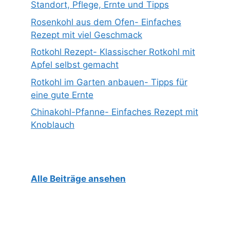
Standort, Pflege, Ernte und Tipps
Rosenkohl aus dem Ofen- Einfaches
Rezept mit viel Geschmack
Rotkohl Rezept- Klassischer Rotkohl mit
Apfel selbst gemacht
Rotkohl im Garten anbauen- Tipps für
eine gute Ernte
Chinakohl-Pfanne- Einfaches Rezept mit
Knoblauch
Alle Beiträge ansehen