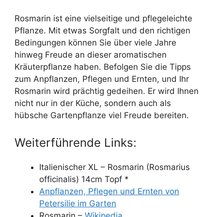
Rosmarin ist eine vielseitige und pflegeleichte
Pflanze. Mit etwas Sorgfalt und den richtigen
Bedingungen können Sie über viele Jahre
hinweg Freude an dieser aromatischen
Kräuterpflanze haben. Befolgen Sie die Tipps
zum Anpflanzen, Pflegen und Ernten, und Ihr
Rosmarin wird prächtig gedeihen. Er wird Ihnen
nicht nur in der Küche, sondern auch als
hübsche Gartenpflanze viel Freude bereiten.
Weiterführende Links:
Italienischer XL – Rosmarin (Rosmarius
officinalis) 14cm Topf *
Anpflanzen, Pflegen und Ernten von
Petersilie im Garten
Rosmarin –
Wikipedia