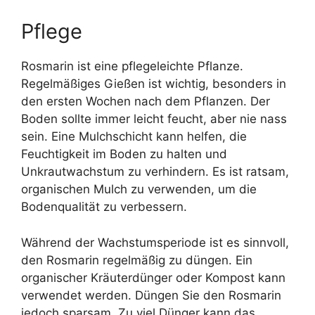
Pflege
Rosmarin ist eine pflegeleichte Pflanze.
Regelmäßiges Gießen ist wichtig, besonders in
den ersten Wochen nach dem Pflanzen. Der
Boden sollte immer leicht feucht, aber nie nass
sein. Eine Mulchschicht kann helfen, die
Feuchtigkeit im Boden zu halten und
Unkrautwachstum zu verhindern. Es ist ratsam,
organischen Mulch zu verwenden, um die
Bodenqualität zu verbessern.
Während der Wachstumsperiode ist es sinnvoll,
den Rosmarin regelmäßig zu düngen. Ein
organischer Kräuterdünger oder Kompost kann
verwendet werden. Düngen Sie den Rosmarin
jedoch sparsam. Zu viel Dünger kann das