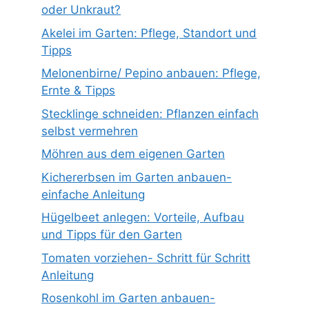
oder Unkraut?
Akelei im Garten: Pflege, Standort und
Tipps
Melonenbirne/ Pepino anbauen: Pflege,
Ernte & Tipps
Stecklinge schneiden: Pflanzen einfach
selbst vermehren
Möhren aus dem eigenen Garten
Kichererbsen im Garten anbauen-
einfache Anleitung
Hügelbeet anlegen: Vorteile, Aufbau
und Tipps für den Garten
Tomaten vorziehen- Schritt für Schritt
Anleitung
Rosenkohl im Garten anbauen-