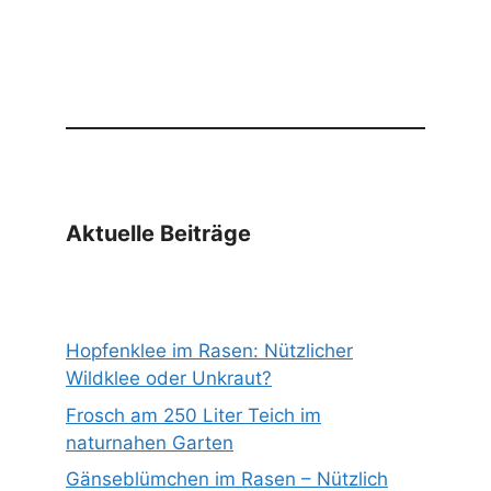
Aktuelle Beiträge
Hopfenklee im Rasen: Nützlicher
Wildklee oder Unkraut?
Frosch am 250 Liter Teich im
naturnahen Garten
Gänseblümchen im Rasen – Nützlich