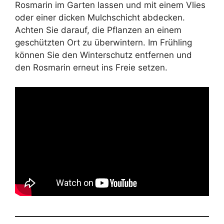
Rosmarin im Garten lassen und mit einem Vlies
oder einer dicken Mulchschicht abdecken.
Achten Sie darauf, die Pflanzen an einem
geschützten Ort zu überwintern. Im Frühling
können Sie den Winterschutz entfernen und
den Rosmarin erneut ins Freie setzen.