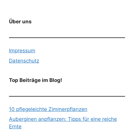
Über uns
Impressum
Datenschutz
Top Beiträge im Blog!
10 pflegeleichte Zimmerpflanzen
Auberginen anpflanzen: Tipps für eine reiche
Ernte