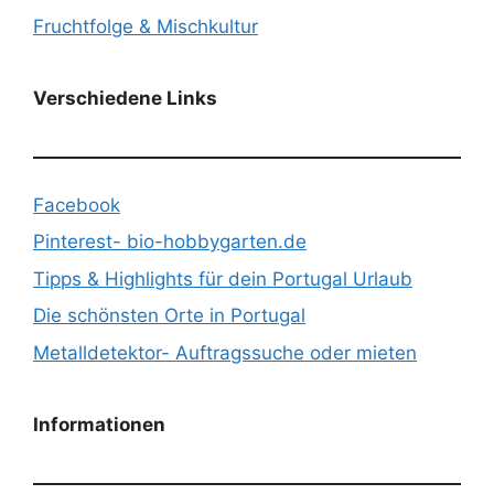
Fruchtfolge & Mischkultur
Verschiedene Links
Facebook
Pinterest- bio-hobbygarten.de
Tipps & Highlights für dein Portugal Urlaub
Die schönsten Orte in Portugal
Metalldetektor- Auftragssuche oder mieten
Informationen