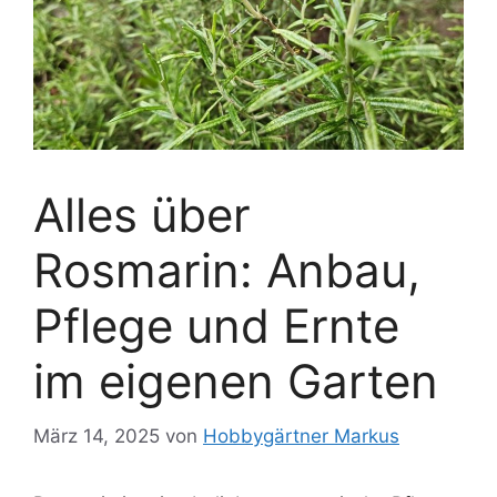
Alles über
Rosmarin: Anbau,
Pflege und Ernte
im eigenen Garten
März 14, 2025
von
Hobbygärtner Markus