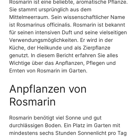
Rosmarin ist eine beliebte, aromatische Pflanze.
Sie stammt ursprünglich aus dem
Mittelmeerraum. Sein wissenschaftlicher Name
ist Rosmarinus officinalis. Rosmarin ist bekannt
für seinen intensiven Duft und seine vielseitigen
Verwendungsmöglichkeiten. Er wird in der
Küche, der Heilkunde und als Zierpflanze
genutzt. In diesem Bericht erfahren Sie alles
Wichtige über das Anpflanzen, Pflegen und
Ernten von Rosmarin im Garten.
Anpflanzen von
Rosmarin
Rosmarin benötigt viel Sonne und gut
durchlässigen Boden. Ein Platz im Garten mit
mindestens sechs Stunden Sonnenlicht pro Tag