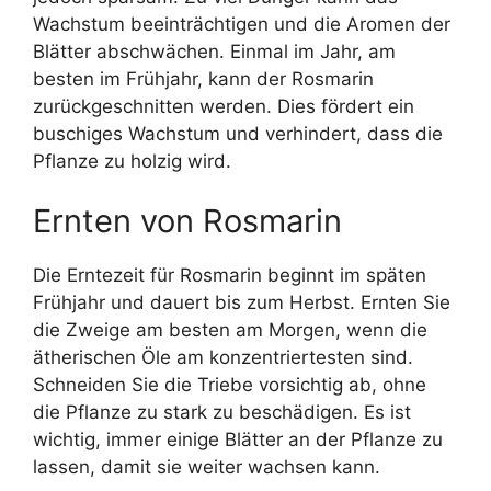
Wachstum beeinträchtigen und die Aromen der
Blätter abschwächen. Einmal im Jahr, am
besten im Frühjahr, kann der Rosmarin
zurückgeschnitten werden. Dies fördert ein
buschiges Wachstum und verhindert, dass die
Pflanze zu holzig wird.
Ernten von Rosmarin
Die Erntezeit für Rosmarin beginnt im späten
Frühjahr und dauert bis zum Herbst. Ernten Sie
die Zweige am besten am Morgen, wenn die
ätherischen Öle am konzentriertesten sind.
Schneiden Sie die Triebe vorsichtig ab, ohne
die Pflanze zu stark zu beschädigen. Es ist
wichtig, immer einige Blätter an der Pflanze zu
lassen, damit sie weiter wachsen kann.