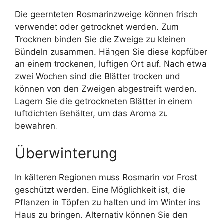
Die geernteten Rosmarinzweige können frisch
verwendet oder getrocknet werden. Zum
Trocknen binden Sie die Zweige zu kleinen
Bündeln zusammen. Hängen Sie diese kopfüber
an einem trockenen, luftigen Ort auf. Nach etwa
zwei Wochen sind die Blätter trocken und
können von den Zweigen abgestreift werden.
Lagern Sie die getrockneten Blätter in einem
luftdichten Behälter, um das Aroma zu
bewahren.
Überwinterung
In kälteren Regionen muss Rosmarin vor Frost
geschützt werden. Eine Möglichkeit ist, die
Pflanzen in Töpfen zu halten und im Winter ins
Haus zu bringen. Alternativ können Sie den