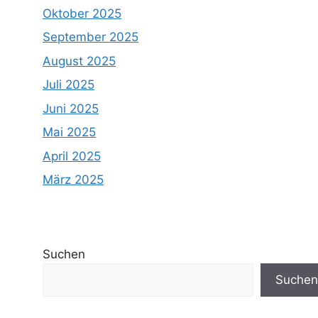
Oktober 2025
September 2025
August 2025
Juli 2025
Juni 2025
Mai 2025
April 2025
März 2025
Suchen
Suchen