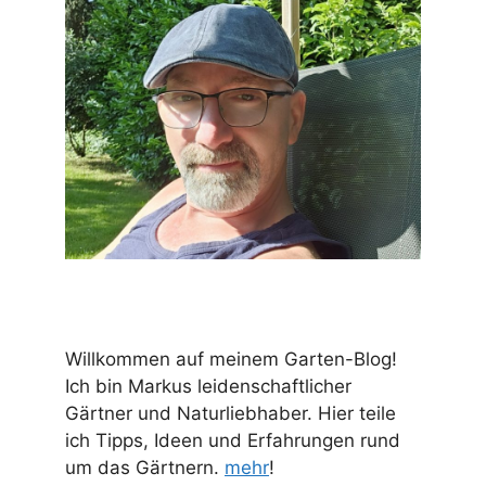
Willkommen auf meinem Garten-Blog!
Ich bin Markus leidenschaftlicher
Gärtner und Naturliebhaber. Hier teile
ich Tipps, Ideen und Erfahrungen rund
um das Gärtnern.
mehr
!