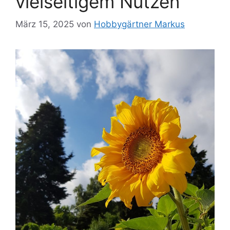
vielseitigem Nutzen
März 15, 2025
von
Hobbygärtner Markus