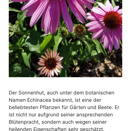
Der Sonnenhut, auch unter dem botanischen
Namen Echinacea bekannt, ist eine der
beliebtesten Pflanzen für Gärten und Beete. Er
ist nicht nur aufgrund seiner ansprechenden
Blütenpracht, sondern auch wegen seiner
heilenden Eigenschaften sehr geschätzt.