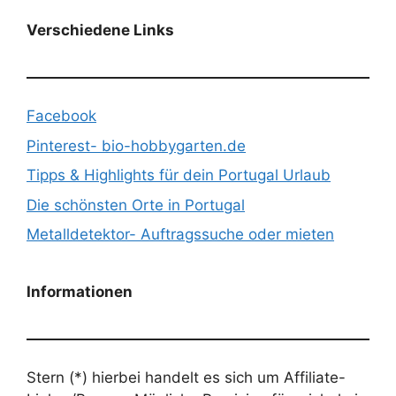
Verschiedene Links
Facebook
Pinterest- bio-hobbygarten.de
Tipps & Highlights für dein Portugal Urlaub
Die schönsten Orte in Portugal
Metalldetektor- Auftragssuche oder mieten
Informationen
Stern (*) hierbei handelt es sich um Affiliate-