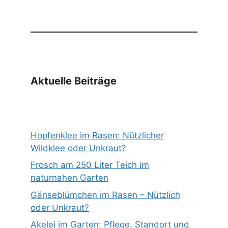
Aktuelle Beiträge
Hopfenklee im Rasen: Nützlicher
Wildklee oder Unkraut?
Frosch am 250 Liter Teich im
naturnahen Garten
Gänseblümchen im Rasen – Nützlich
oder Unkraut?
Akelei im Garten: Pflege, Standort und