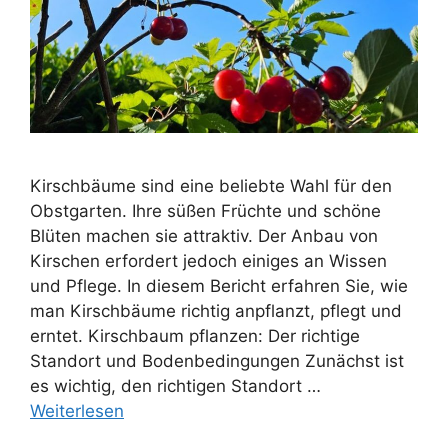
Kirschbäume sind eine beliebte Wahl für den
Obstgarten. Ihre süßen Früchte und schöne
Blüten machen sie attraktiv. Der Anbau von
Kirschen erfordert jedoch einiges an Wissen
und Pflege. In diesem Bericht erfahren Sie, wie
man Kirschbäume richtig anpflanzt, pflegt und
erntet. Kirschbaum pflanzen: Der richtige
Standort und Bodenbedingungen Zunächst ist
es wichtig, den richtigen Standort …
Weiterlesen