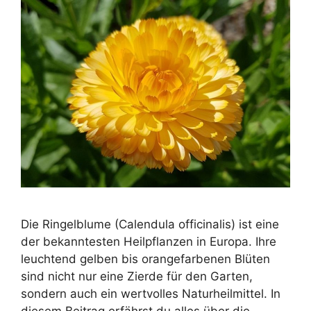
Die Ringelblume (Calendula officinalis) ist eine
der bekanntesten Heilpflanzen in Europa. Ihre
leuchtend gelben bis orangefarbenen Blüten
sind nicht nur eine Zierde für den Garten,
sondern auch ein wertvolles Naturheilmittel. In