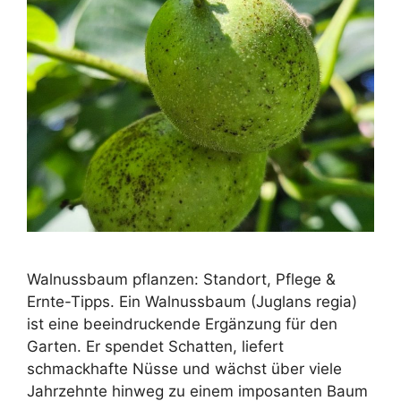
Walnussbaum pflanzen: Standort, Pflege &
Ernte-Tipps. Ein Walnussbaum (Juglans regia)
ist eine beeindruckende Ergänzung für den
Garten. Er spendet Schatten, liefert
schmackhafte Nüsse und wächst über viele
Jahrzehnte hinweg zu einem imposanten Baum