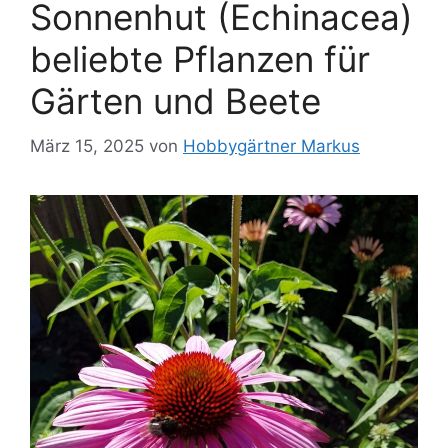
Sonnenhut (Echinacea)
beliebte Pflanzen für
Gärten und Beete
März 15, 2025
von
Hobbygärtner Markus