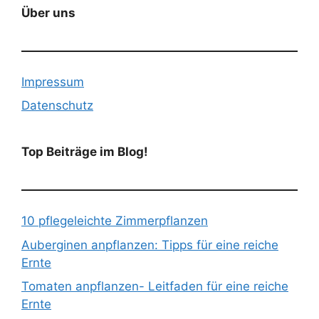
Über uns
Impressum
Datenschutz
Top Beiträge im Blog!
10 pflegeleichte Zimmerpflanzen
Auberginen anpflanzen: Tipps für eine reiche
Ernte
Tomaten anpflanzen- Leitfaden für eine reiche
Ernte