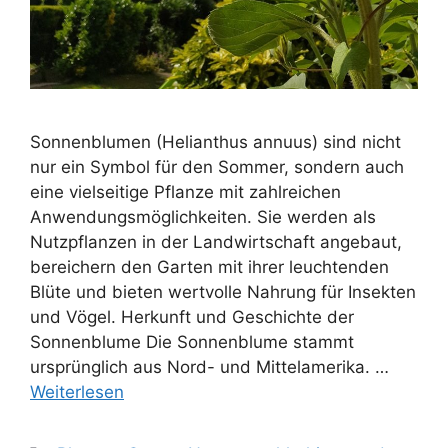
Sonnenblumen (Helianthus annuus) sind nicht
nur ein Symbol für den Sommer, sondern auch
eine vielseitige Pflanze mit zahlreichen
Anwendungsmöglichkeiten. Sie werden als
Nutzpflanzen in der Landwirtschaft angebaut,
bereichern den Garten mit ihrer leuchtenden
Blüte und bieten wertvolle Nahrung für Insekten
und Vögel. Herkunft und Geschichte der
Sonnenblume Die Sonnenblume stammt
ursprünglich aus Nord- und Mittelamerika. …
Weiterlesen