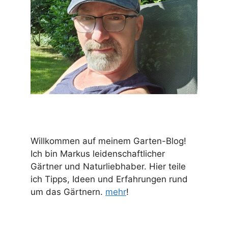
Willkommen auf meinem Garten-Blog!
Ich bin Markus leidenschaftlicher
Gärtner und Naturliebhaber. Hier teile
ich Tipps, Ideen und Erfahrungen rund
um das Gärtnern.
mehr
!