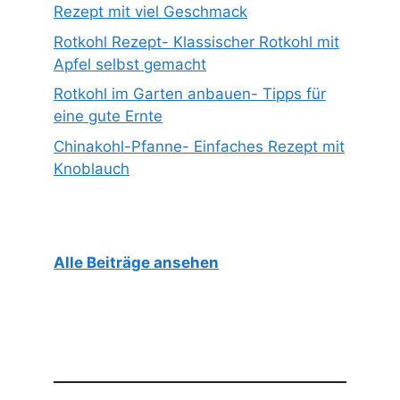
Rezept mit viel Geschmack
Rotkohl Rezept- Klassischer Rotkohl mit
Apfel selbst gemacht
Rotkohl im Garten anbauen- Tipps für
eine gute Ernte
Chinakohl-Pfanne- Einfaches Rezept mit
Knoblauch
Alle Beiträge ansehen