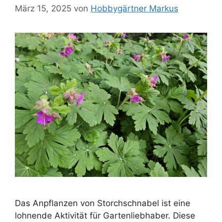
März 15, 2025
von
Hobbygärtner Markus
Das Anpflanzen von Storchschnabel ist eine
lohnende Aktivität für Gartenliebhaber. Diese