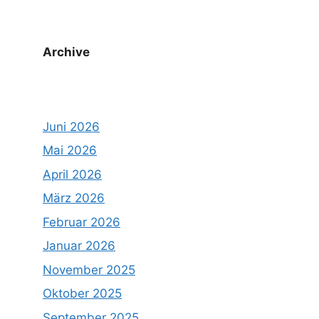
Archive
Juni 2026
Mai 2026
April 2026
März 2026
Februar 2026
Januar 2026
November 2025
Oktober 2025
September 2025