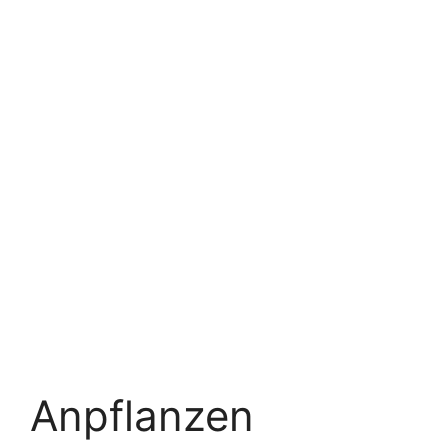
Anpflanzen