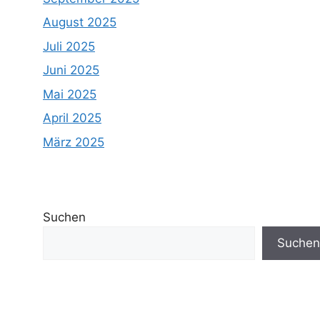
August 2025
Juli 2025
Juni 2025
Mai 2025
April 2025
März 2025
Suchen
Suchen