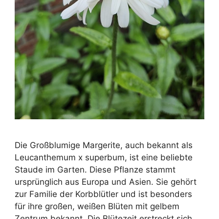
Die Großblumige Margerite, auch bekannt als
Leucanthemum x superbum, ist eine beliebte
Staude im Garten. Diese Pflanze stammt
ursprünglich aus Europa und Asien. Sie gehört
zur Familie der Korbblütler und ist besonders
für ihre großen, weißen Blüten mit gelbem
Zentrum bekannt. Die Blütezeit erstreckt sich