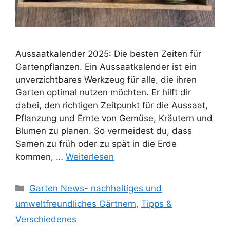
Aussaatkalender 2025: Die besten Zeiten für
Gartenpflanzen. Ein Aussaatkalender ist ein
unverzichtbares Werkzeug für alle, die ihren
Garten optimal nutzen möchten. Er hilft dir
dabei, den richtigen Zeitpunkt für die Aussaat,
Pflanzung und Ernte von Gemüse, Kräutern und
Blumen zu planen. So vermeidest du, dass
Samen zu früh oder zu spät in die Erde
kommen, …
Weiterlesen
Kategorien
Garten News- nachhaltiges und
umweltfreundliches Gärtnern
,
Tipps &
Verschiedenes