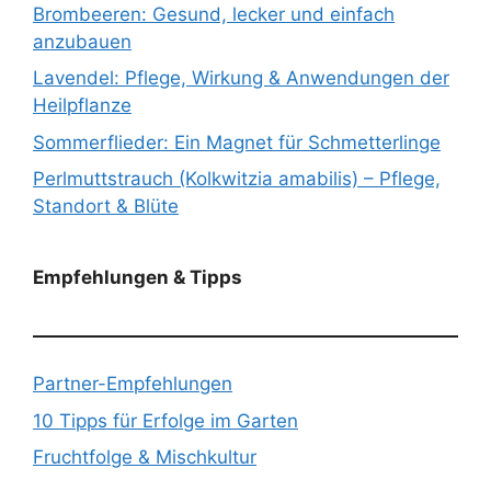
Brombeeren: Gesund, lecker und einfach
anzubauen
Lavendel: Pflege, Wirkung & Anwendungen der
Heilpflanze
Sommerflieder: Ein Magnet für Schmetterlinge
Perlmuttstrauch (Kolkwitzia amabilis) – Pflege,
Standort & Blüte
Empfehlungen & Tipps
Partner-Empfehlungen
10 Tipps für Erfolge im Garten
Fruchtfolge & Mischkultur