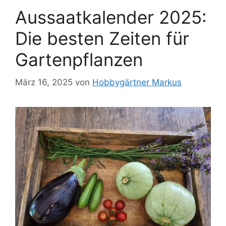
Aussaatkalender 2025:
Die besten Zeiten für
Gartenpflanzen
März 16, 2025
von
Hobbygärtner Markus